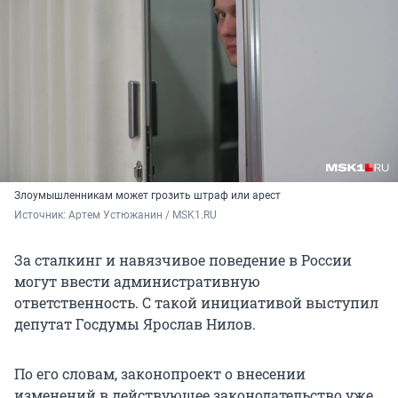
Злоумышленникам может грозить штраф или арест
Источник: 
Артем Устюжанин / MSK1.RU
За сталкинг и навязчивое поведение в России
могут ввести административную
ответственность. С такой инициативой выступил
депутат Госдумы Ярослав Нилов.
По его словам, законопроект о внесении
изменений в действующее законодательство уже