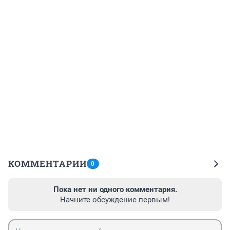
КОММЕНТАРИИ
0
Пока нет ни одного комментария.
Начните обсуждение первым!