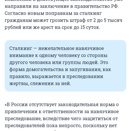
направили на заключение в правительство РФ.
Согласно новым поправкам за сталкинг
гражданам может грозить штраф от 2 до 5 тысяч
рублей или же арест на срок до 15 суток.
Сталкинг — нежелательное навязчивое
внимание к одному человеку со стороны
другого человека или группы людей. Это
форма домогательства и запугивания, как
правило, выражается в преследовании
жертвы, слежении за ней.
«В России отсутствует законодательная норма о
привлечении к ответственности за навязчивое
преследование, вследствие чего защититься от
преследователей пока непросто, поскольку нет