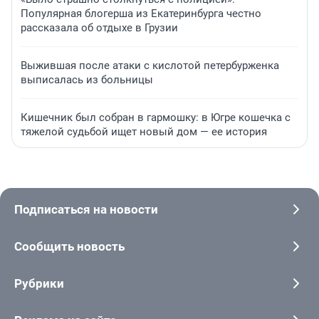
Популярная блогерша из Екатеринбурга честно
рассказала об отдыхе в Грузии
Выжившая после атаки с кислотой петербурженка
выписалась из больницы
Кишечник был собран в гармошку: в Югре кошечка с
тяжелой судьбой ищет новый дом — ее история
Подписаться на новости
Сообщить новость
Рубрики