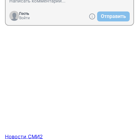
Гость
Отправить
Войти
Новости СМИ2