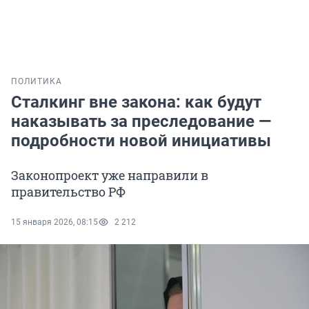
ПОЛИТИКА
Сталкинг вне закона: как будут
наказывать за преследование —
подробности новой инициативы
Законопроект уже направили в
правительство РФ
15 января 2026, 08:15
2 212