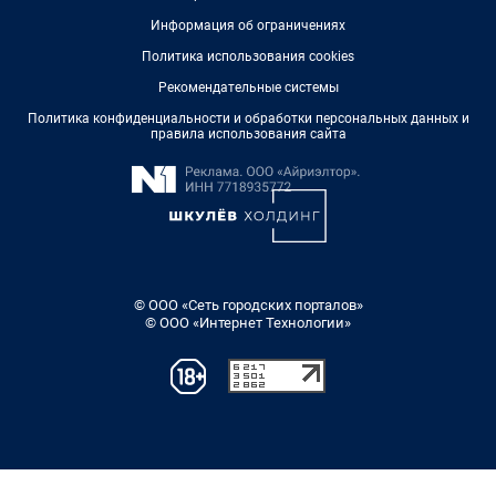
Информация об ограничениях
Политика использования cookies
Рекомендательные системы
Политика конфиденциальности и обработки персональных данных и
правила использования сайта
© ООО «Сеть городских порталов»
© ООО «Интернет Технологии»