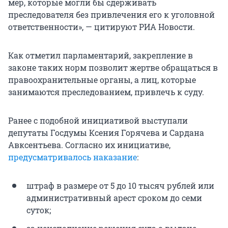
мер, которые могли бы сдерживать
преследователя без привлечения его к уголовной
ответственности», — цитируют РИА Новости.
Как отметил парламентарий, закрепление в
законе таких норм позволит жертве обращаться в
правоохранительные органы, а лиц, которые
занимаются преследованием, привлечь к суду.
Ранее с подобной инициативой выступали
депутаты Госдумы Ксения Горячева и Сардана
Авксентьева. Согласно их инициативе,
предусматривалось наказание
:
штраф в размере от 5 до 10 тысяч рублей или
административный арест сроком до семи
суток;