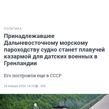
ПОЛИТИКА
Принадлежавшее
Дальневосточному морскому
пароходству судно станет плавучей
казармой для датских военных в
Гренландии
Его построили еще в СССР
29 января 2026, 14:35
958