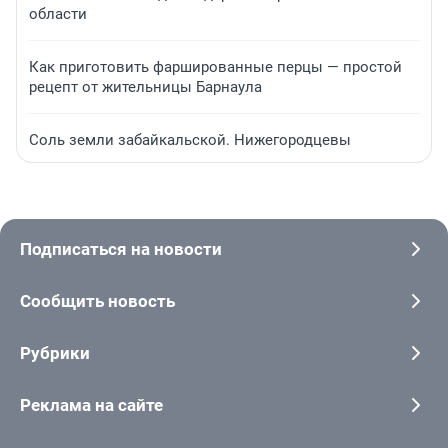
области
Как приготовить фаршированные перцы — простой
рецепт от жительницы Барнаула
Соль земли забайкальской. Нижегородцевы
Подписаться на новости
Сообщить новость
Рубрики
Реклама на сайте