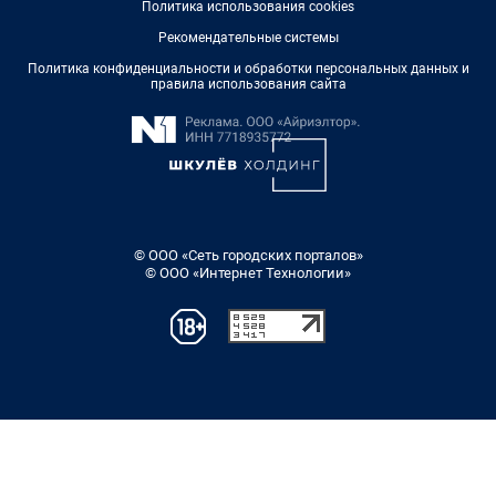
Политика использования cookies
Рекомендательные системы
Политика конфиденциальности и обработки персональных данных и
правила использования сайта
© ООО «Сеть городских порталов»
© ООО «Интернет Технологии»