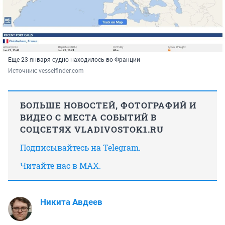
Еще 23 января судно находилось во Франции
Источник: 
vesselfinder.com
БОЛЬШЕ НОВОСТЕЙ, ФОТОГРАФИЙ И
ВИДЕО С МЕСТА СОБЫТИЙ В
СОЦСЕТЯХ VLADIVOSTOK1.RU
Подписывайтесь на Telegram.
Читайте нас в MAX.
Никита Авдеев