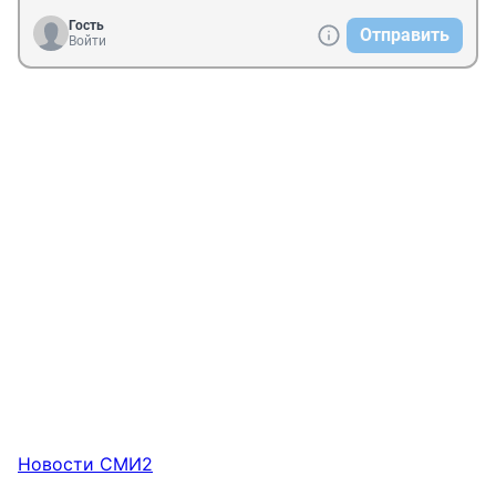
Гость
Отправить
Войти
Новости СМИ2