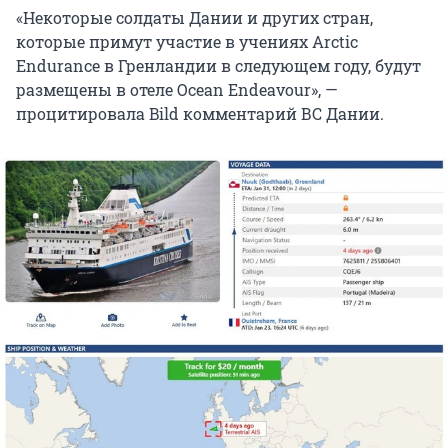
«Некоторые солдаты Дании и других стран,
которые примут участие в учениях Arctic
Endurance в Гренландии в следующем году, будут
размещены в отеле Ocean Endeavour», —
процитировала Bild комментарий ВС Дании.