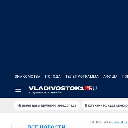
ЗНАКОМСТВА
ПОГОДА
ТЕЛЕПРОГРАММА
АФИША
ГО
Назвали даты крупного звездопада
Вахта сейчас: куда можно
ПОЛИТИКА
ВЫБОРЫ 
ВСЕ НОВОСТИ