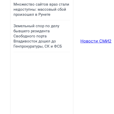
Множество сайтов враз стали
недоступны: массовый сбой
произошел в Рунете
Земельный спор по делу
бывшего резидента
Свободного порта
Новости СМИ2
Владивосток дошел до
Генпрокуратуры, СК и ФСБ