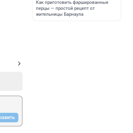
Как приготовить фаршированные
перцы — простой рецепт от
жительницы Барнаула
равить