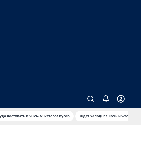
уда поступать в 2026-м: каталог вузов
Ждет холодная ночь и жаркий де