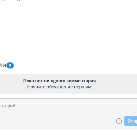
ИИ
0
Пока нет ни одного комментария.
Начните обсуждение первым!
Отп