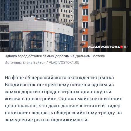
Однако город остался самым дорогим на Дальнем Востоке
Источник: 
Елена Буйвол / VLADIVOSTOK1.RU
На фоне общероссийского охлаждения рынка
Владивосток по-прежнему остается одним из
самых дорогих городов страны для покупки
жилья в новостройке. Однако майское снижение
цен показало, что даже дальневосточный лидер
начинает следовать общероссийскому тренду на
замедление рынка недвижимости.