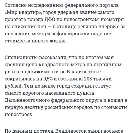
Согласно исследованию федерального портала
«Мир квартир», город удержал звание самого
дорогого города ДФО по новостройкам, несмотря
на снижение цен — в столице региона впервые за
последние месяцы зафиксировали падение
стоимости нового жилья.
Специалисты рассказали, что по итогам мая
средняя цена квадратного метра на первичном
рынке недвижимости во Владивостоке
сократилась на 0,5% и составила 203 тысячи
рублей. Тем не менее город сохранил статус
самого дорогого населенного пункта
Дальневосточного федерального округа и вошел в
первую десятку российских городов по стоимости
новостроек.
По данным портала, Владивосток занял восьмое