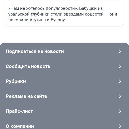
«Нам не хотелось популярности». Бабушки из
уральской глубинки стали звездами соцсетей — они
покорили Агутина и Бузову
Подписаться на новости
Сообщить новость
Рубрики
Реклама на сайте
Прайс-лист
О компании