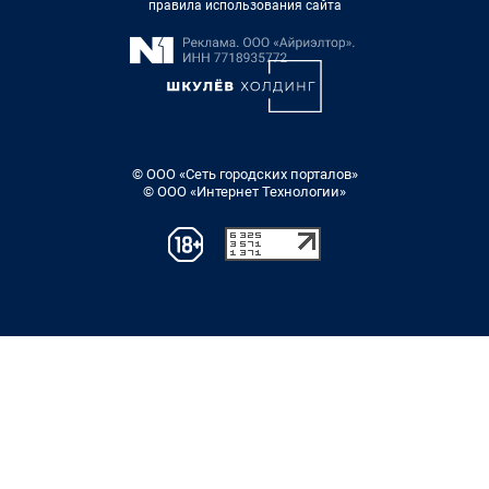
правила использования сайта
© ООО «Сеть городских порталов»
© ООО «Интернет Технологии»