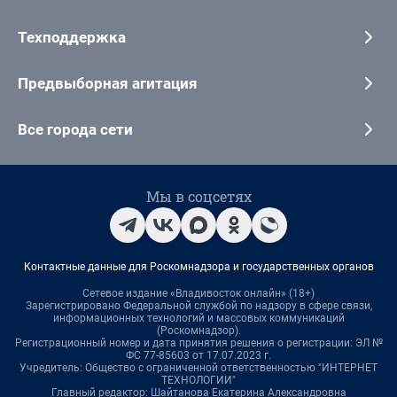
Техподдержка
Предвыборная агитация
Все города сети
Мы в соцсетях
Контактные данные для Роскомнадзора и государственных органов
Сетевое издание «Владивосток онлайн» (18+)
Зарегистрировано Федеральной службой по надзору в сфере связи,
информационных технологий и массовых коммуникаций
(Роскомнадзор).
Регистрационный номер и дата принятия решения о регистрации: ЭЛ №
ФС 77-85603 от 17.07.2023 г.
Учредитель: Общество с ограниченной ответственностью "ИНТЕРНЕТ
ТЕХНОЛОГИИ"
Главный редактор: Шайтанова Екатерина Александровна