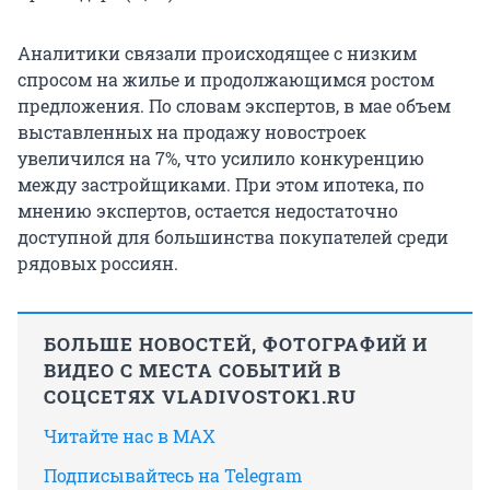
Аналитики связали происходящее с низким
спросом на жилье и продолжающимся ростом
предложения. По словам экспертов, в мае объем
выставленных на продажу новостроек
увеличился на 7%, что усилило конкуренцию
между застройщиками. При этом ипотека, по
мнению экспертов, остается недостаточно
доступной для большинства покупателей среди
рядовых россиян.
БОЛЬШЕ НОВОСТЕЙ, ФОТОГРАФИЙ И
ВИДЕО С МЕСТА СОБЫТИЙ В
СОЦСЕТЯХ VLADIVOSTOK1.RU
Читайте нас в MAX
Подписывайтесь на Telegram