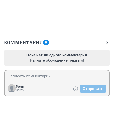
КОММЕНТАРИИ
0
Пока нет ни одного комментария.
Начните обсуждение первым!
Гость
Отправить
Войти