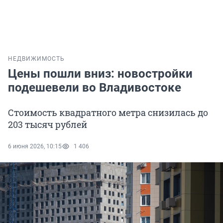
НЕДВИЖИМОСТЬ
Цены пошли вниз: новостройки
подешевели во Владивостоке
Стоимость квадратного метра снизилась до
203 тысяч рублей
6 июня 2026, 10:15
1 406