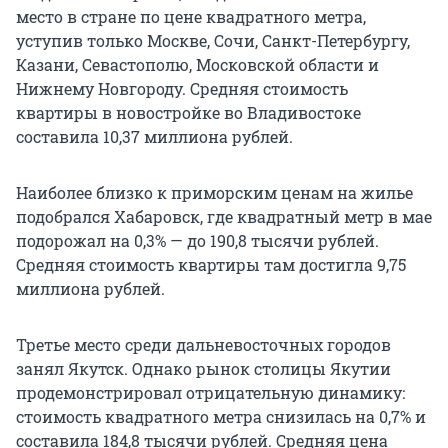
место в стране по цене квадратного метра,
уступив только Москве, Сочи, Санкт-Петербургу,
Казани, Севастополю, Московской области и
Нижнему Новгороду. Средняя стоимость
квартиры в новостройке во Владивостоке
составила 10,37 миллиона рублей.
Наиболее близко к приморским ценам на жилье
подобрался Хабаровск, где квадратный метр в мае
подорожал на 0,3% — до 190,8 тысячи рублей.
Средняя стоимость квартиры там достигла 9,75
миллиона рублей.
Третье место среди дальневосточных городов
занял Якутск. Однако рынок столицы Якутии
продемонстрировал отрицательную динамику:
стоимость квадратного метра снизилась на 0,7% и
составила 184,8 тысячи рублей. Средняя цена