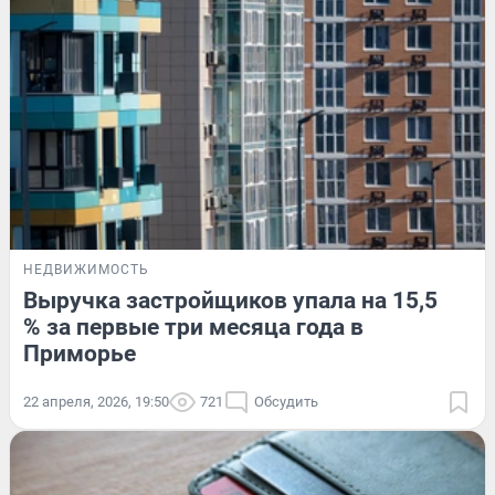
НЕДВИЖИМОСТЬ
Выручка застройщиков упала на 15,5
% за первые три месяца года в
Приморье
22 апреля, 2026, 19:50
721
Обсудить