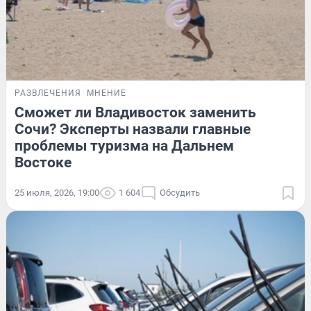
РАЗВЛЕЧЕНИЯ
МНЕНИЕ
Сможет ли Владивосток заменить
Сочи? Эксперты назвали главные
проблемы туризма на Дальнем
Востоке
25 июля, 2026, 19:00
1 604
Обсудить