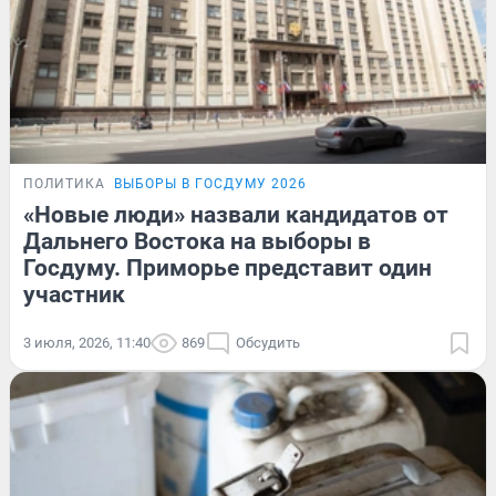
ПОЛИТИКА
ВЫБОРЫ В ГОСДУМУ 2026
«Новые люди» назвали кандидатов от
Дальнего Востока на выборы в
Госдуму. Приморье представит один
участник
3 июля, 2026, 11:40
869
Обсудить