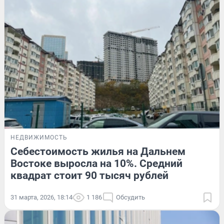
НЕДВИЖИМОСТЬ
Себестоимость жилья на Дальнем
Востоке выросла на 10%. Средний
квадрат стоит 90 тысяч рублей
31 марта, 2026, 18:14
1 186
Обсудить