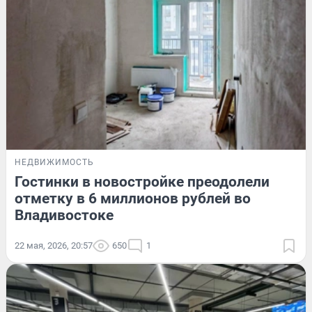
НЕДВИЖИМОСТЬ
Гостинки в новостройке преодолели
отметку в 6 миллионов рублей во
Владивостоке
22 мая, 2026, 20:57
650
1