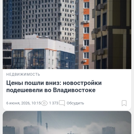
НЕДВИЖИМОСТЬ
Цены пошли вниз: новостройки
подешевели во Владивостоке
6 июня, 2026, 10:15
1 373
Обсудить