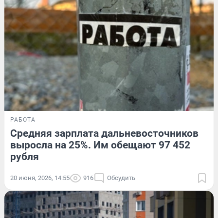
РАБОТА
Средняя зарплата дальневосточников
выросла на 25%. Им обещают 97 452
рубля
20 июня, 2026, 14:55
916
Обсудить