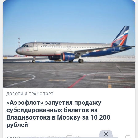
ДОРОГИ И ТРАНСПОРТ
«Аэрофлот» запустил продажу
субсидированных билетов из
Владивостока в Москву за 10 200
рублей