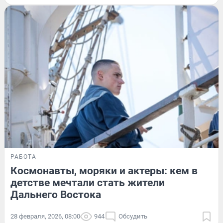
РАБОТА
Космонавты, моряки и актеры: кем в
детстве мечтали стать жители
Дальнего Востока
28 февраля, 2026, 08:00
944
Обсудить