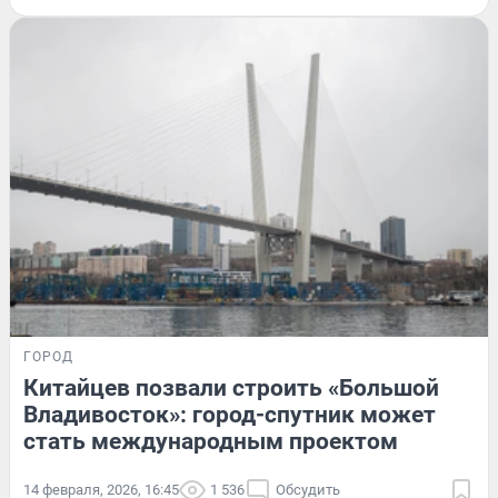
ГОРОД
Китайцев позвали строить «Большой
Владивосток»: город-спутник может
стать международным проектом
14 февраля, 2026, 16:45
1 536
Обсудить