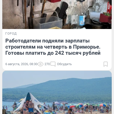
ГОРОД
Работодатели подняли зарплаты
строителям на четверть в Приморье.
Готовы платить до 242 тысяч рублей
6 августа, 2026, 08:30
270
Обсудить