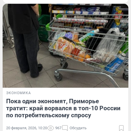
ЭКОНОМИКА
Пока одни экономят, Приморье
тратит: край ворвался в топ-10 России
по потребительскому спросу
20 февраля, 2026, 10:20
967
Обсудить