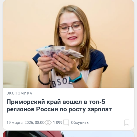
ЭКОНОМИКА
Приморский край вошел в топ‑5
регионов России по росту зарплат
19 марта, 2026, 08:00
1 099
Обсудить