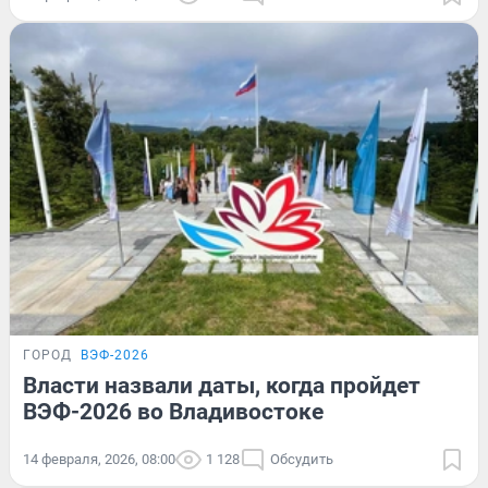
ГОРОД
ВЭФ-2026
Власти назвали даты, когда пройдет
ВЭФ-2026 во Владивостоке
14 февраля, 2026, 08:00
1 128
Обсудить