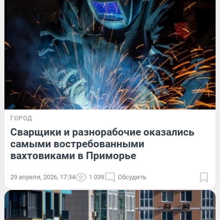
ГОРОД
Сварщики и разнорабочие оказались
самыми востребованными
вахтовиками в Приморье
29 апреля, 2026, 17:34
1 039
Обсудить