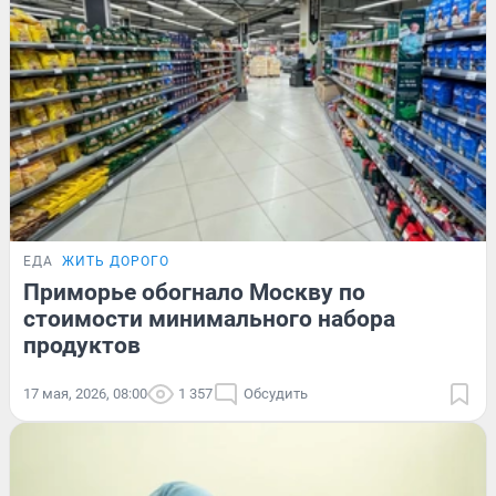
ЕДА
ЖИТЬ ДОРОГО
Приморье обогнало Москву по
стоимости минимального набора
продуктов
17 мая, 2026, 08:00
1 357
Обсудить