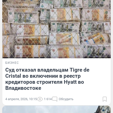
БИЗНЕС
Суд отказал владельцам Tigre de
Cristal во включении в реестр
кредиторов строителя Hyatt во
Владивостоке
4 апреля, 2026, 10:15
1 614
Обсудить