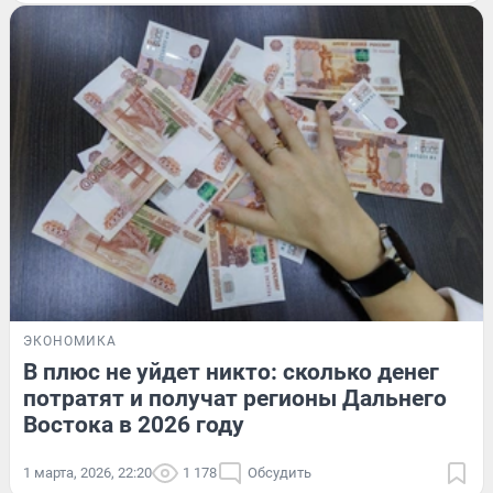
ЭКОНОМИКА
В плюс не уйдет никто: сколько денег
потратят и получат регионы Дальнего
Востока в 2026 году
1 марта, 2026, 22:20
1 178
Обсудить