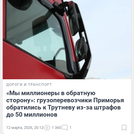
ДОРОГИ И ТРАНСПОРТ
«Мы миллионеры в обратную
сторону»: грузоперевозчики Приморья
обратились к Трутневу из-за штрафов
до 50 миллионов
12 марта, 2026, 20:12
1 360
1