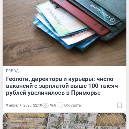
ГОРОД
Геологи, директора и курьеры: число
вакансий с зарплатой выше 100 тысяч
рублей увеличилось в Приморье
9 апреля, 2026, 22:10
968
Обсудить