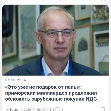
ЭКОНОМИКА
«Это уже не подарок от папы»:
приморский миллиардер предложил
обложить зарубежные покупки НДС
14 февраля, 2026, 11:20
1 516
1