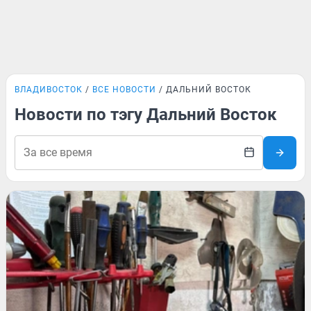
ВЛАДИВОСТОК
ВСЕ НОВОСТИ
ДАЛЬНИЙ ВОСТОК
Новости по тэгу Дальний Восток