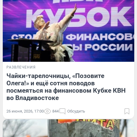
РАЗВЛЕЧЕНИЯ
Чайки-тарелочницы, «Позовите
Олега!» и ещё сотня поводов
посмеяться на финансовом Кубке КВН
во Владивостоке
26 июня, 2026, 17:00
844
Обсудить