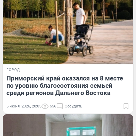
ГОРОД
Приморский край оказался на 8 месте
по уровню благосостояния семьей
среди регионов Дальнего Востока
5 июня, 2026, 20:05
656
Обсудить