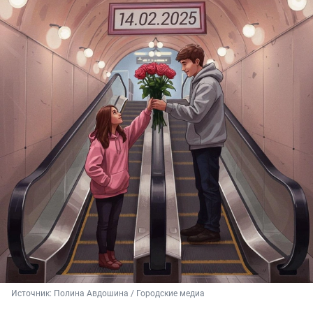
Источник: 
Полина Авдошина / Городские медиа