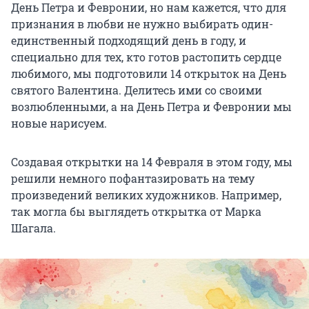
День Петра и Февронии, но нам кажется, что для
признания в любви не нужно выбирать один-
единственный подходящий день в году, и
специально для тех, кто готов растопить сердце
любимого, мы подготовили 14 открыток на День
святого Валентина. Делитесь ими со своими
возлюбленными, а на День Петра и Февронии мы
новые нарисуем.
Создавая открытки на 14 Февраля в этом году, мы
решили немного пофантазировать на тему
произведений великих художников. Например,
так могла бы выглядеть открытка от Марка
Шагала.