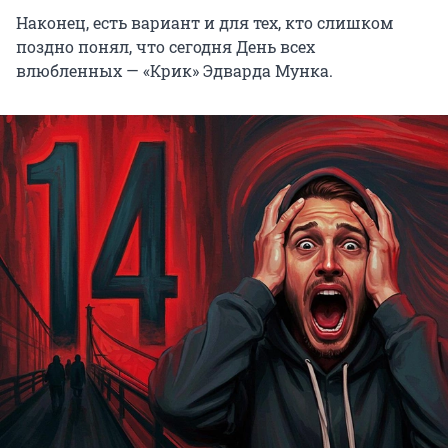
Наконец, есть вариант и для тех, кто слишком
поздно понял, что сегодня День всех
влюбленных — «Крик» Эдварда Мунка.