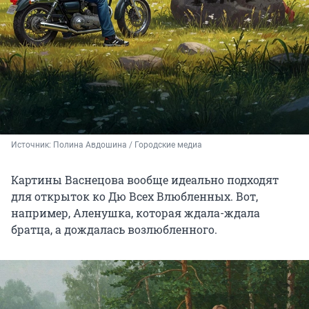
Источник: 
Полина Авдошина / Городские медиа
Картины Васнецова вообще идеально подходят
для открыток ко Дю Всех Влюбленных. Вот,
например, Аленушка, которая ждала-ждала
братца, а дождалась возлюбленного.