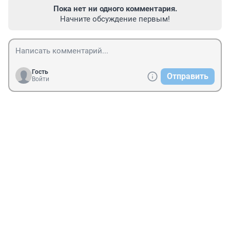
Пока нет ни одного комментария.
Начните обсуждение первым!
Гость
Отправить
Войти