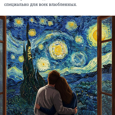
специально для всех влюбленных.