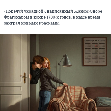
«Поцелуй украдкой», написанный Жаном-Оноре
Фрагонаром в конце 1780-х годов, в наше время
заиграл новыми красками.