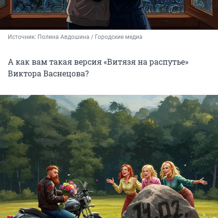
Источник: 
Полина Авдошина / Городские медиа
А как вам такая версия «Витязя на распутье»
Виктора Васнецова?