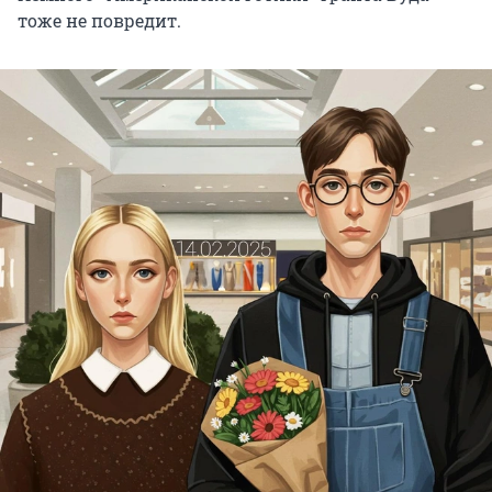
тоже не повредит.