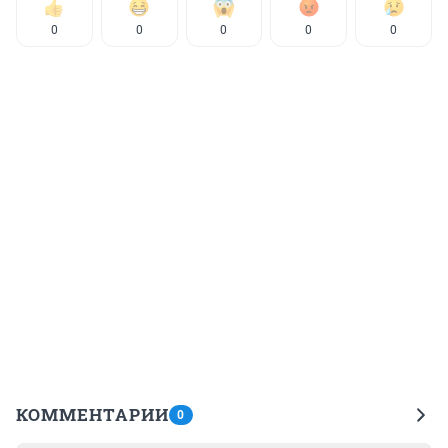
0
0
0
0
0
КОММЕНТАРИИ
0