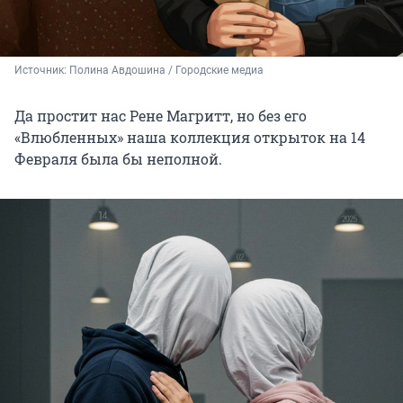
Источник: 
Полина Авдошина / Городские медиа
Да простит нас Рене Магритт, но без его
«Влюбленных» наша коллекция открыток на 14
Февраля была бы неполной.