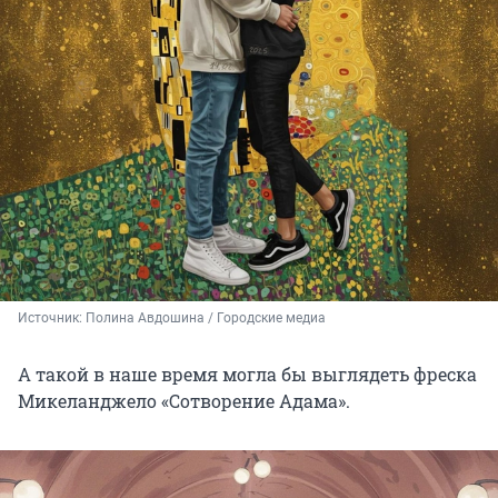
Источник: 
Полина Авдошина / Городские медиа
А такой в наше время могла бы выглядеть фреска
Микеланджело «Сотворение Адама».