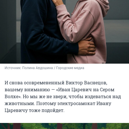
Источник: 
Полина Авдошина / Городские медиа
И снова осовремененный Виктор Васнецов,
вашему вниманию — «Иван Царевич на Сером
Волке». Но мы же не звери, чтобы издеваться над
животными. Поэтому электросамокат Ивану
Царевичу тоже подойдет.