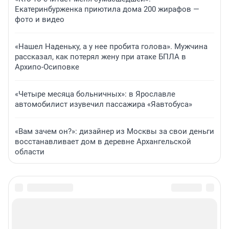
Екатеринбурженка приютила дома 200 жирафов —
фото и видео
«Нашел Наденьку, а у нее пробита голова». Мужчина
рассказал, как потерял жену при атаке БПЛА в
Архипо-Осиповке
«Четыре месяца больничных»: в Ярославле
автомобилист изувечил пассажира «Яавтобуса»
«Вам зачем он?»: дизайнер из Москвы за свои деньги
восстанавливает дом в деревне Архангельской
области