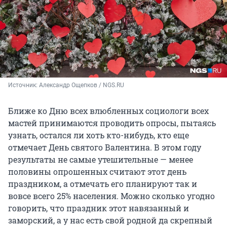
Источник: 
Александр Ощепков / NGS.RU
Ближе ко Дню всех влюбленных социологи всех
мастей принимаются проводить опросы, пытаясь
узнать, остался ли хоть кто-нибудь, кто еще
отмечает День святого Валентина. В этом году
результаты не самые утешительные — менее
половины опрошенных считают этот день
праздником, а отмечать его планируют так и
вовсе всего 25% населения. Можно сколько угодно
говорить, что праздник этот навязанный и
заморский, а у нас есть свой родной да скрепный