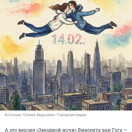
Источник: 
Полина Авдошина / Городские медиа
А это версия «Звездной ночи» Винсента ван Гога —