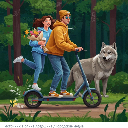
Источник: 
Полина Авдошина / Городские медиа