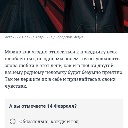
Источник: 
Полина Авдошина / Городские медиа
Можно как угодно относиться к празднику всех
влюбленных, но одно мы знаем точно: услышать
слова любви в этот день, как и в любой другой,
вашему родному человеку будет безумно приятно.
Так не держите их в себе и признайтесь в своих
чувствах.
А вы отмечаете 14 Февраля?
Обязательно, каждый год