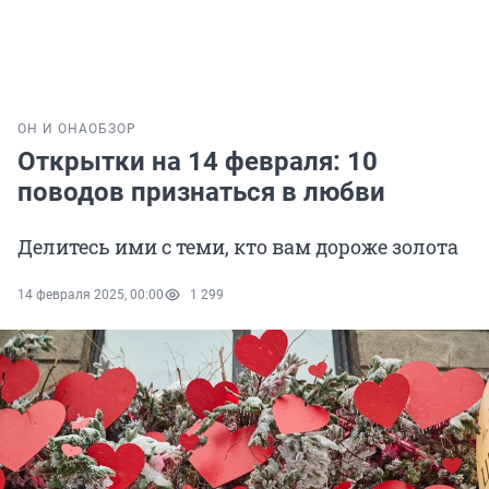
ОН И ОНА
ОБЗОР
Открытки на 14 февраля: 10
поводов признаться в любви
Делитесь ими с теми, кто вам дороже золота
14 февраля 2025, 00:00
1 299