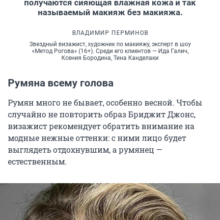
получаются сияющая влажная кожа и так
называемый макияж без макияжа.
ВЛАДИМИР ПЕРМИНОВ
Звездный визажист, художник по макияжу, эксперт в шоу
«Метод Рогова» (16+). Среди его клиентов — Ида Галич,
Ксения Бородина, Тина Канделаки
Румяна всему голова
Румян много не бывает, особенно весной. Чтобы
случайно не повторить образ Бриджит Джонс,
визажист рекомендует обратить внимание на
модные нежные оттенки: с ними лицо будет
выглядеть отдохнувшим, а румянец —
естественным.