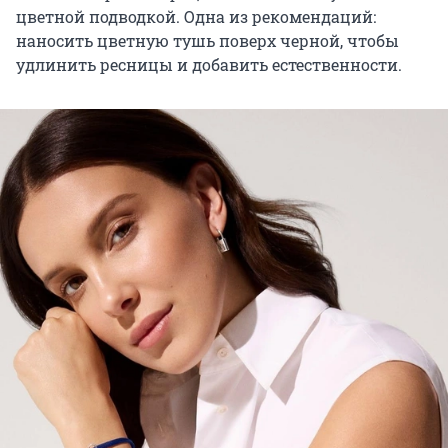
цветной подводкой. Одна из рекомендаций:
наносить цветную тушь поверх черной, чтобы
удлинить ресницы и добавить естественности.