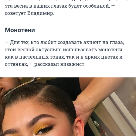
эта весна в ваших глазах будет особенной, —
советует Владимир.
Монотени
— Для тех, кто любит создавать акцент на глаза,
этой весной актуально использовать монотени
как в пастельных тонах, так и в ярких цветах и
оттенках, — рассказал визажист.