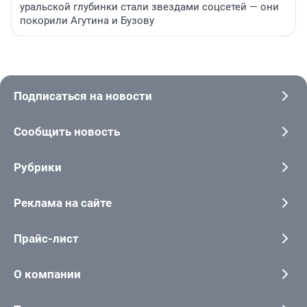
уральской глубинки стали звездами соцсетей — они
покорили Агутина и Бузову
Подписаться на новости
Сообщить новость
Рубрики
Реклама на сайте
Прайс-лист
О компании