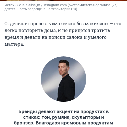
Источник: 
lalalalisa_m / Instagram.com (экстремистская организация, 
деятельность запрещена на территории РФ)
Отдельная прелесть «макияжа без макияжа» — его
легко повторить дома, и не придется тратить
время и деньги на поиски салона и умелого
мастера.
Бренды делают акцент на продуктах в
стиках: тон, румяна, скульпторы и
бронзер. Благодаря кремовым продуктам