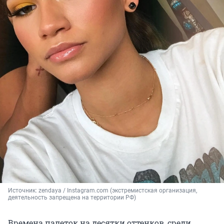
Источник: 
zendaya / Instagram.com (экстремистская организация, 
деятельность запрещена на территории РФ)
Времена палеток на десятки оттенков, среди