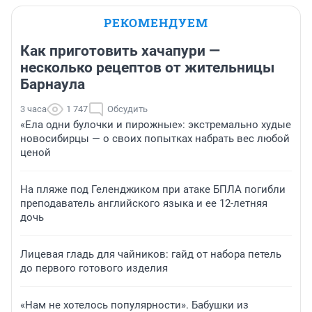
РЕКОМЕНДУЕМ
Как приготовить хачапури —
несколько рецептов от жительницы
Барнаула
3 часа
1 747
Обсудить
«Ела одни булочки и пирожные»: экстремально худые
новосибирцы — о своих попытках набрать вес любой
ценой
На пляже под Геленджиком при атаке БПЛА погибли
преподаватель английского языка и ее 12-летняя
дочь
Лицевая гладь для чайников: гайд от набора петель
до первого готового изделия
«Нам не хотелось популярности». Бабушки из