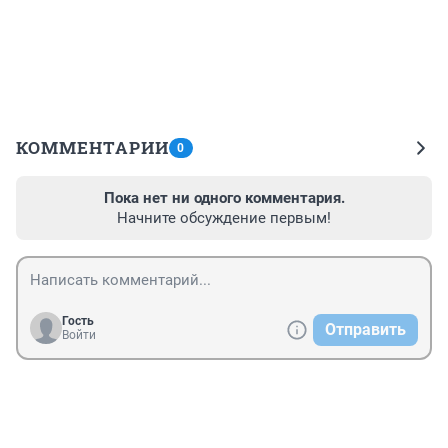
КОММЕНТАРИИ
0
Пока нет ни одного комментария.
Начните обсуждение первым!
Гость
Отправить
Войти