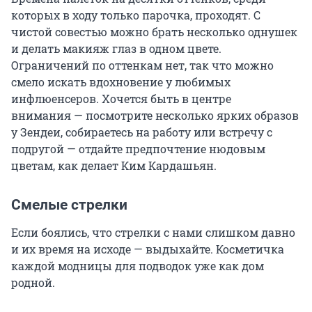
которых в ходу только парочка, проходят. С
чистой совестью можно брать несколько однушек
и делать макияж глаз в одном цвете.
Ограничений по оттенкам нет, так что можно
смело искать вдохновение у любимых
инфлюенсеров. Хочется быть в центре
внимания — посмотрите несколько ярких образов
у Зендеи, собираетесь на работу или встречу с
подругой — отдайте предпочтение нюдовым
цветам, как делает Ким Кардашьян.
Смелые стрелки
Если боялись, что стрелки с нами слишком давно
и их время на исходе — выдыхайте. Косметичка
каждой модницы для подводок уже как дом
родной.