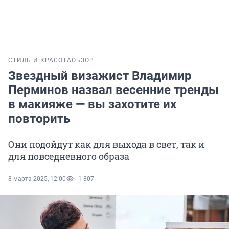
СТИЛЬ И КРАСОТА
ОБЗОР
Звездный визажист Владимир
Перминов назвал весенние тренды
в макияже — вы захотите их
повторить
Они подойдут как для выхода в свет, так и
для повседневного образа
8 марта 2025, 12:00
1 807