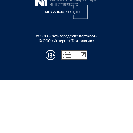
© ООО «Сеть городских порталов»
© ООО «Интернет Технологии»