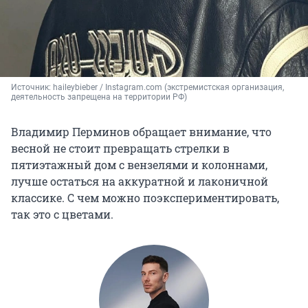
Источник: 
haileybieber / Instagram.com (экстремистская организация, 
деятельность запрещена на территории РФ)
Владимир Перминов обращает внимание, что
весной не стоит превращать стрелки в
пятиэтажный дом с вензелями и колоннами,
лучше остаться на аккуратной и лаконичной
классике. С чем можно поэкспериментировать,
так это с цветами.