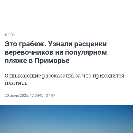
ЛЕТО
Это грабеж. Узнали расценки
веревочников на популярном
пляже в Приморье
Отдыхающие рассказали, за что приходится
платить
20 июля 2025, 17:00
3 147