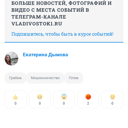
БОЛЬШЕ НОВОСТЕЙ, ФОТОГРАФИЙ И
ВИДЕО С МЕСТА СОБЫТИЙ В
ТЕЛЕГРАМ-КАНАЛЕ
VLADIVOSTOK1.RU
Подпишитесь, чтобы быть в курсе событий!
Екатерина Дымова
Грабеж
Мошенничество
Пляж
0
0
0
2
0