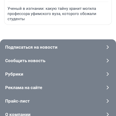
Ученый в изгнании: какую тайну хранит могила
профессора уфимского вуза, которого обожали
студенты
Подписаться на новости
Сообщить новость
Рубрики
Реклама на сайте
Прайс-лист
О компании