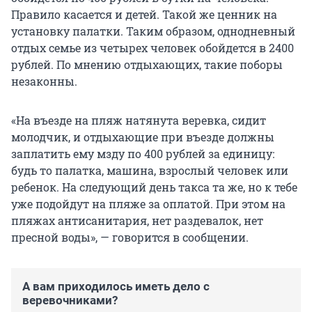
Правило касается и детей. Такой же ценник на
установку палатки. Таким образом, однодневный
отдых семье из четырех человек обойдется в 2400
рублей. По мнению отдыхающих, такие поборы
незаконны.
«На въезде на пляж натянута веревка, сидит
молодчик, и отдыхающие при въезде должны
заплатить ему мзду по 400 рублей за единицу:
будь то палатка, машина, взрослый человек или
ребенок. На следующий день такса та же, но к тебе
уже подойдут на пляже за оплатой. При этом на
пляжах антисанитария, нет раздевалок, нет
пресной воды», — говорится в сообщении.
А вам приходилось иметь дело с
веревочниками?