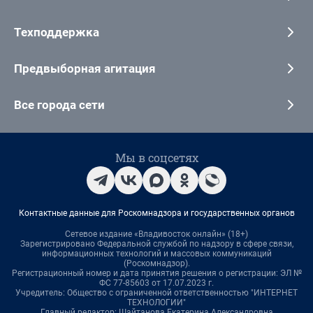
Техподдержка
Предвыборная агитация
Все города сети
Мы в соцсетях
Контактные данные для Роскомнадзора и государственных органов
Сетевое издание «Владивосток онлайн» (18+)
Зарегистрировано Федеральной службой по надзору в сфере связи,
информационных технологий и массовых коммуникаций
(Роскомнадзор).
Регистрационный номер и дата принятия решения о регистрации: ЭЛ №
ФС 77-85603 от 17.07.2023 г.
Учредитель: Общество с ограниченной ответственностью "ИНТЕРНЕТ
ТЕХНОЛОГИИ"
Главный редактор: Шайтанова Екатерина Александровна