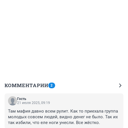
КОММЕНТАРИИ
2
Гость
21 июля 2025, 09:19
Там мафия давно всем рулит. Как то приехала группа 
молодых совсем людей, видно денег не было. Так их 
так избили, что еле ноги унесли. Все жёстко.