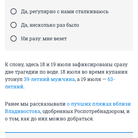
Да, регулярно с нами сталкиваюсь
Да, несколько раз было
Ни разу: мне везет
К слову, здесь 18 и 19 июля зафиксированы сразу
две трагедии по воде. 18 июля во время купания
утонул
39-летний мужчина
, а 19 июля —
63-
летний
.
Ранее мы рассказывали
о лучших пляжах вблизи
Владивостока
, одобренных Роспотребнадзором, и
о том, как до них можно добраться.