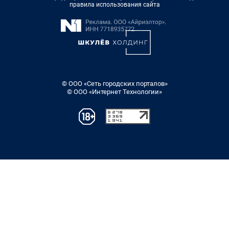
правила использования сайта
© ООО «Сеть городских порталов»
© ООО «Интернет Технологии»