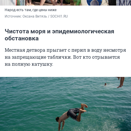
Народ есть там, где цены ниже
Источник: 
Оксана Витязь / SOCHI1.RU
Чистота моря и эпидемиологическая
обстановка
Местная детвора прыгает с перил в воду несмотря
на запрещающие таблички. Вот кто отрывается
на полную катушку.