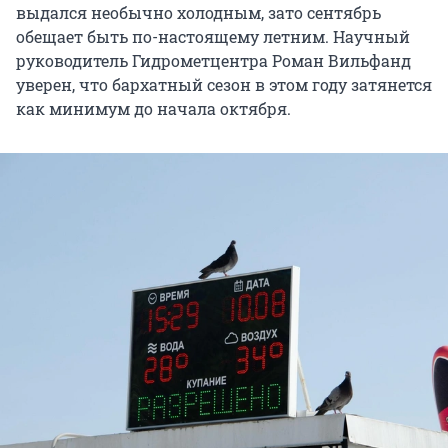
выдался необычно холодным, зато сентябрь
обещает быть по-настоящему летним. Научный
руководитель Гидрометцентра Роман Вильфанд
уверен, что бархатный сезон в этом году затянется
как минимум до начала октября.