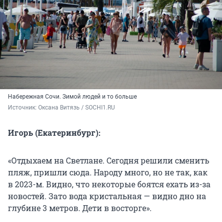
Набережная Сочи. Зимой людей и то больше
Источник: 
Оксана Витязь / SOCHI1.RU
Игорь (Екатеринбург):
«Отдыхаем на Светлане. Сегодня решили сменить
пляж, пришли сюда. Народу много, но не так, как
в 2023-м. Видно, что некоторые боятся ехать из-за
новостей. Зато вода кристальная — видно дно на
глубине 3 метров. Дети в восторге».