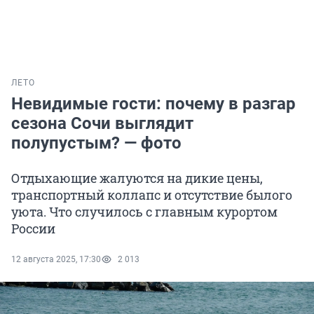
ЛЕТО
Невидимые гости: почему в разгар
сезона Сочи выглядит
полупустым? — фото
Отдыхающие жалуются на дикие цены,
транспортный коллапс и отсутствие былого
уюта. Что случилось с главным курортом
России
12 августа 2025, 17:30
2 013