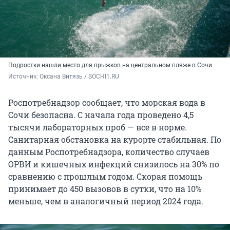
Подростки нашли место для прыжков на центральном пляже в Сочи
Источник: 
Оксана Витязь / SOCHI1.RU
Роспотребнадзор сообщает, что морская вода в
Сочи безопасна. С начала года проведено 4,5
тысячи лабораторных проб — все в норме.
Санитарная обстановка на курорте стабильная. По
данным Роспотребнадзора, количество случаев
ОРВИ и кишечных инфекций снизилось на 30% по
сравнению с прошлым годом. Скорая помощь
принимает до 450 вызовов в сутки, что на 10%
меньше, чем в аналогичный период 2024 года.