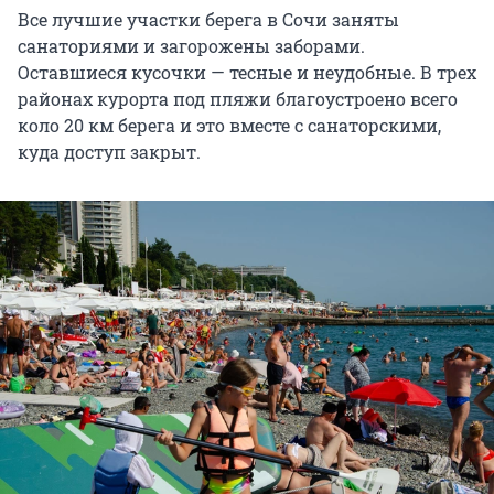
Все лучшие участки берега в Сочи заняты
санаториями и загорожены заборами.
Оставшиеся кусочки — тесные и неудобные. В трех
районах курорта под пляжи благоустроено всего
коло 20 км берега и это вместе с санаторскими,
куда доступ закрыт.