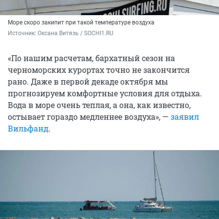
Море скоро закипит при такой температуре воздуха
Источник: 
Оксана Витязь / SOCHI1.RU
«По нашим расчетам, бархатный сезон на
черноморских курортах точно не закончится
рано. Даже в первой декаде октября мы
прогнозируем комфортные условия для отдыха.
Вода в море очень теплая, а она, как известно,
остывает гораздо медленнее воздуха», —
заявил
Вильфанд
.