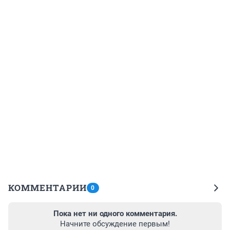
КОММЕНТАРИИ
0
Пока нет ни одного комментария.
Начните обсуждение первым!