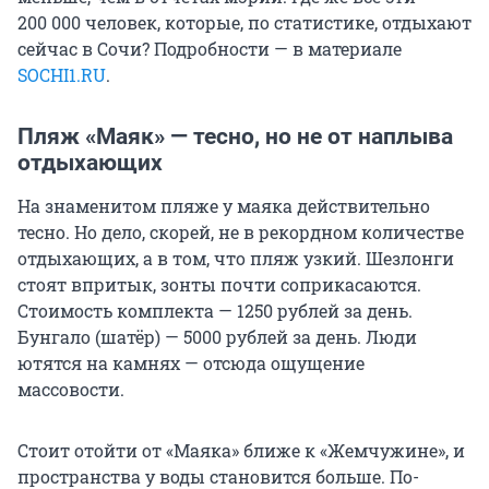
200 000 человек, которые, по статистике, отдыхают
сейчас в Сочи? Подробности — в материале
SOCHI1.RU
.
Пляж «Маяк» — тесно, но не от наплыва
отдыхающих
На знаменитом пляже у маяка действительно
тесно. Но дело, скорей, не в рекордном количестве
отдыхающих, а в том, что пляж узкий. Шезлонги
стоят впритык, зонты почти соприкасаются.
Стоимость комплекта — 1250 рублей за день.
Бунгало (шатёр) — 5000 рублей за день. Люди
ютятся на камнях — отсюда ощущение
массовости.
Стоит отойти от «Маяка» ближе к «Жемчужине», и
пространства у воды становится больше. По-