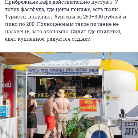
Прибрежные кафе действительно пустуют. У
точек фастфуда, где цены пониже, есть люди.
Туристы покупают бургеры за 250–300 рублей и
пиво по 200. Полноценным такое питание не
назовешь, зато экономно. Сидят где придется,
едят купленное, радуются отдыху.