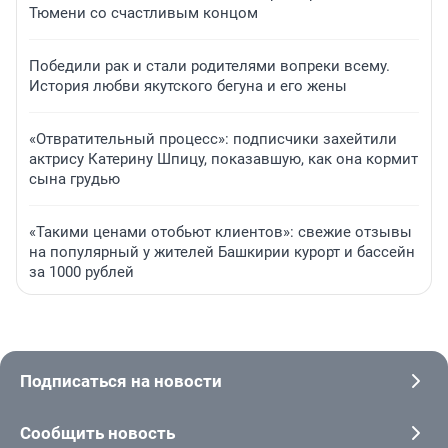
Тюмени со счастливым концом
Победили рак и стали родителями вопреки всему.
История любви якутского бегуна и его жены
«Отвратительный процесс»: подписчики захейтили
актрису Катерину Шпицу, показавшую, как она кормит
сына грудью
«Такими ценами отобьют клиентов»: свежие отзывы
на популярный у жителей Башкирии курорт и бассейн
за 1000 рублей
Подписаться на новости
Сообщить новость