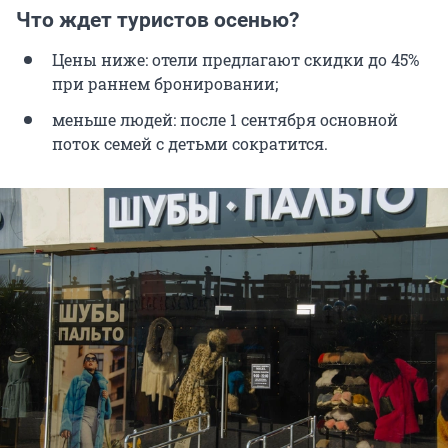
Что ждет туристов осенью?
Цены ниже: отели предлагают скидки до 45%
при раннем бронировании;
меньше людей: после 1 сентября основной
поток семей с детьми сократится.