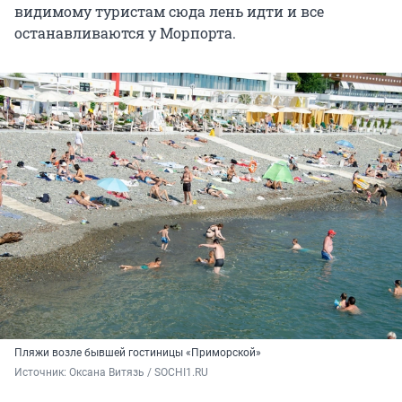
видимому туристам сюда лень идти и все
останавливаются у Морпорта.
Пляжи возле бывшей гостиницы «Приморской»
Источник: 
Оксана Витязь / SOCHI1.RU