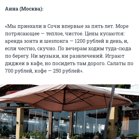
Анна (Москва):
«Мы приехали в Сочи впервые за пять лет. Море
потрясающее — теплое, чистое. Цены кусаются:
аренда зонта и шезлонга — 1200 рублей в день, и,
если честно, скучно. По вечерам ходим туда-сюда
по берегу. Ни музыки, ни развлечений. Играют
диджеи в кафе, но посидеть там дорого. Салаты по
700 рублей, кофе — 250 рублей».