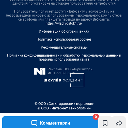
действия по установке на стороне пользователя не требуются
Пользователь получает доступ к Веб-сайту vladivostok1.ru на
безвозмездной основе с использованием персонального компьютера,
смартфона или планшета перейдя по адресу Веб-сайта:
https://vladivostok1.ru/
Информация об ограничениях
Политика использования cookies
Рекомендательные системы
Политика конфиденциальности и обработки персональных данных и
правила использования сайта
© ООО «Сеть городских порталов»
© ООО «Интернет Технологии»
0
Комментарии