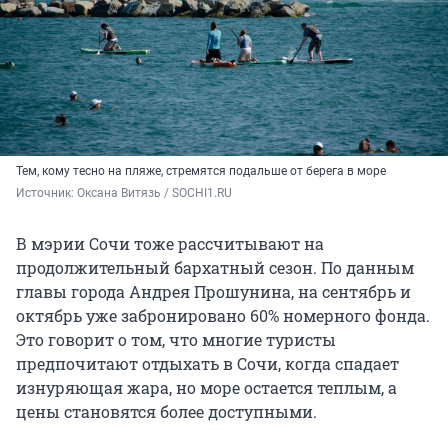
Тем, кому тесно на пляже, стремятся подальше от берега в море
Источник: 
Оксана Витязь / SOCHI1.RU
В мэрии Сочи тоже рассчитывают на
продолжительный бархатный сезон. По данным
главы города Андрея Прошунина, на сентябрь и
октябрь уже забронировано 60% номерного фонда.
Это говорит о том, что многие туристы
предпочитают отдыхать в Сочи, когда спадает
изнуряющая жара, но море остается теплым, а
цены становятся более доступными.