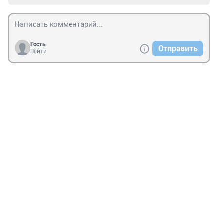
Гость
Отправить
Войти