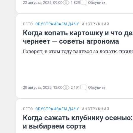
22 августа, 2025, 09:00
1 823
Обсудить
ЛЕТО
ОБУСТРАИВАЕМ ДАЧУ
ИНСТРУКЦИЯ
Когда копать картошку и что де
чернеет — советы агронома
Говорят, в этом году взяться за лопаты прид
20 августа, 2025, 12:00
2 191
Обсудить
ЛЕТО
ОБУСТРАИВАЕМ ДАЧУ
ИНСТРУКЦИЯ
Когда сажать клубнику осенью:
и выбираем сорта