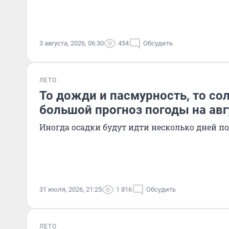
3 августа, 2026, 06:30
454
Обсудить
ЛЕТО
То дожди и пасмурность, то со
большой прогноз погоды на авг
Иногда осадки будут идти несколько дней п
31 июля, 2026, 21:25
1 816
Обсудить
ЛЕТО