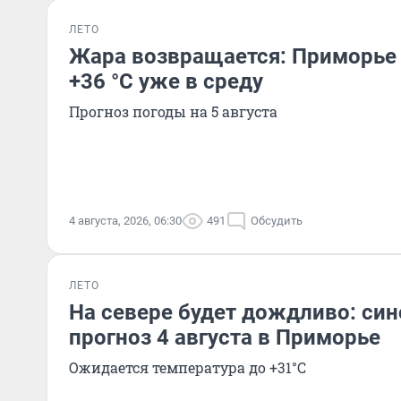
ЛЕТО
Жара возвращается: Приморье 
+36 °C уже в среду
Прогноз погоды на 5 августа
4 августа, 2026, 06:30
491
Обсудить
ЛЕТО
На севере будет дождливо: си
прогноз 4 августа в Приморье
Ожидается температура до +31°C