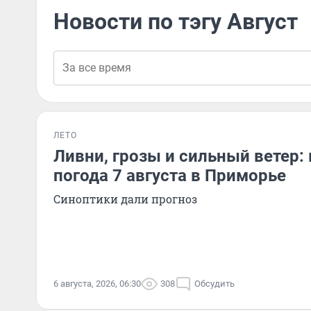
Новости по тэгу Август
ЛЕТО
Ливни, грозы и сильный ветер: 
погода 7 августа в Приморье
Синоптики дали прогноз
6 августа, 2026, 06:30
308
Обсудить