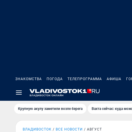
ЗНАКОМСТВА
ПОГОДА
ТЕЛЕПРОГРАММА
АФИША
ГО
Крупную акулу заметили возле берега
Вахта сейчас: куда мож
ВЛАДИВОСТОК
ВСЕ НОВОСТИ
АВГУСТ