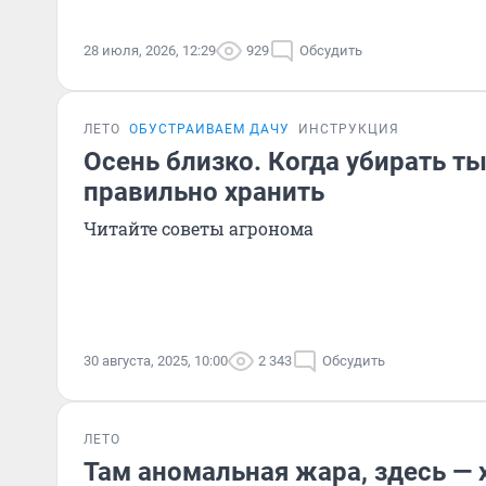
28 июля, 2026, 12:29
929
Обсудить
ЛЕТО
ОБУСТРАИВАЕМ ДАЧУ
ИНСТРУКЦИЯ
Осень близко. Когда убирать ты
правильно хранить
Читайте советы агронома
30 августа, 2025, 10:00
2 343
Обсудить
ЛЕТО
Там аномальная жара, здесь — 