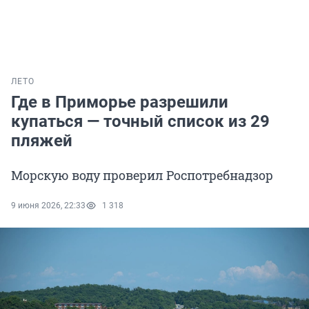
ЛЕТО
Где в Приморье разрешили
купаться — точный список из 29
пляжей
Морскую воду проверил Роспотребнадзор
9 июня 2026, 22:33
1 318