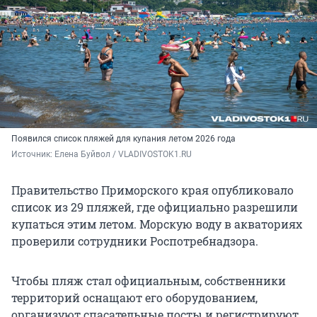
Появился список пляжей для купания летом 2026 года
Источник: 
Елена Буйвол / VLADIVOSTOK1.RU
Правительство Приморского края опубликовало
список из 29 пляжей, где официально разрешили
купаться этим летом. Морскую воду в акваториях
проверили сотрудники Роспотребнадзора.
Чтобы пляж стал официальным, собственники
территорий оснащают его оборудованием,
организуют спасательные посты и регистрируют