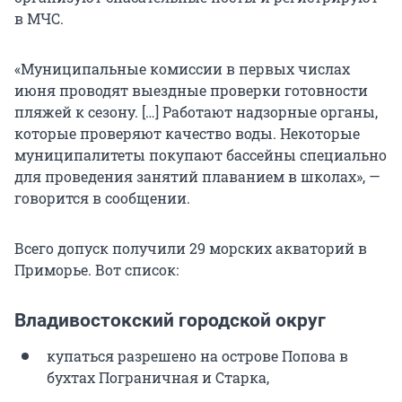
в МЧС.
«Муниципальные комиссии в первых числах
июня проводят выездные проверки готовности
пляжей к сезону. […] Работают надзорные органы,
которые проверяют качество воды. Некоторые
муниципалитеты покупают бассейны специально
для проведения занятий плаванием в школах», —
говорится в сообщении.
Всего допуск получили 29 морских акваторий в
Приморье. Вот список:
Владивостокский городской округ
купаться разрешено на острове Попова в
бухтах Пограничная и Старка,