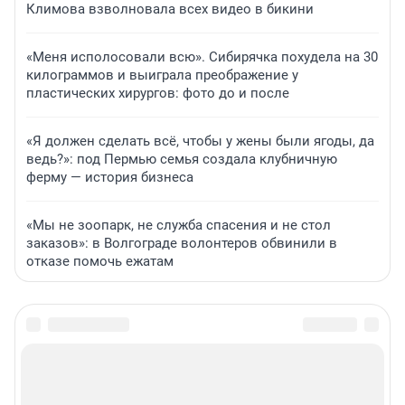
Климова взволновала всех видео в бикини
«Меня исполосовали всю». Сибирячка похудела на 30
килограммов и выиграла преображение у
пластических хирургов: фото до и после
«Я должен сделать всё, чтобы у жены были ягоды, да
ведь?»: под Пермью семья создала клубничную
ферму — история бизнеса
«Мы не зоопарк, не служба спасения и не стол
заказов»: в Волгограде волонтеров обвинили в
отказе помочь ежатам