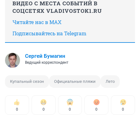
ВИДЕО С МЕСТА СОБЫТИЙ В
СОЦСЕТЯХ VLADIVOSTOK1.RU
Читайте нас в MAX
Подписывайтесь на Telegram
Сергей Бумагин
Ведущий корреспондент
Купальный сезон
Официальные пляжи
Лето
0
0
0
0
0