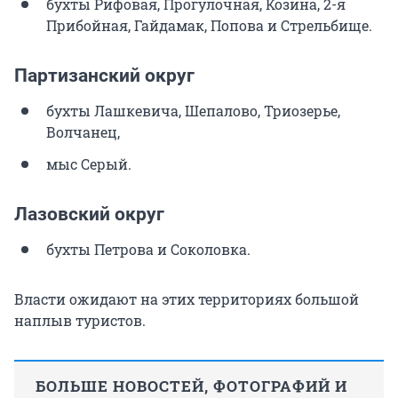
бухты Рифовая, Прогулочная, Козина, 2-я
Прибойная, Гайдамак, Попова и Стрельбище.
Партизанский округ
бухты Лашкевича, Шепалово, Триозерье,
Волчанец,
мыс Серый.
Лазовский округ
бухты Петрова и Соколовка.
Власти ожидают на этих территориях большой
наплыв туристов.
БОЛЬШЕ НОВОСТЕЙ, ФОТОГРАФИЙ И