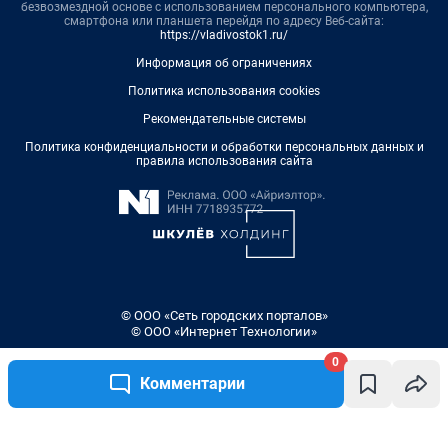
безвозмездной основе с использованием персонального компьютера,
смартфона или планшета перейдя по адресу Веб-сайта:
https://vladivostok1.ru/
Информация об ограничениях
Политика использования cookies
Рекомендательные системы
Политика конфиденциальности и обработки персональных данных и
правила использования сайта
© ООО «Сеть городских порталов»
© ООО «Интернет Технологии»
0
Комментарии