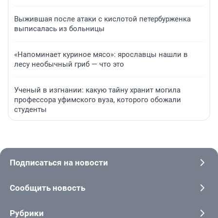
Выжившая после атаки с кислотой петербурженка
выписалась из больницы
«Напоминает куриное мясо»: ярославцы нашли в
лесу необычный гриб — что это
Ученый в изгнании: какую тайну хранит могила
профессора уфимского вуза, которого обожали
студенты
Подписаться на новости
Сообщить новость
Рубрики