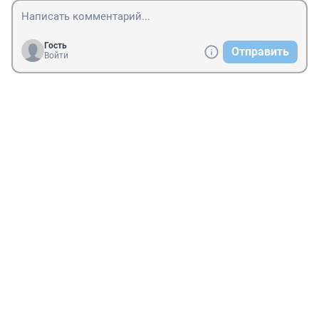
Гость
Отправить
Войти