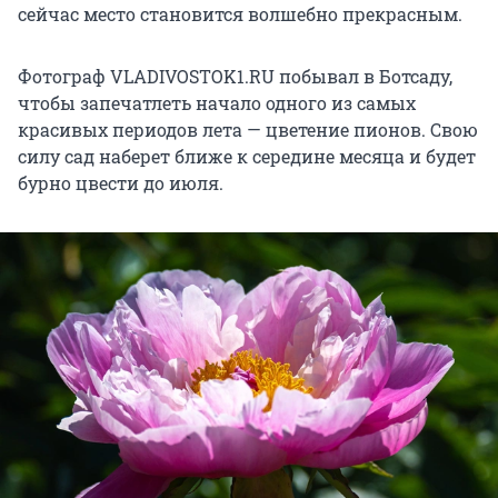
сейчас место становится волшебно прекрасным.
Фотограф VLADIVOSTOK1.RU побывал в Ботсаду,
чтобы запечатлеть начало одного из самых
красивых периодов лета — цветение пионов. Свою
силу сад наберет ближе к середине месяца и будет
бурно цвести до июля.