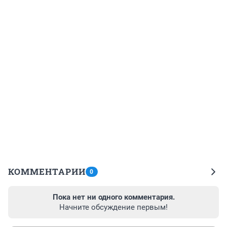
КОММЕНТАРИИ
0
Пока нет ни одного комментария.
Начните обсуждение первым!