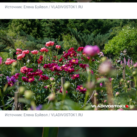
Источник: 
Елена Буйвол / VLADIVOSTOK1.RU
Источник: 
Елена Буйвол / VLADIVOSTOK1.RU