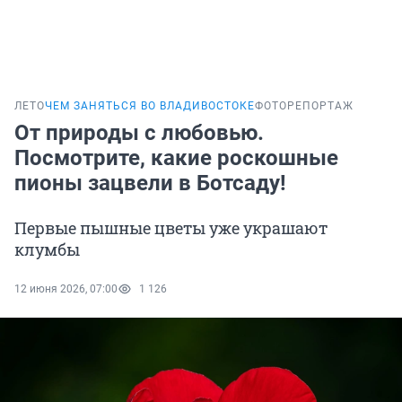
ЛЕТО
ЧЕМ ЗАНЯТЬСЯ ВО ВЛАДИВОСТОКЕ
ФОТОРЕПОРТАЖ
От природы с любовью.
Посмотрите, какие роскошные
пионы зацвели в Ботсаду!
Первые пышные цветы уже украшают
клумбы
12 июня 2026, 07:00
1 126