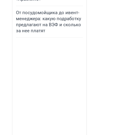
От посудомойщика до ивент-
менеджера: какую подработку
предлагают на ВЭФ и сколько
за нее платят