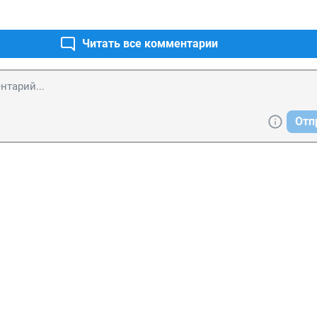
Читать все комментарии
Отп