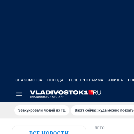
ЗНАКОМСТВА
ПОГОДА
ТЕЛЕПРОГРАММА
АФИША
ГО
Эвакуировали людей из ТЦ
Вахта сейчас: куда можно поехать
ЛЕТО
ВСЕ НОВОСТИ