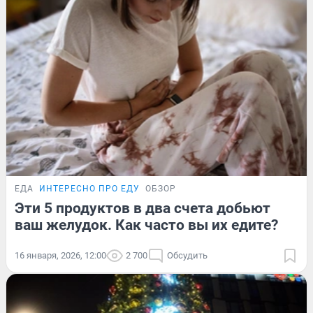
ЕДА
ИНТЕРЕСНО ПРО ЕДУ
ОБЗОР
Эти 5 продуктов в два счета добьют
ваш желудок. Как часто вы их едите?
16 января, 2026, 12:00
2 700
Обсудить