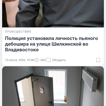
ПРОИСШЕСТВИЯ
Полиция установила личность пьяного
дебошира на улице Шилкинской во
Владивостоке
13 июля, 2026, 19:38
660
Обсудить