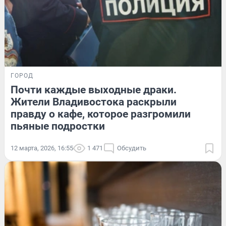
ГОРОД
Почти каждые выходные драки.
Жители Владивостока раскрыли
правду о кафе, которое разгромили
пьяные подростки
12 марта, 2026, 16:55
1 471
Обсудить