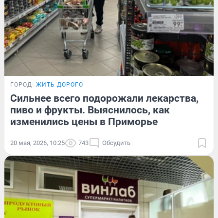
ГОРОД
ЖИТЬ ДОРОГО
Сильнее всего подорожали лекарства,
пиво и фрукты. Выяснилось, как
изменились цены в Приморье
20 мая, 2026, 10:25
743
Обсудить