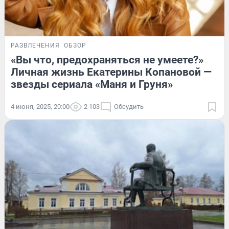
РАЗВЛЕЧЕНИЯ
ОБЗОР
«Вы что, предохраняться не умеете?»
Личная жизнь Екатерины Копановой —
звезды сериала «Маня и Груня»
4 июня, 2025, 20:00
2 103
Обсудить