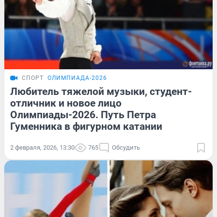
СПОРТ
ОЛИМПИАДА-2026
Любитель тяжелой музыки, студент-
отличник и новое лицо
Олимпиады-2026. Путь Петра
Гуменника в фигурном катании
2 февраля, 2026, 13:30
765
Обсудить