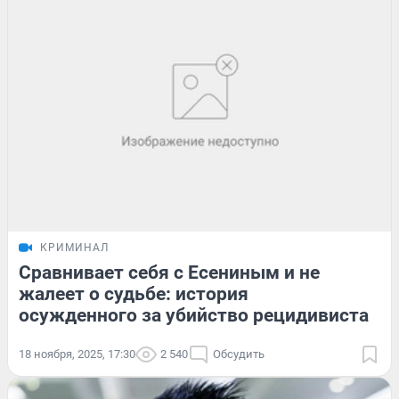
КРИМИНАЛ
Сравнивает себя с Есениным и не
жалеет о судьбе: история
осужденного за убийство рецидивиста
18 ноября, 2025, 17:30
2 540
Обсудить