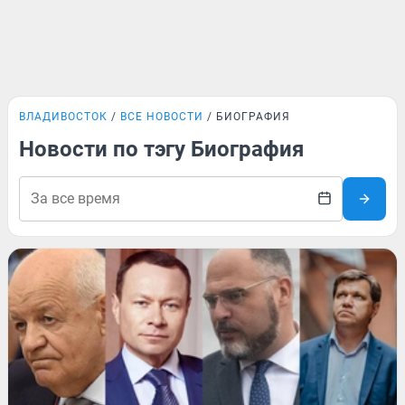
ВЛАДИВОСТОК
ВСЕ НОВОСТИ
БИОГРАФИЯ
Новости по тэгу Биография