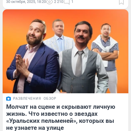
30 октября, 2025, 18:20
2 210
1
РАЗВЛЕЧЕНИЯ
ОБЗОР
Молчат на сцене и скрывают личную
жизнь. Что известно о звездах
«Уральских пельменей», которых вы
не узнаете на улице