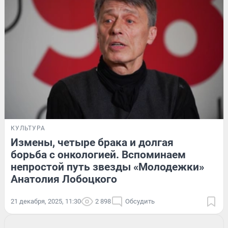
КУЛЬТУРА
Измены, четыре брака и долгая
борьба с онкологией. Вспоминаем
непростой путь звезды «Молодежки»
Анатолия Лобоцкого
21 декабря, 2025, 11:30
2 898
Обсудить