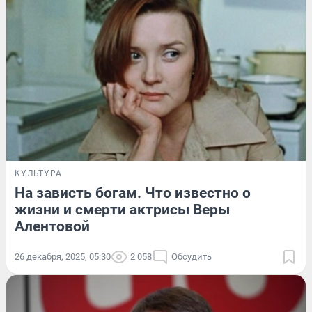
КУЛЬТУРА
На зависть богам. Что известно о
жизни и смерти актрисы Веры
Алентовой
26 декабря, 2025, 05:30
2 058
Обсудить