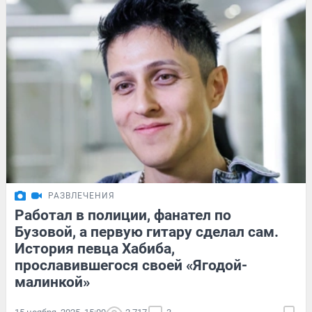
РАЗВЛЕЧЕНИЯ
Работал в полиции, фанател по
Бузовой, а первую гитару сделал сам.
История певца Хабиба,
прославившегося своей «Ягодой-
малинкой»