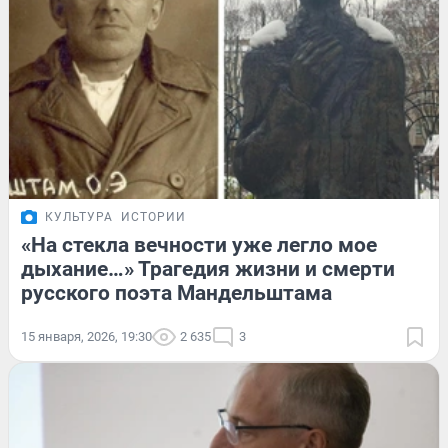
КУЛЬТУРА
ИСТОРИИ
«На стекла вечности уже легло мое
дыхание…» Трагедия жизни и смерти
русского поэта Мандельштама
15 января, 2026, 19:30
2 635
3