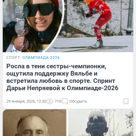
СПОРТ
ОЛИМПИАДА-2026
Росла в тени сестры-чемпионки,
ощутила поддержку Вяльбе и
встретила любовь в спорте. Спринт
Дарьи Непряевой к Олимпиаде-2026
29 января, 2026, 12:30
719
Обсудить