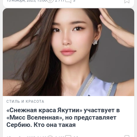
15 ноября, 2025, 15:00
2 717
3
СТИЛЬ И КРАСОТА
«Снежная краса Якутии» участвует в
«Мисс Вселенная», но представляет
Сербию. Кто она такая