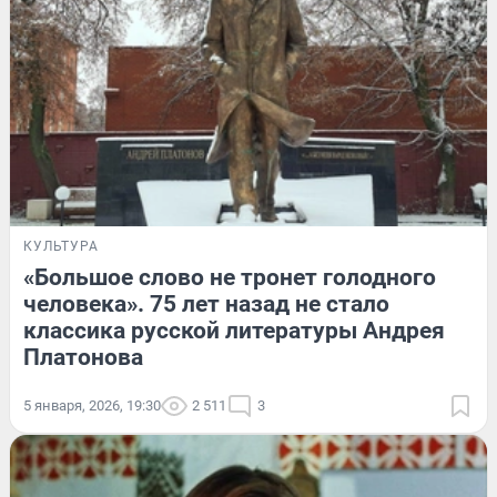
КУЛЬТУРА
«Большое слово не тронет голодного
человека». 75 лет назад не стало
классика русской литературы Андрея
Платонова
5 января, 2026, 19:30
2 511
3