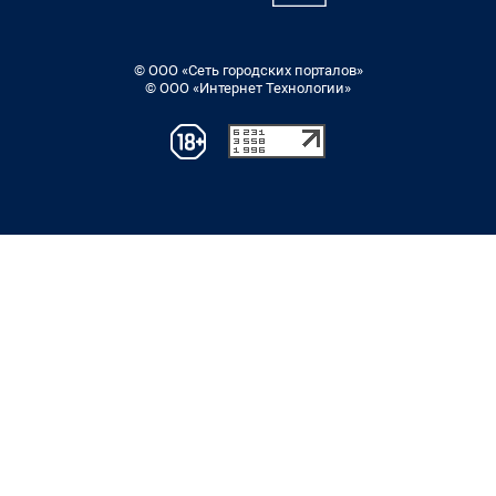
© ООО «Сеть городских порталов»
© ООО «Интернет Технологии»