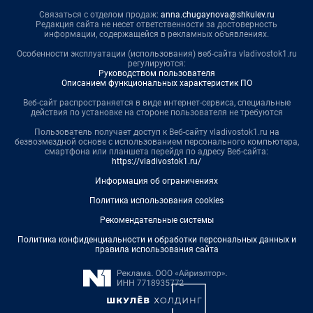
Связаться с отделом продаж:
anna.chugaynova@shkulev.ru
Редакция сайта не несет ответственности за достоверность
информации, содержащейся в рекламных объявлениях.
Особенности эксплуатации (использования) веб-сайта vladivostok1.ru
регулируются:
Руководством пользователя
Описанием функциональных характеристик ПО
Веб-сайт распространяется в виде интернет-сервиса, специальные
действия по установке на стороне пользователя не требуются
Пользователь получает доступ к Веб-сайту vladivostok1.ru на
безвозмездной основе с использованием персонального компьютера,
смартфона или планшета перейдя по адресу Веб-сайта:
https://vladivostok1.ru/
Информация об ограничениях
Политика использования cookies
Рекомендательные системы
Политика конфиденциальности и обработки персональных данных и
правила использования сайта