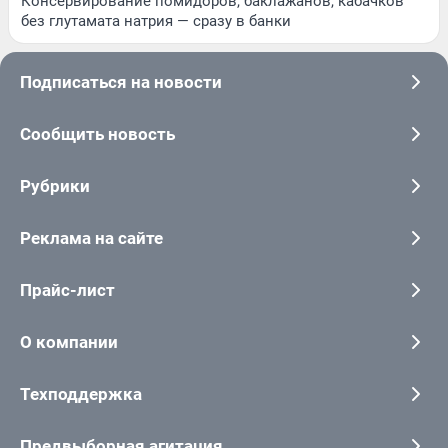
Консервирование помидоров, баклажанов, кабачков
без глутамата натрия — сразу в банки
Подписаться на новости
Сообщить новость
Рубрики
Реклама на сайте
Прайс-лист
О компании
Техподдержка
Предвыборная агитация