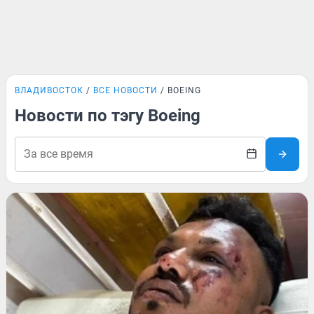
ВЛАДИВОСТОК
ВСЕ НОВОСТИ
BOEING
Новости по тэгу Boeing