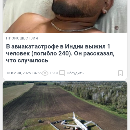
ПРОИСШЕСТВИЯ
В авиакатастрофе в Индии выжил 1
человек (погибло 240). Он рассказал,
что случилось
13 июня, 2025, 04:56
1 931
Обсудить