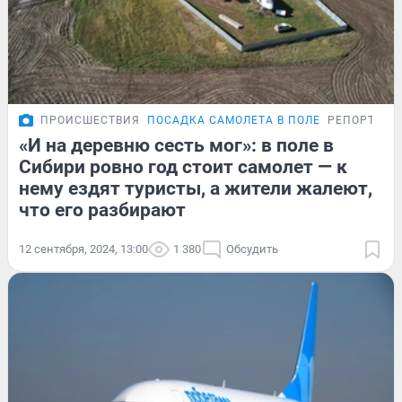
ПРОИСШЕСТВИЯ
ПОСАДКА САМОЛЕТА В ПОЛЕ
РЕПОРТАЖ
«И на деревню сесть мог»: в поле в
Сибири ровно год стоит самолет — к
нему ездят туристы, а жители жалеют,
что его разбирают
12 сентября, 2024, 13:00
1 380
Обсудить