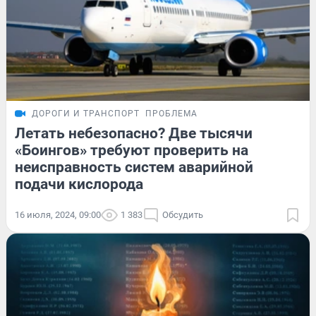
ДОРОГИ И ТРАНСПОРТ
ПРОБЛЕМА
Летать небезопасно? Две тысячи
«Боингов» требуют проверить на
неисправность систем аварийной
подачи кислорода
16 июля, 2024, 09:00
1 383
Обсудить