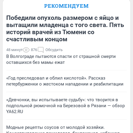
РЕКОМЕНДУЕМ
Победили опухоль размером с яйцо и
вытащили младенца с того света. Пять
историй врачей из Тюмени со
счастливым концом
48 минут
876
Обсудить
В Волгограде пытаются спасти от страшной смерти
оставшихся без мамы ежат
«Год преследовал и облил кислотой». Рассказ
петербурженки о жестоком нападении и реабилитации
«Девчонки, вы испытываете судьбу»: что творится в
подпольной рюмочной на Березовой в Рязани — обзор
YA62.RU
Модные рецепты соусов от молодой хозяйки.