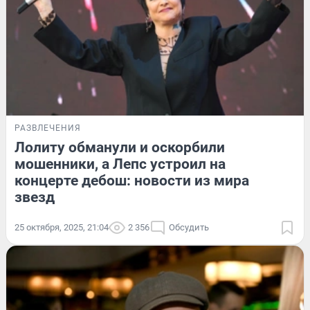
РАЗВЛЕЧЕНИЯ
Лолиту обманули и оскорбили
мошенники, а Лепс устроил на
концерте дебош: новости из мира
звезд
25 октября, 2025, 21:04
2 356
Обсудить