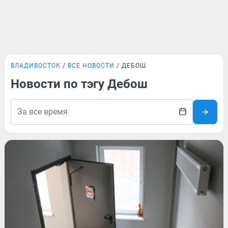
ВЛАДИВОСТОК
ВСЕ НОВОСТИ
ДЕБОШ
Новости по тэгу Дебош