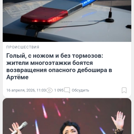
ПРОИСШЕСТВИЯ
Голый, с ножом и без тормозов:
жители многоэтажки боятся
возвращения опасного дебошира в
Артёме
16 апреля, 2026, 11:03
1 095
Обсудить