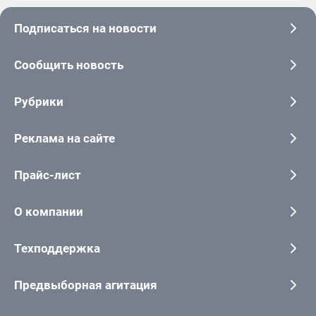
Подписаться на новости
Сообщить новость
Рубрики
Реклама на сайте
Прайс-лист
О компании
Техподдержка
Предвыборная агитация