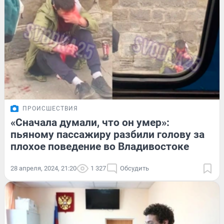
ПРОИСШЕСТВИЯ
«Сначала думали, что он умер»:
пьяному пассажиру разбили голову за
плохое поведение во Владивостоке
28 апреля, 2024, 21:20
1 327
Обсудить