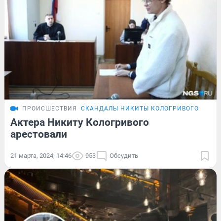
ПРОИСШЕСТВИЯ
СКАНДАЛЫ НИКИТЫ КОЛОГРИВОГО
Актера Никиту Кологривого
арестовали
21 марта, 2024, 14:46
953
Обсудить