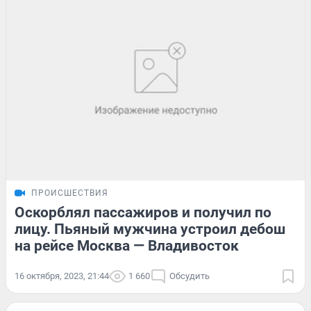
ПРОИСШЕСТВИЯ
Оскорблял пассажиров и получил по
лицу. Пьяный мужчина устроил дебош
на рейсе Москва — Владивосток
16 октября, 2023, 21:44
1 660
Обсудить