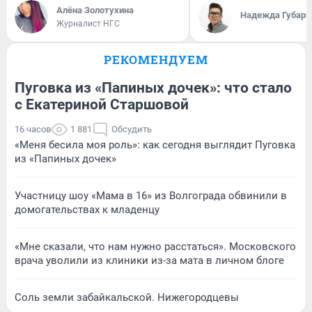
Алёна Золотухина
Надежда Губарь
Журналист НГС
РЕКОМЕНДУЕМ
Пуговка из «Папиных дочек»: что стало
с Екатериной Старшовой
16 часов
1 881
Обсудить
«Меня бесила моя роль»: как сегодня выглядит Пуговка
из «Папиных дочек»
Участницу шоу «Мама в 16» из Волгограда обвинили в
домогательствах к младенцу
«Мне сказали, что нам нужно расстаться». Московского
врача уволили из клиники из-за мата в личном блоге
Соль земли забайкальской. Нижегородцевы