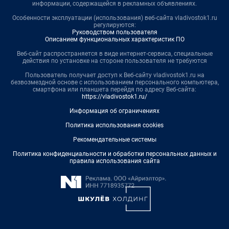
информации, содержащейся в рекламных объявлениях.
Особенности эксплуатации (использования) веб-сайта vladivostok1.ru
регулируются:
Руководством пользователя
Описанием функциональных характеристик ПО
Веб-сайт распространяется в виде интернет-сервиса, специальные
действия по установке на стороне пользователя не требуются
Пользователь получает доступ к Веб-сайту vladivostok1.ru на
безвозмездной основе с использованием персонального компьютера,
смартфона или планшета перейдя по адресу Веб-сайта:
https://vladivostok1.ru/
Информация об ограничениях
Политика использования cookies
Рекомендательные системы
Политика конфиденциальности и обработки персональных данных и
правила использования сайта