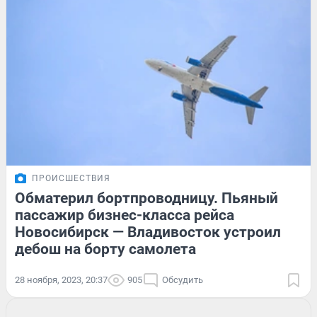
ПРОИСШЕСТВИЯ
Обматерил бортпроводницу. Пьяный
пассажир бизнес-класса рейса
Новосибирск — Владивосток устроил
дебош на борту самолета
28 ноября, 2023, 20:37
905
Обсудить