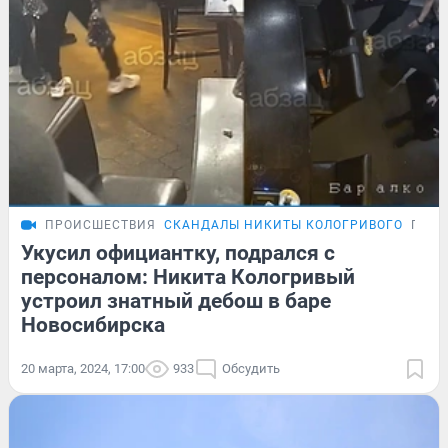
ПРОИСШЕСТВИЯ
СКАНДАЛЫ НИКИТЫ КОЛОГРИВОГО
ПОД
Укусил официантку, подрался с
персоналом: Никита Кологривый
устроил знатный дебош в баре
Новосибирска
20 марта, 2024, 17:00
933
Обсудить