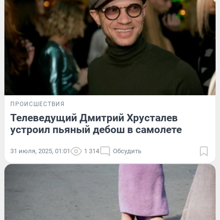
ПРОИСШЕСТВИЯ
Телеведущий Дмитрий Хрусталев
устроил пьяный дебош в самолете
31 июля, 2025, 01:01
1 314
Обсудить