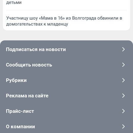
детьми
Участницу шоу «Мама в 16» из Волгограда обвинили в
домогательствах к младенцу
Подписаться на новости
Сообщить новость
Рубрики
Реклама на сайте
Прайс-лист
О компании