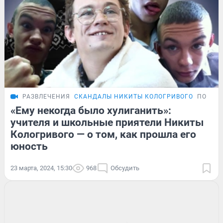
РАЗВЛЕЧЕНИЯ
СКАНДАЛЫ НИКИТЫ КОЛОГРИВОГО
ПОДРО
«Ему некогда было хулиганить»:
учителя и школьные приятели Никиты
Кологривого — о том, как прошла его
юность
23 марта, 2024, 15:30
968
Обсудить