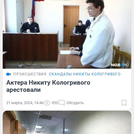
ПРОИСШЕСТВИЯ
СКАНДАЛЫ НИКИТЫ КОЛОГРИВОГО
Актера Никиту Кологривого
арестовали
21 марта, 2024, 14:46
953
Обсудить