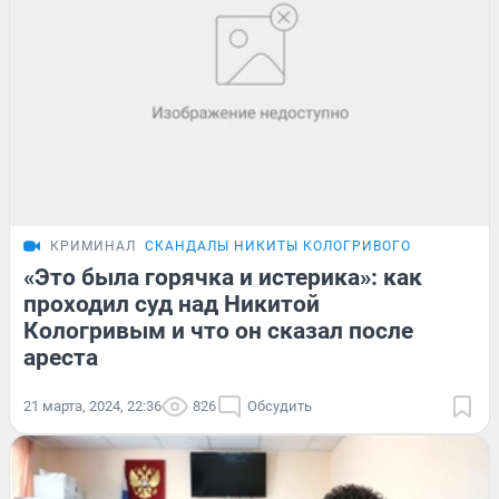
КРИМИНАЛ
СКАНДАЛЫ НИКИТЫ КОЛОГРИВОГО
«Это была горячка и истерика»: как
проходил суд над Никитой
Кологривым и что он сказал после
ареста
21 марта, 2024, 22:36
826
Обсудить