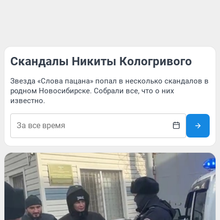
Скандалы Никиты Кологривого
Звезда «Слова пацана» попал в несколько скандалов в
родном Новосибирске. Собрали все, что о них
известно.