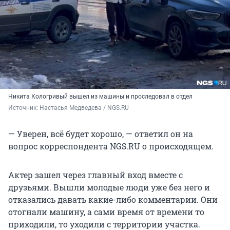
Никита Кологривый вышел из машины и проследовал в отдел
Источник: 
Настасья Медведева / NGS.RU
— Уверен, всё будет хорошо, — ответил он на
вопрос корреспондента NGS.RU о происходящем.
Актер зашел через главный вход вместе с
друзьями. Вышли молодые люди уже без него и
отказались давать какие-либо комментарии. Они
отогнали машину, а сами время от времени то
приходили, то уходили с территории участка.