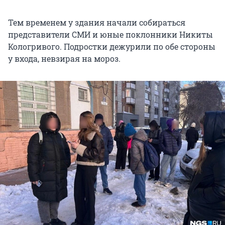
Тем временем у здания начали собираться
представители СМИ и юные поклонники Никиты
Кологривого. Подростки дежурили по обе стороны
у входа, невзирая на мороз.