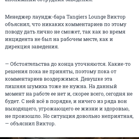
Менеджер лаундж-бара Tangiers Lounge Виктор
объяснил, что никаких комментариев по этому
поводу дать лично не сможет, так как во время
инцидента не был на рабочем месте, как и
дирекция заведения.
— Обстоятельства до конца уточняются. Какие-то
решения пока не приняты, поэтому пока от
комментариев воздержимся. Девушке эта
лишняя шумиха тоже не нужна. На данный
момент на работе ее нет и, скорее всего, сегодня не
будет. С ней всё в порядке, и ничего из ряда вон
выходящего, угрожающего ее жизни и здоровью,
не произошло. Но ситуация довольно неприятная,
— объяснил Виктор.