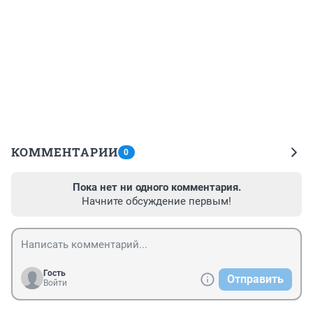
КОММЕНТАРИИ
0
Пока нет ни одного комментария.
Начните обсуждение первым!
Гость
Отправить
Войти