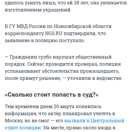
удалось узнать лишь, что ей 28 лет, она увлекается
изготовлением украшений.
В ГУ МВД России по Новосибирской области
корреспонденту NGS.RU подтвердили, что
заявление в полицию поступало.
— Гражданин грубо нарушал общественный
порядок. Сейчас проводится проверка, полиция
устанавливает обстоятельства произошедшего,
после примут решение, — уточнили в ведомстве.
«Сколько стоит попасть в суд?»
Тем временем днем 20 марта появилась
информация, что актер планировал улететь в
Москву, но не смог — его
вызвали в Центральный
отдел полиции
. На месте, прямо около входа в