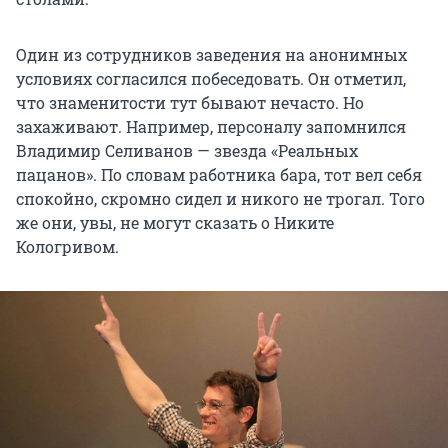
Один из сотрудников заведения на анонимных
условиях согласился побеседовать. Он отметил,
что знаменитости тут бывают нечасто. Но
захаживают. Например, персоналу запомнился
Владимир Селиванов — звезда «Реальных
пацанов». По словам работника бара, тот вел себя
спокойно, скромно сидел и никого не трогал. Того
же они, увы, не могут сказать о Никите
Кологривом.