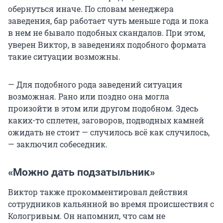
обернуться иначе. По словам менеджера
заведения, бар работает чуть меньше года и пока
в нем не бывало подобных скандалов. При этом,
уверен Виктор, в заведениях подобного формата
такие ситуации возможны.
— Для подобного рода заведений ситуация
возможная. Рано или поздно она могла
произойти в этом или другом подобном. Здесь
каких-то сплетен, заговоров, подводных камней
ожидать не стоит — случилось всё как случилось,
— заключил собеседник.
«Можно дать подзатыльник»
Виктор также прокомментировал действия
сотрудников кальянной во время происшествия с
Кологривым. Он напомнил, что сам не