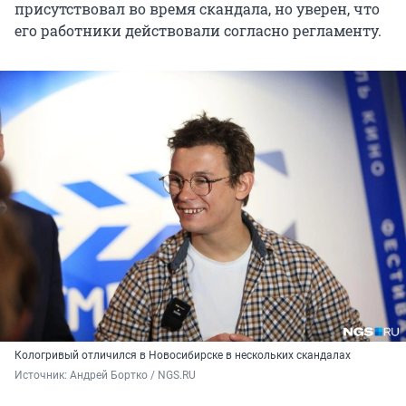
присутствовал во время скандала, но уверен, что
его работники действовали согласно регламенту.
Кологривый отличился в Новосибирске в нескольких скандалах
Источник: 
Андрей Бортко / NGS.RU