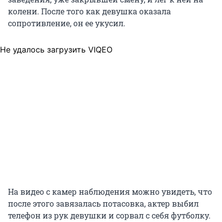
колени. После того как девушка оказала
сопротивление, он ее укусил.
Не удалось загрузить VIQEO
На видео с камер наблюдения можно увидеть, что
после этого завязалась потасовка, актер выбил
телефон из рук девушки и сорвал с себя футболку.