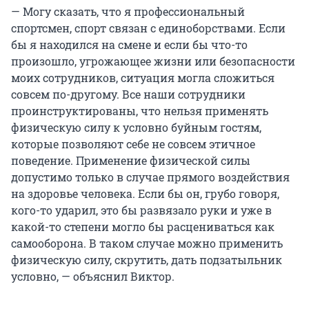
— Могу сказать, что я профессиональный
спортсмен, спорт связан с единоборствами. Если
бы я находился на смене и если бы что-то
произошло, угрожающее жизни или безопасности
моих сотрудников, ситуация могла сложиться
совсем по-другому. Все наши сотрудники
проинструктированы, что нельзя применять
физическую силу к условно буйным гостям,
которые позволяют себе не совсем этичное
поведение. Применение физической силы
допустимо только в случае прямого воздействия
на здоровье человека. Если бы он, грубо говоря,
кого-то ударил, это бы развязало руки и уже в
какой-то степени могло бы расцениваться как
самооборона. В таком случае можно применить
физическую силу, скрутить, дать подзатыльник
условно, — объяснил Виктор.