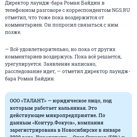
Директор лаундж-бара Роман Байдин в
телефонном разговоре с корреспондентом NGS.RU
отметил, что тоже пока воздержится от
комментариев. Он попросил связаться с ним
позже.
— Всё удовлетворительно, но пока от других
комментариев воздержусь. Пока всё решается,
урегулируется. Заявление написано,
расследование идет, — отметил директор лаундж-
бара Роман Байдин.
ООО «ТАЛАНТ» — юридическое лицо, под
которым работает кальянная. Это
действующее микропредприятие. По
данным «Контур.Фокуса», компания
зарегистрирована в Новосибирске в январе