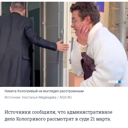
Никита Кологривый не выглядел расстроенным
Источник: 
Настасья Медведева / NGS.RU
Источники сообщили, что административное
дело Кологривого рассмотрят в суде 21 марта.