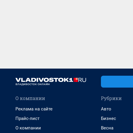
О компании
Рубрики
Реклама на сайте
Авто
Прайс-лист
Бизнес
О компании
Весна