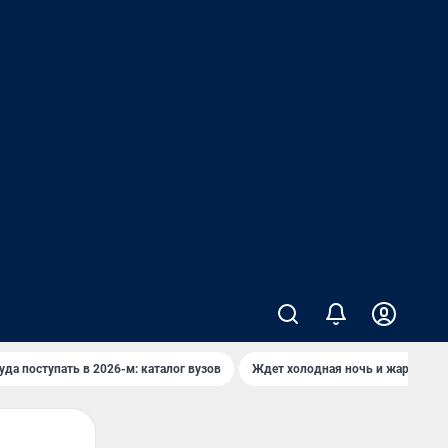
уда поступать в 2026-м: каталог вузов
Ждет холодная ночь и жаркий де