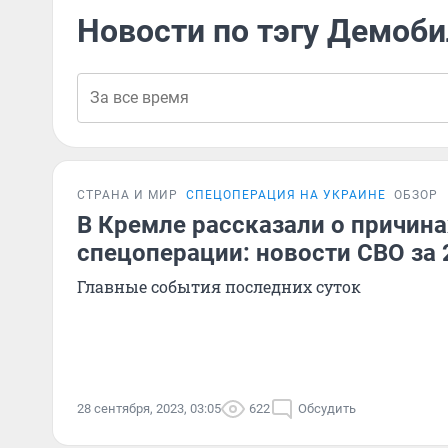
Новости по тэгу Демоб
СТРАНА И МИР
СПЕЦОПЕРАЦИЯ НА УКРАИНЕ
ОБЗОР
В Кремле рассказали о причина
спецоперации: новости СВО за 
Главные события последних суток
28 сентября, 2023, 03:05
622
Обсудить