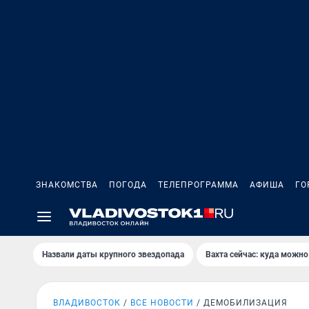
ЗНАКОМСТВА
ПОГОДА
ТЕЛЕПРОГРАММА
АФИША
ГО
Назвали даты крупного звездопада
Вахта сейчас: куда можно
ВЛАДИВОСТОК
ВСЕ НОВОСТИ
ДЕМОБИЛИЗАЦИЯ