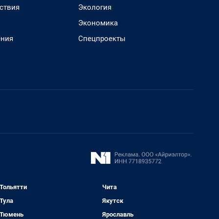
ствия
Экология
Экономика
ения
Спецпроекты
Тольятти
Чита
Тула
Якутск
Тюмень
Ярославль