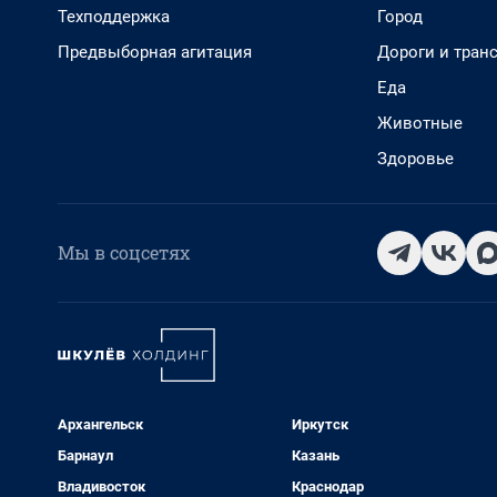
Техподдержка
Город
Предвыборная агитация
Дороги и тран
Еда
Животные
Здоровье
Мы в соцсетях
Архангельск
Иркутск
Барнаул
Казань
Владивосток
Краснодар