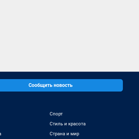
Сообщить новость
Спорт
Стиль и красота
а
Страна и мир