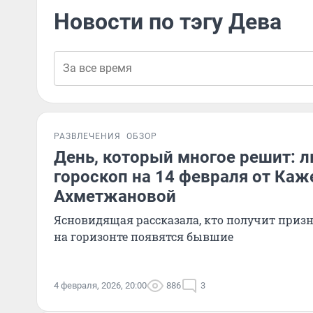
Новости по тэгу Дева
РАЗВЛЕЧЕНИЯ
ОБЗОР
День, который многое решит: 
гороскоп на 14 февраля от Ка
Ахметжановой
Ясновидящая рассказала, кто получит призна
на горизонте появятся бывшие
4 февраля, 2026, 20:00
886
3