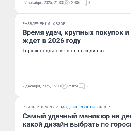
27 декабря, 2025, 21:30
2 486
3
РАЗВЛЕЧЕНИЯ
ОБЗОР
Время удач, крупных покупок и 
ждет в 2026 году
Гороскоп для всех знаков зодиака
7 декабря, 2025, 16:00
2 824
3
СТИЛЬ И КРАСОТА
МОДНЫЕ СОВЕТЫ
ОБЗОР
Самый удачный маникюр на дек
какой дизайн выбрать по горос