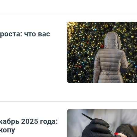
роста: что вас
абрь 2025 года:
копу