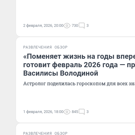
2 февраля, 2026, 20:00
730
3
РАЗВЛЕЧЕНИЯ
ОБЗОР
«Поменяет жизнь на годы впере
готовит февраль 2026 года — пр
Василисы Володиной
Астролог поделилась гороскопом для всех зн
1 февраля, 2026, 18:00
845
3
РАЗВЛЕЧЕНИЯ
ОБЗОР