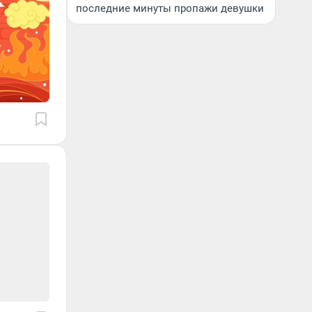
последние минуты пропажи девушки