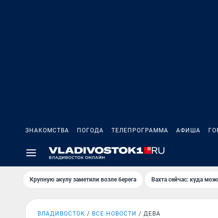
ЗНАКОМСТВА
ПОГОДА
ТЕЛЕПРОГРАММА
АФИША
ГО
Крупную акулу заметили возле берега
Вахта сейчас: куда мож
ВЛАДИВОСТОК
ВСЕ НОВОСТИ
ДЕВА