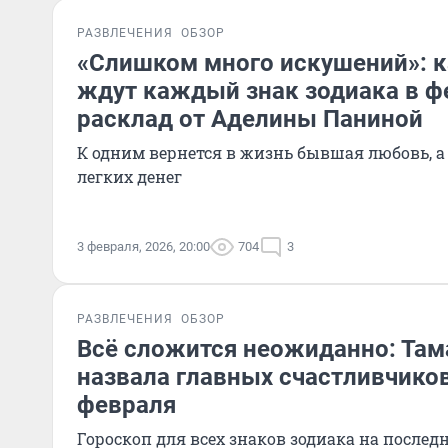
РАЗВЛЕЧЕНИЯ
ОБЗОР
«Слишком много искушений»: 
ждут каждый знак зодиака в ф
расклад от Аделины Паниной
К одним вернется в жизнь бывшая любовь, а
легких денег
3 февраля, 2026, 20:00
704
3
РАЗВЛЕЧЕНИЯ
ОБЗОР
Всё сложится неожиданно: Там
назвала главных счастливчиков
февраля
Гороскоп для всех знаков зодиака на после