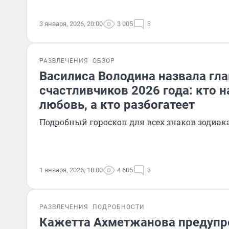
3 января, 2026, 20:00
3 005
3
РАЗВЛЕЧЕНИЯ
ОБЗОР
Василиса Володина назвала гл
счастливчиков 2026 года: кто 
любовь, а кто разбогатеет
Подробный гороскоп для всех знаков зодиак
1 января, 2026, 18:00
4 605
3
РАЗВЛЕЧЕНИЯ
ПОДРОБНОСТИ
Кажетта Ахметжанова предупре