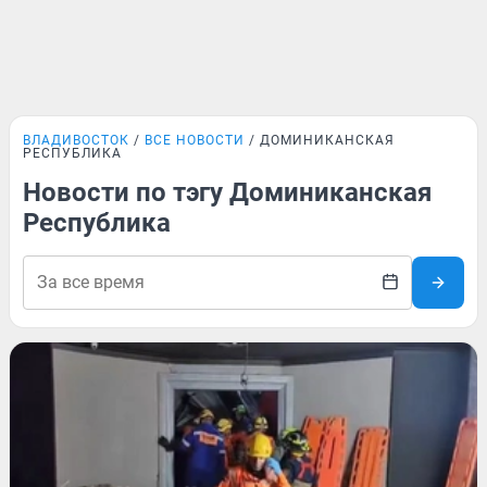
ВЛАДИВОСТОК
ВСЕ НОВОСТИ
ДОМИНИКАНСКАЯ
РЕСПУБЛИКА
Новости по тэгу Доминиканская
Республика