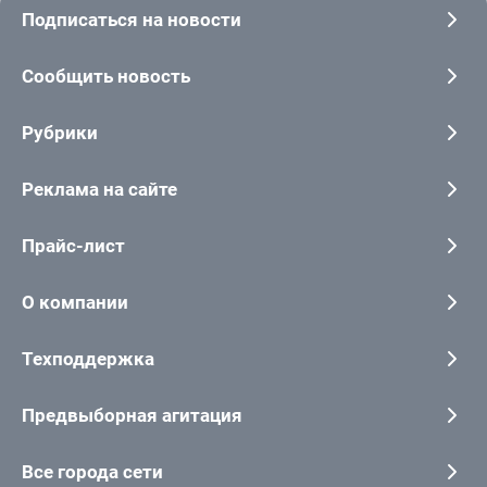
Подписаться на новости
Сообщить новость
Рубрики
Реклама на сайте
Прайс-лист
О компании
Техподдержка
Предвыборная агитация
Все города сети