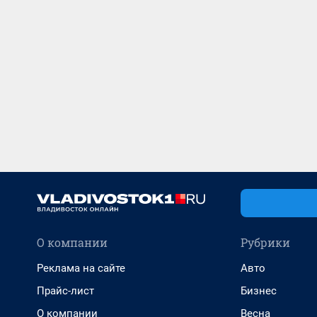
О компании
Рубрики
Реклама на сайте
Авто
Прайс-лист
Бизнес
О компании
Весна