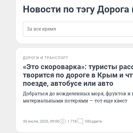
Новости по тэгу Дорога
ДОРОГИ И ТРАНСПОРТ
«Это скороварка»: туристы рас
творится по дороге в Крым и чт
поезде, автобусе или авто
Добраться до вожделенных моря, фруктов и
материальными потерями — тот еще квест
30 июля, 2025, 09:00
1 718
Обсудить