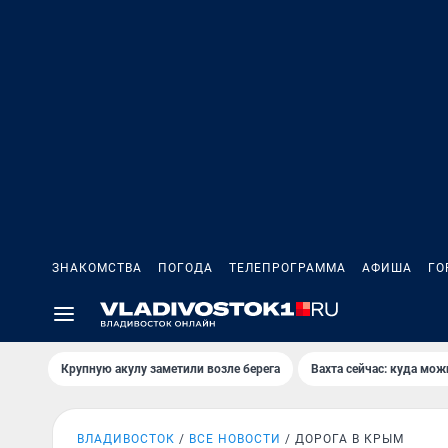
ЗНАКОМСТВА
ПОГОДА
ТЕЛЕПРОГРАММА
АФИША
ГО
Крупную акулу заметили возле берега
Вахта сейчас: куда мож
ВЛАДИВОСТОК
ВСЕ НОВОСТИ
ДОРОГА В КРЫМ