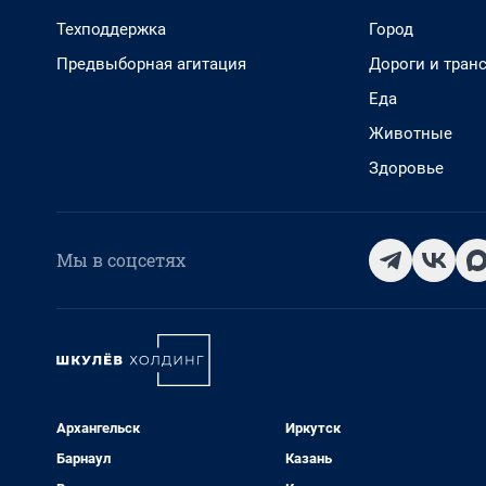
Техподдержка
Город
Предвыборная агитация
Дороги и тран
Еда
Животные
Здоровье
Мы в соцсетях
Архангельск
Иркутск
Барнаул
Казань