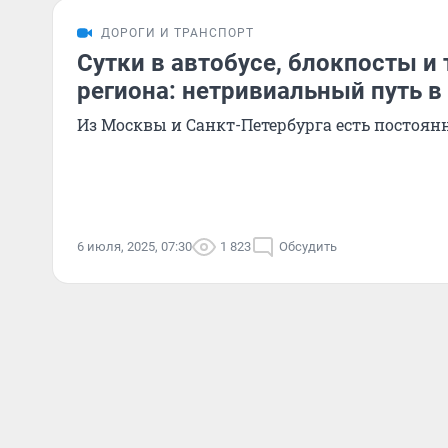
ДОРОГИ И ТРАНСПОРТ
Сутки в автобусе, блокпосты и
региона: нетривиальный путь 
Из Москвы и Санкт-Петербурга есть постоян
6 июля, 2025, 07:30
1 823
Обсудить