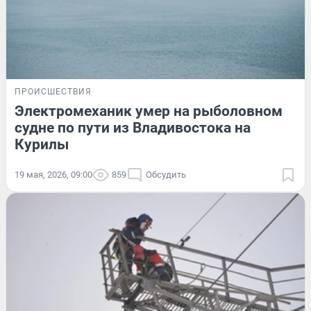
ПРОИСШЕСТВИЯ
Электромеханик умер на рыболовном
судне по пути из Владивостока на
Курилы
19 мая, 2026, 09:00
859
Обсудить