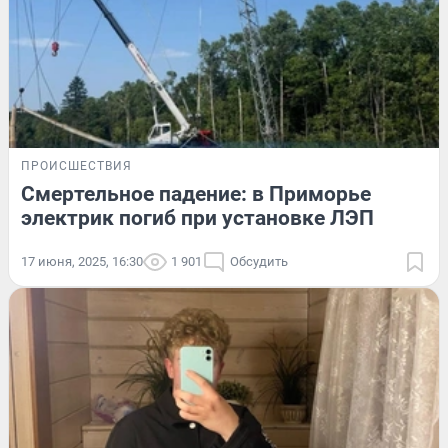
ПРОИСШЕСТВИЯ
Смертельное падение: в Приморье
электрик погиб при установке ЛЭП
17 июня, 2025, 16:30
1 901
Обсудить