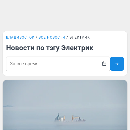
ВЛАДИВОСТОК
ВСЕ НОВОСТИ
ЭЛЕКТРИК
Новости по тэгу Электрик