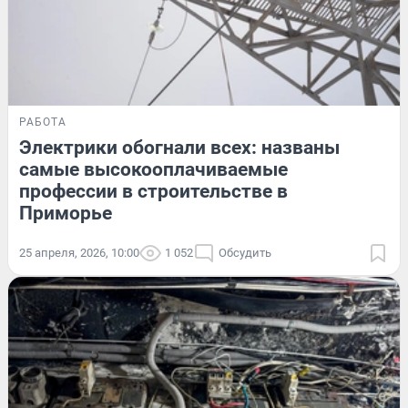
РАБОТА
Электрики обогнали всех: названы
самые высокооплачиваемые
профессии в строительстве в
Приморье
25 апреля, 2026, 10:00
1 052
Обсудить