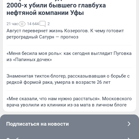
2000-х убили бывшего главбуха
нефтяной компании Уфы
21 час
14 644
2
Август перевернет жизнь Козерогов. К чему готовит
ретроградный Сатурн — прогноз
«Меня бесила моя роль»: как сегодня выглядит Пуговка
из «Папиных дочек»
Знаменитая тикток-блогер, рассказывавшая о борьбе с
редкой формой рака, умерла в возрасте 26 лет
«Мне сказали, что нам нужно расстаться». Московского
врача уволили из клиники из-за мата в личном блоге
Подписаться на новости