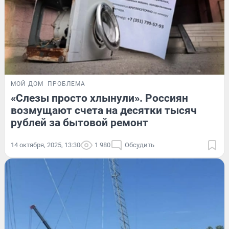
МОЙ ДОМ
ПРОБЛЕМА
«Слезы просто хлынули». Россиян
возмущают счета на десятки тысяч
рублей за бытовой ремонт
14 октября, 2025, 13:30
1 980
Обсудить