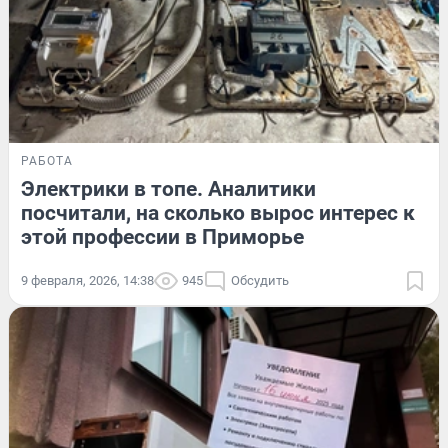
РАБОТА
Электрики в топе. Аналитики
посчитали, на сколько вырос интерес к
этой профессии в Приморье
9 февраля, 2026, 14:38
945
Обсудить