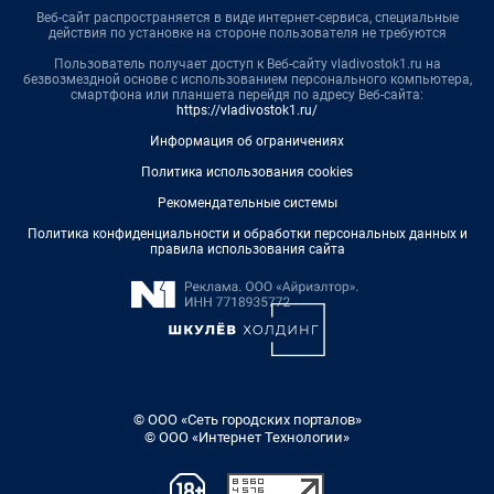
Веб-сайт распространяется в виде интернет-сервиса, специальные
действия по установке на стороне пользователя не требуются
Пользователь получает доступ к Веб-сайту vladivostok1.ru на
безвозмездной основе с использованием персонального компьютера,
смартфона или планшета перейдя по адресу Веб-сайта:
https://vladivostok1.ru/
Информация об ограничениях
Политика использования cookies
Рекомендательные системы
Политика конфиденциальности и обработки персональных данных и
правила использования сайта
© ООО «Сеть городских порталов»
© ООО «Интернет Технологии»