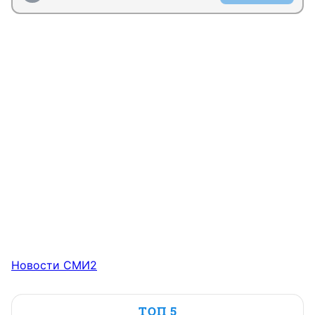
Новости СМИ2
ТОП 5