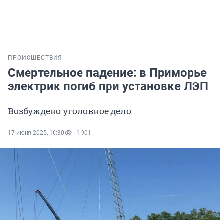
ПРОИСШЕСТВИЯ
Смертельное падение: в Приморье
электрик погиб при установке ЛЭП
Возбуждено уголовное дело
17 июня 2025, 16:30
1 901