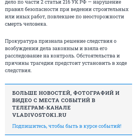
дело по части 2 статьи 216 УК РФ — нарушение
правил безопасности при ведении строительных
или иных работ, повлекшее по неосторожности
смерть человека.
Прокуратура признала решение следствия о
возбуждении дела законным и взяла его
расследование на контроль. Обстоятельства и
причины трагедии предстоит установить в ходе
следствия.
БОЛЬШЕ НОВОСТЕЙ, ФОТОГРАФИЙ И
ВИДЕО С МЕСТА СОБЫТИЙ В
ТЕЛЕГРАМ-КАНАЛЕ
VLADIVOSTOK1.RU
Подпишитесь, чтобы быть в курсе событий!