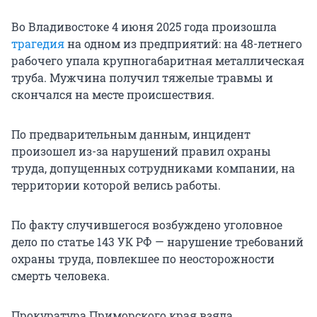
Во Владивостоке 4 июня 2025 года произошла
трагедия
на одном из предприятий: на 48-летнего
рабочего упала крупногабаритная металлическая
труба. Мужчина получил тяжелые травмы и
скончался на месте происшествия.
По предварительным данным, инцидент
произошел из-за нарушений правил охраны
труда, допущенных сотрудниками компании, на
территории которой велись работы.
По факту случившегося возбуждено уголовное
дело по статье 143 УК РФ — нарушение требований
охраны труда, повлекшее по неосторожности
смерть человека.
Прокуратура Приморского края взяла