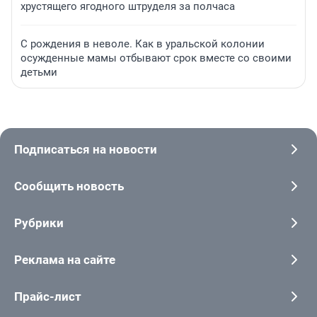
хрустящего ягодного штруделя за полчаса
С рождения в неволе. Как в уральской колонии
осужденные мамы отбывают срок вместе со своими
детьми
Подписаться на новости
Сообщить новость
Рубрики
Реклама на сайте
Прайс-лист