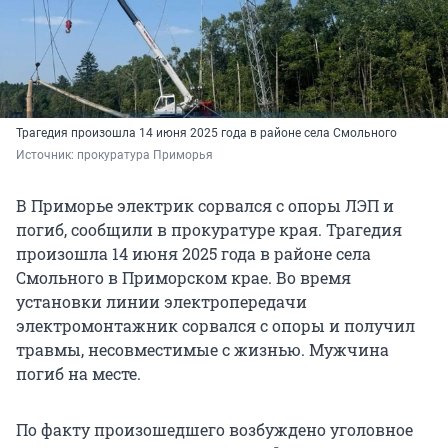
Трагедия произошла 14 июня 2025 года в районе села Смольного
Источник: 
прокуратура Приморья 
В Приморье электрик сорвался с опоры ЛЭП и
погиб, сообщили в прокуратуре края. Трагедия
произошла 14 июня 2025 года в районе села
Смольного в Приморском крае. Во время
установки линии электропередачи
электромонтажник сорвался с опоры и получил
травмы, несовместимые с жизнью. Мужчина
погиб на месте.
По факту произошедшего возбуждено уголовное