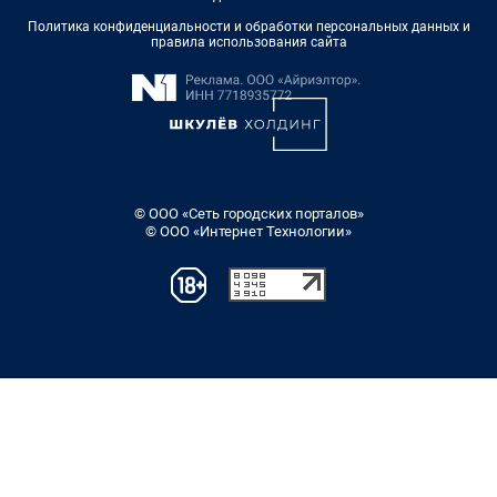
Политика конфиденциальности и обработки персональных данных и
правила использования сайта
© ООО «Сеть городских порталов»
© ООО «Интернет Технологии»