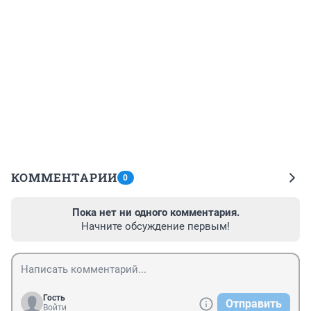
КОММЕНТАРИИ
0
Пока нет ни одного комментария.
Начните обсуждение первым!
Гость
Отправить
Войти