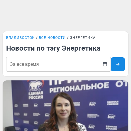
ВЛАДИВОСТОК
ВСЕ НОВОСТИ
ЭНЕРГЕТИКА
Новости по тэгу Энергетика