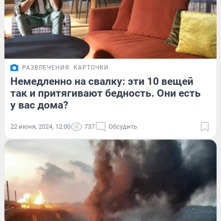
РАЗВЛЕЧЕНИЯ
КАРТОЧКИ
Немедленно на свалку: эти 10 вещей
так и притягивают бедность. Они есть
у вас дома?
22 июня, 2024, 12:00
737
Обсудить