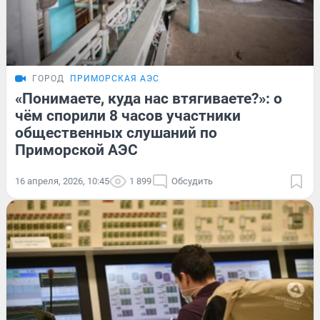
ГОРОД
ПРИМОРСКАЯ АЭС
«Понимаете, куда нас втягиваете?»: о
чём спорили 8 часов участники
общественных слушаний по
Приморской АЭС
16 апреля, 2026, 10:45
1 899
Обсудить