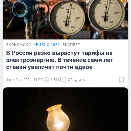
ЭКОНОМИКА
КРИЗИС-2026
ЭКСПЕРТ
В России резко вырастут тарифы на
электроэнергию. В течение семи лет
ставки увеличат почти вдвое
1 ноября, 2024, 11:00
1 516
Обсудить