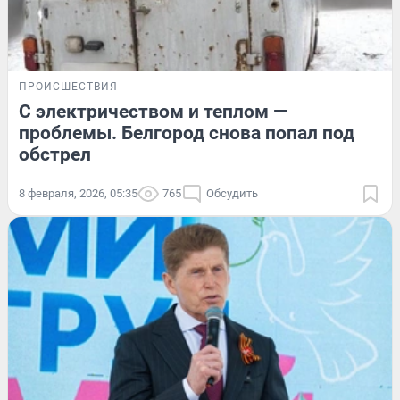
ПРОИСШЕСТВИЯ
С электричеством и теплом —
проблемы. Белгород снова попал под
обстрел
8 февраля, 2026, 05:35
765
Обсудить