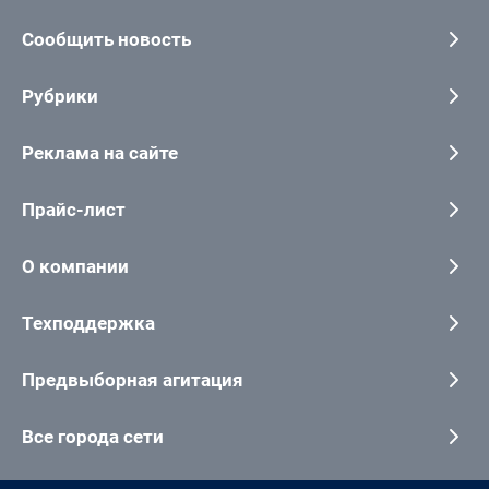
Сообщить новость
Рубрики
Реклама на сайте
Прайс-лист
О компании
Техподдержка
Предвыборная агитация
Все города сети