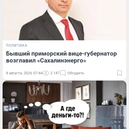
ПОЛИТИКА
Бывший приморский вице-губернатор
возглавил «Сахалинэнерго»
8 августа, 2024, 07:44
2 147
Обсудить