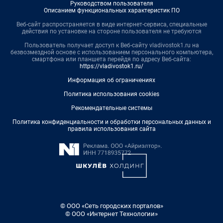
Руководством пользователя
Описанием функциональных характеристик ПО
Веб-сайт распространяется в виде интернет-сервиса, специальные
действия по установке на стороне пользователя не требуются
Пользователь получает доступ к Веб-сайту vladivostok1.ru на
безвозмездной основе с использованием персонального компьютера,
смартфона или планшета перейдя по адресу Веб-сайта:
https://vladivostok1.ru/
Информация об ограничениях
Политика использования cookies
Рекомендательные системы
Политика конфиденциальности и обработки персональных данных и
правила использования сайта
© ООО «Сеть городских порталов»
© ООО «Интернет Технологии»