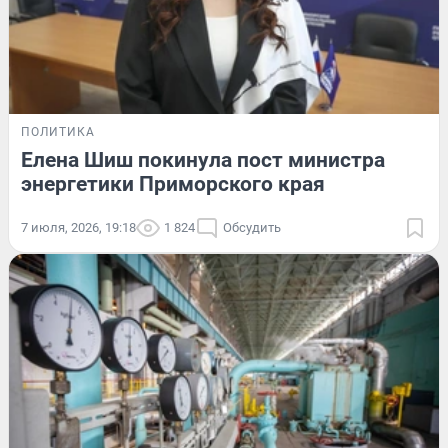
ПОЛИТИКА
Елена Шиш покинула пост министра
энергетики Приморского края
7 июля, 2026, 19:18
1 824
Обсудить