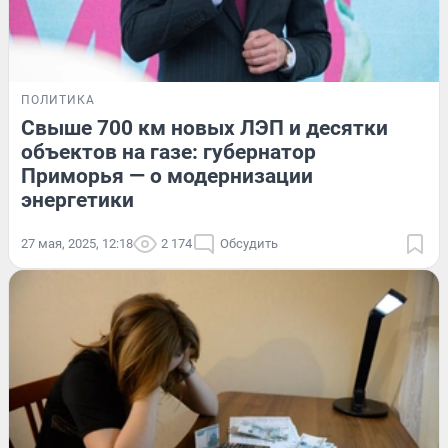
ПОЛИТИКА
Свыше 700 км новых ЛЭП и десятки
объектов на газе: губернатор
Приморья — о модернизации
энергетики
27 мая, 2025, 12:18
2 174
Обсудить