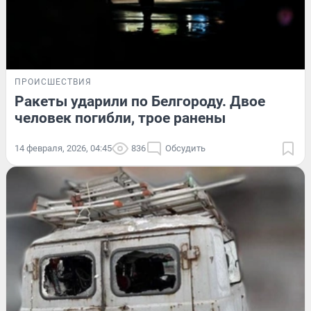
ПРОИСШЕСТВИЯ
Ракеты ударили по Белгороду. Двое
человек погибли, трое ранены
14 февраля, 2026, 04:45
836
Обсудить