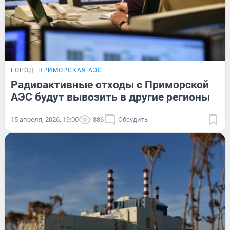
ГОРОД
ПРИМОРСКАЯ АЭС
Радиоактивные отходы с Приморской
АЭС будут вывозить в другие регионы
15 апреля, 2026, 19:00
886
Обсудить