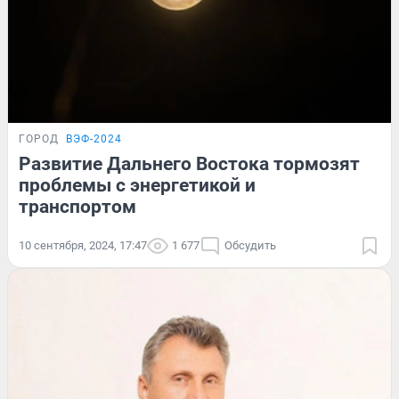
ГОРОД
ВЭФ-2024
Развитие Дальнего Востока тормозят
проблемы с энергетикой и
транспортом
10 сентября, 2024, 17:47
1 677
Обсудить