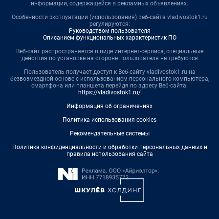
информации, содержащейся в рекламных объявлениях.
Особенности эксплуатации (использования) веб-сайта vladivostok1.ru
регулируются:
Руководством пользователя
Описанием функциональных характеристик ПО
Веб-сайт распространяется в виде интернет-сервиса, специальные
действия по установке на стороне пользователя не требуются
Пользователь получает доступ к Веб-сайту vladivostok1.ru на
безвозмездной основе с использованием персонального компьютера,
смартфона или планшета перейдя по адресу Веб-сайта:
https://vladivostok1.ru/
Информация об ограничениях
Политика использования cookies
Рекомендательные системы
Политика конфиденциальности и обработки персональных данных и
правила использования сайта