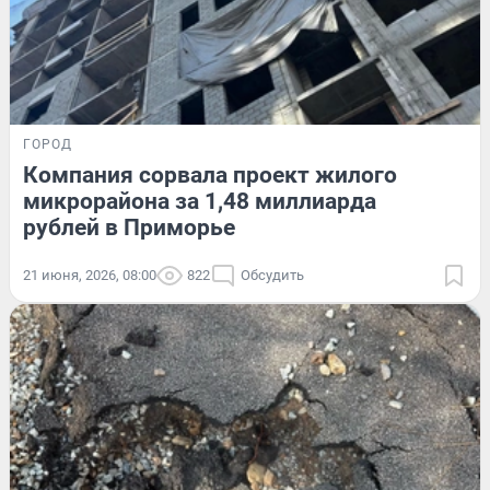
ГОРОД
Компания сорвала проект жилого
микрорайона за 1,48 миллиарда
рублей в Приморье
21 июня, 2026, 08:00
822
Обсудить