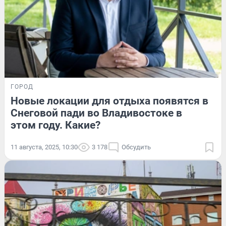
ГОРОД
Новые локации для отдыха появятся в
Снеговой пади во Владивостоке в
этом году. Какие?
11 августа, 2025, 10:30
3 178
Обсудить