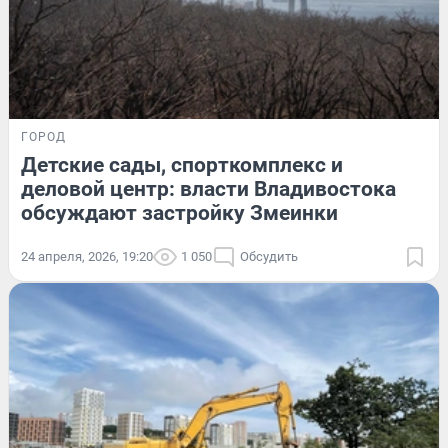
ГОРОД
Детские сады, спорткомплекс и
деловой центр: власти Владивостока
обсуждают застройку Змеинки
24 апреля, 2026, 19:20
1 050
Обсудить