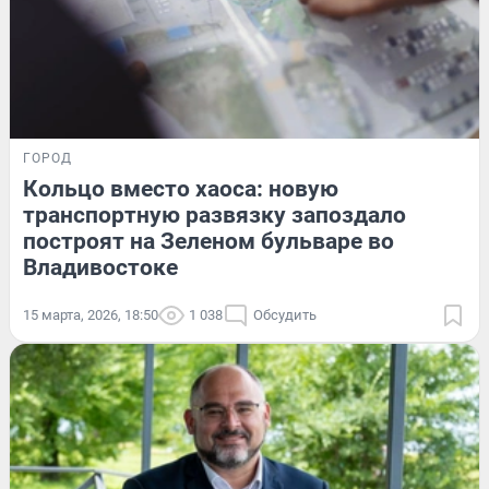
ГОРОД
Кольцо вместо хаоса: новую
транспортную развязку запоздало
построят на Зеленом бульваре во
Владивостоке
15 марта, 2026, 18:50
1 038
Обсудить