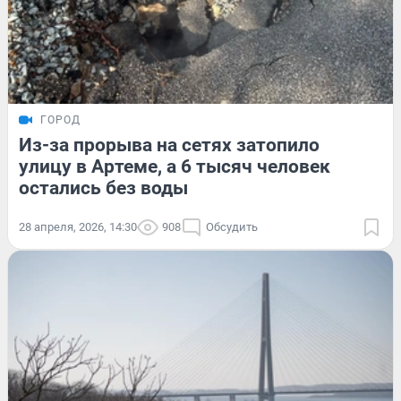
ГОРОД
Из-за прорыва на сетях затопило
улицу в Артеме, а 6 тысяч человек
остались без воды
28 апреля, 2026, 14:30
908
Обсудить