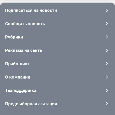
Подписаться на новости
Сообщить новость
Рубрики
Реклама на сайте
Прайс-лист
О компании
Техподдержка
Предвыборная агитация