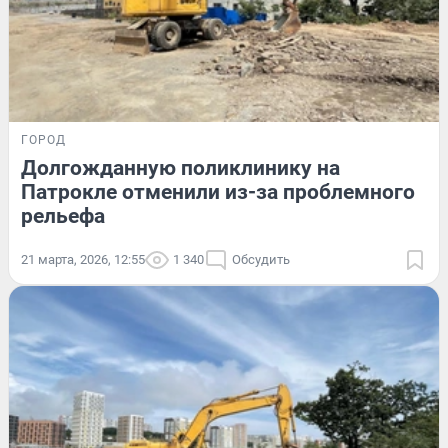
ГОРОД
Долгожданную поликлинику на
Патрокле отменили из-за проблемного
рельефа
21 марта, 2026, 12:55
1 340
Обсудить