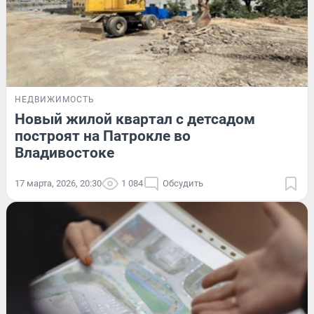
НЕДВИЖИМОСТЬ
Новый жилой квартал с детсадом
построят на Патрокле во
Владивостоке
17 марта, 2026, 20:30
1 084
Обсудить