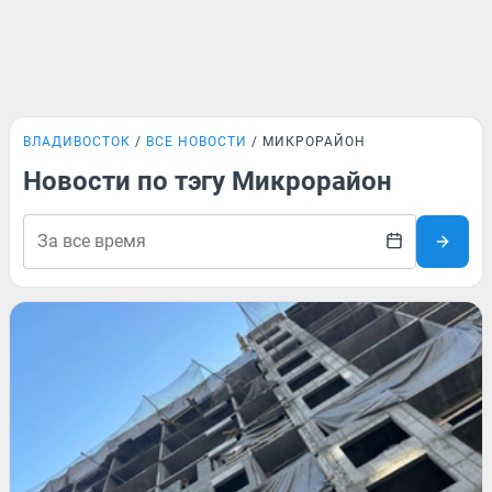
ВЛАДИВОСТОК
ВСЕ НОВОСТИ
МИКРОРАЙОН
Новости по тэгу Микрорайон