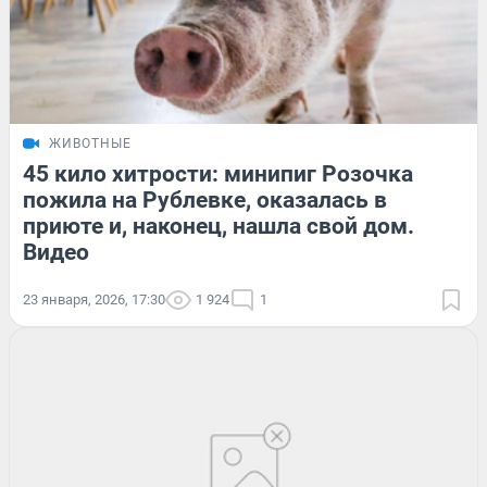
ЖИВОТНЫЕ
45 кило хитрости: минипиг Розочка
пожила на Рублевке, оказалась в
приюте и, наконец, нашла свой дом.
Видео
23 января, 2026, 17:30
1 924
1