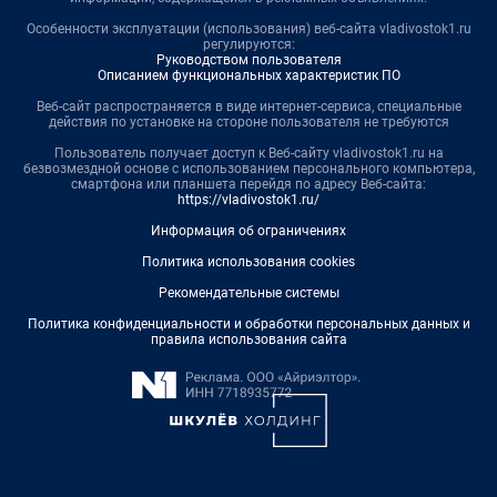
Особенности эксплуатации (использования) веб-сайта vladivostok1.ru
регулируются:
Руководством пользователя
Описанием функциональных характеристик ПО
Веб-сайт распространяется в виде интернет-сервиса, специальные
действия по установке на стороне пользователя не требуются
Пользователь получает доступ к Веб-сайту vladivostok1.ru на
безвозмездной основе с использованием персонального компьютера,
смартфона или планшета перейдя по адресу Веб-сайта:
https://vladivostok1.ru/
Информация об ограничениях
Политика использования cookies
Рекомендательные системы
Политика конфиденциальности и обработки персональных данных и
правила использования сайта