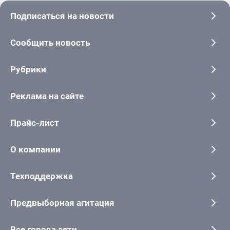
Подписаться на новости
Сообщить новость
Рубрики
Реклама на сайте
Прайс-лист
О компании
Техподдержка
Предвыборная агитация
Все города сети