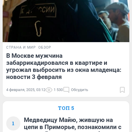
СТРАНА И МИР
ОБЗОР
В Москве мужчина
забаррикадировался в квартире и
угрожал выбросить из окна младенца:
новости 3 февраля
4 февраля, 2025, 03:12
1 530
Обсудить
ТОП 5
Медведицу Майю, жившую на
1
цепи в Приморье, познакомили с