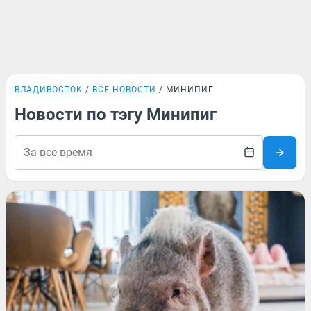
ВЛАДИВОСТОК
ВСЕ НОВОСТИ
МИНИПИГ
Новости по тэгу Минипиг