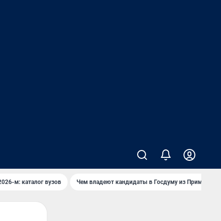
2026-м: каталог вузов
Чем владеют кандидаты в Госдуму из Приморья