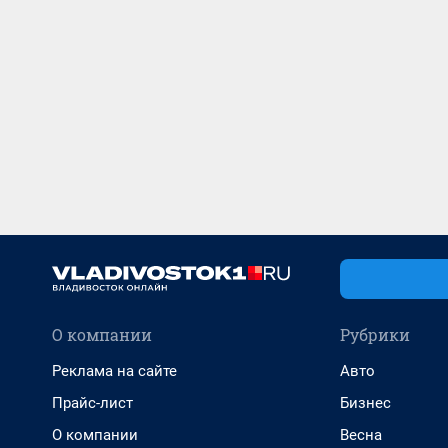
О компании
Рубрики
Реклама на сайте
Авто
Прайс-лист
Бизнес
О компании
Весна