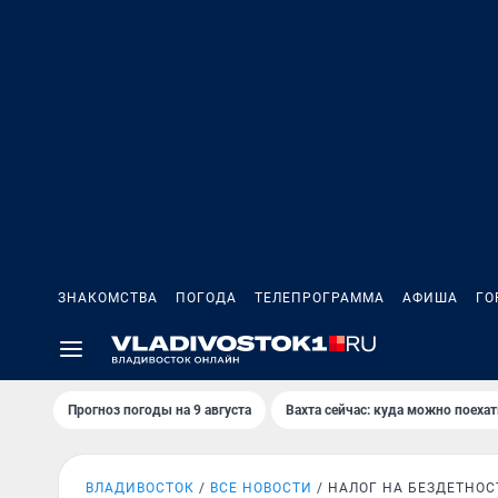
ЗНАКОМСТВА
ПОГОДА
ТЕЛЕПРОГРАММА
АФИША
ГО
Прогноз погоды на 9 августа
Вахта сейчас: куда можно поехат
ВЛАДИВОСТОК
ВСЕ НОВОСТИ
НАЛОГ НА БЕЗДЕТНОС