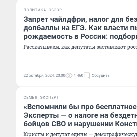
ПОЛИТИКА
ОБЗОР
Запрет чайлдфри, налог для бе
допбаллы на ЕГЭ. Как власти 
рождаемость в России: подбор
Рассказываем, как депутаты заставляют рос
22 октября, 2024, 20:00
1 460
Обсудить
СЕМЬЯ
ЭКСПЕРТ
«Вспомнили бы про бесплатное
Эксперты — о налоге на бездет
бойцов СВО и нарушении Конст
Юристы и депутат едины — демографическу