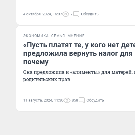
4 октября, 2024, 16:37
7
Обсудить
ЭКОНОМИКА
СЕМЬЯ
МНЕНИЕ
«Пусть платят те, у кого нет де
предложила вернуть налог для
почему
Она предложила и «алименты» для матерей
родительских прав
11 августа, 2024, 11:30
858
Обсудить