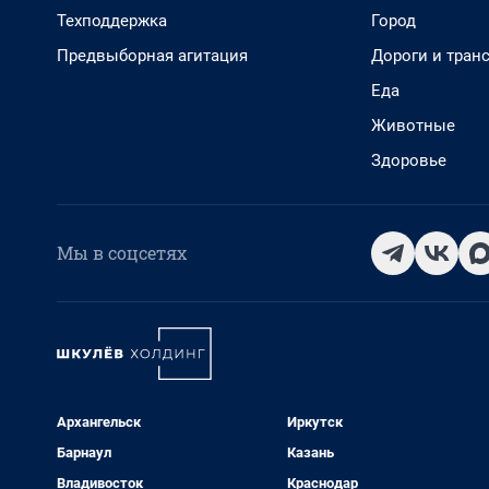
Техподдержка
Город
Предвыборная агитация
Дороги и тран
Еда
Животные
Здоровье
Мы в соцсетях
Архангельск
Иркутск
Барнаул
Казань
Владивосток
Краснодар