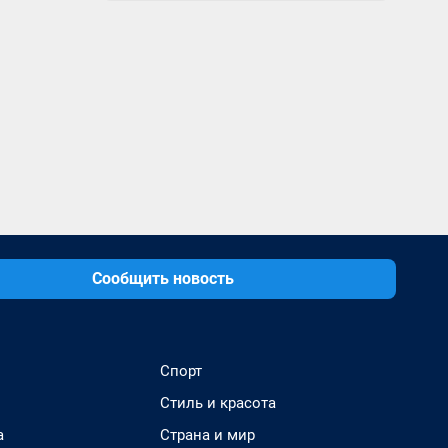
Сообщить новость
Спорт
Стиль и красота
а
Страна и мир