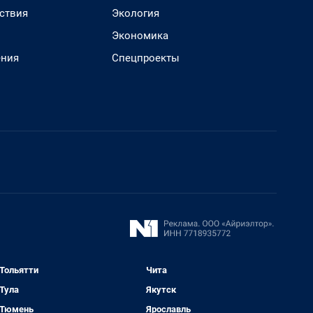
ствия
Экология
Экономика
ения
Спецпроекты
Тольятти
Чита
Тула
Якутск
Тюмень
Ярославль