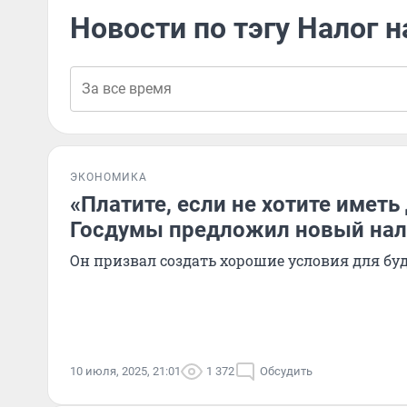
Новости по тэгу Налог 
ЭКОНОМИКА
«Платите, если не хотите иметь
Госдумы предложил новый нал
Он призвал создать хорошие условия для бу
10 июля, 2025, 21:01
1 372
Обсудить