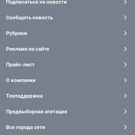
Подписаться на новости
Сообщить новость
Рубрики
Реклама на сайте
Прайс-лист
О компании
Техподдержка
Предвыборная агитация
Все города сети