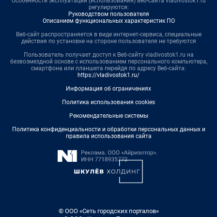
Особенности эксплуатации (использования) веб-сайта vladivostok1.ru
регулируются:
Руководством пользователя
Описанием функциональных характеристик ПО
Веб-сайт распространяется в виде интернет-сервиса, специальные
действия по установке на стороне пользователя не требуются
Пользователь получает доступ к Веб-сайту vladivostok1.ru на
безвозмездной основе с использованием персонального компьютера,
смартфона или планшета перейдя по адресу Веб-сайта:
https://vladivostok1.ru/
Информация об ограничениях
Политика использования cookies
Рекомендательные системы
Политика конфиденциальности и обработки персональных данных и
правила использования сайта
© ООО «Сеть городских порталов»