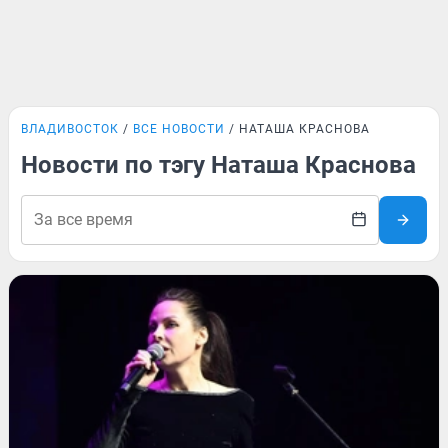
ВЛАДИВОСТОК
ВСЕ НОВОСТИ
НАТАША КРАСНОВА
Новости по тэгу Наташа Краснова