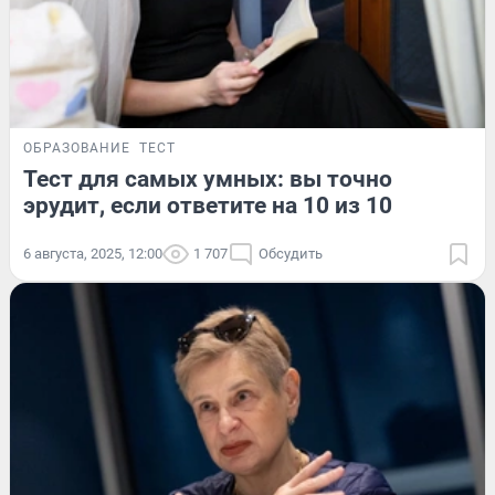
ОБРАЗОВАНИЕ
ТЕСТ
Тест для самых умных: вы точно
эрудит, если ответите на 10 из 10
6 августа, 2025, 12:00
1 707
Обсудить