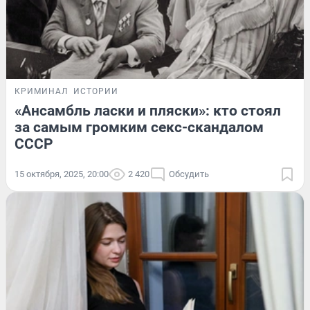
КРИМИНАЛ
ИСТОРИИ
«Ансамбль ласки и пляски»: кто стоял
за самым громким секс-скандалом
СССР
15 октября, 2025, 20:00
2 420
Обсудить