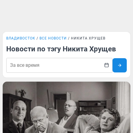
ВЛАДИВОСТОК
ВСЕ НОВОСТИ
НИКИТА ХРУЩЕВ
Новости по тэгу Никита Хрущев