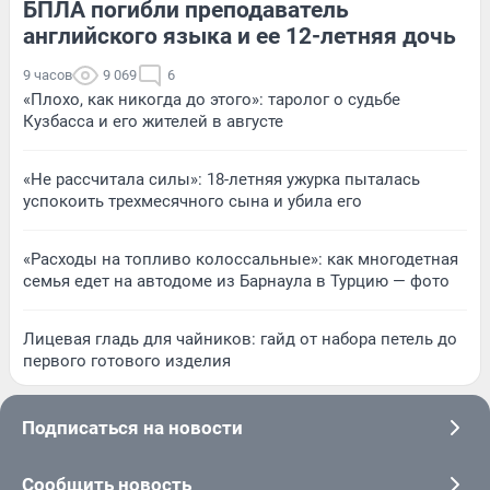
БПЛА погибли преподаватель
английского языка и ее 12-летняя дочь
9 часов
9 069
6
«Плохо, как никогда до этого»: таролог о судьбе
Кузбасса и его жителей в августе
«Не рассчитала силы»: 18-летняя ужурка пыталась
успокоить трехмесячного сына и убила его
«Расходы на топливо колоссальные»: как многодетная
семья едет на автодоме из Барнаула в Турцию — фото
Лицевая гладь для чайников: гайд от набора петель до
первого готового изделия
Подписаться на новости
Сообщить новость