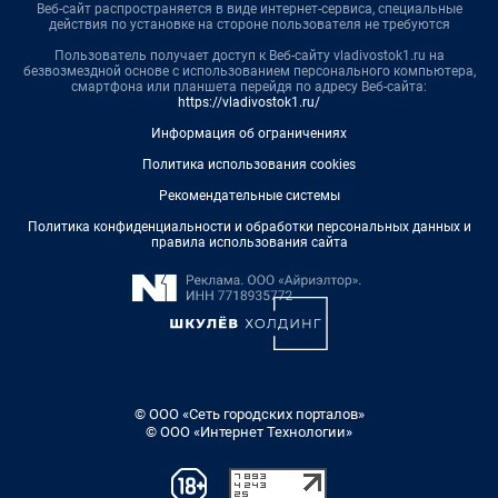
Веб-сайт распространяется в виде интернет-сервиса, специальные
действия по установке на стороне пользователя не требуются
Пользователь получает доступ к Веб-сайту vladivostok1.ru на
безвозмездной основе с использованием персонального компьютера,
смартфона или планшета перейдя по адресу Веб-сайта:
https://vladivostok1.ru/
Информация об ограничениях
Политика использования cookies
Рекомендательные системы
Политика конфиденциальности и обработки персональных данных и
правила использования сайта
© ООО «Сеть городских порталов»
© ООО «Интернет Технологии»