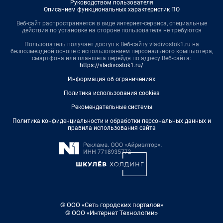
Руководством пользователя
Описанием функциональных характеристик ПО
Веб-сайт распространяется в виде интернет-сервиса, специальные
действия по установке на стороне пользователя не требуются
Пользователь получает доступ к Веб-сайту vladivostok1.ru на
безвозмездной основе с использованием персонального компьютера,
смартфона или планшета перейдя по адресу Веб-сайта:
https://vladivostok1.ru/
Информация об ограничениях
Политика использования cookies
Рекомендательные системы
Политика конфиденциальности и обработки персональных данных и
правила использования сайта
© ООО «Сеть городских порталов»
© ООО «Интернет Технологии»