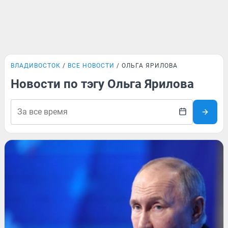
ВЛАДИВОСТОК
ВСЕ НОВОСТИ
ОЛЬГА ЯРИЛОВА
Новости по тэгу Ольга Ярилова