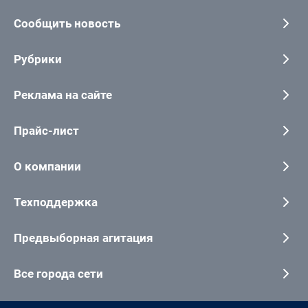
Сообщить новость
Рубрики
Реклама на сайте
Прайс-лист
О компании
Техподдержка
Предвыборная агитация
Все города сети