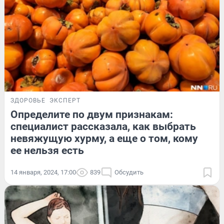
ЗДОРОВЬЕ
ЭКСПЕРТ
Определите по двум признакам:
специалист рассказала, как выбрать
невяжущую хурму, а еще о том, кому
ее нельзя есть
14 января, 2024, 17:00
839
Обсудить