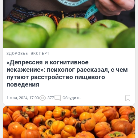
ЗДОРОВЬЕ
ЭКСПЕРТ
«Депрессия и когнитивное
искажение»: психолог рассказал, с чем
путают расстройство пищевого
поведения
1 мая, 2024, 17:00
877
Обсудить