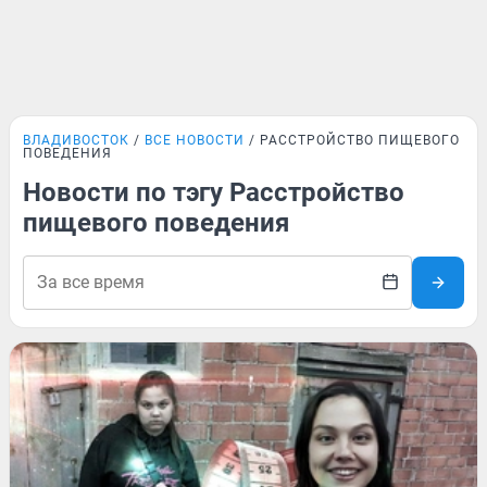
ВЛАДИВОСТОК
ВСЕ НОВОСТИ
РАССТРОЙСТВО ПИЩЕВОГО
ПОВЕДЕНИЯ
Новости по тэгу Расстройство
пищевого поведения