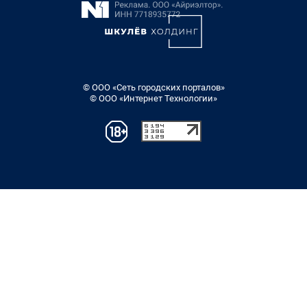
© ООО «Сеть городских порталов»
© ООО «Интернет Технологии»