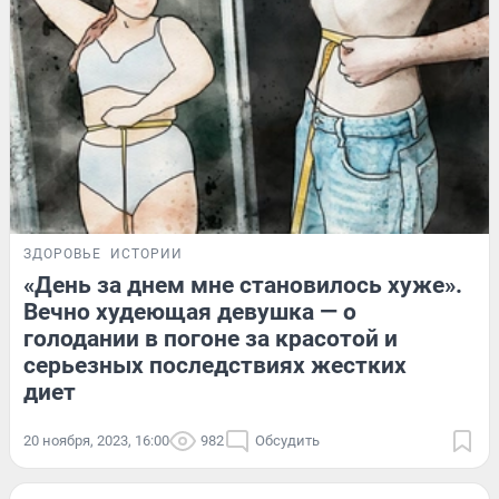
ЗДОРОВЬЕ
ИСТОРИИ
«День за днем мне становилось хуже».
Вечно худеющая девушка — о
голодании в погоне за красотой и
серьезных последствиях жестких
диет
20 ноября, 2023, 16:00
982
Обсудить