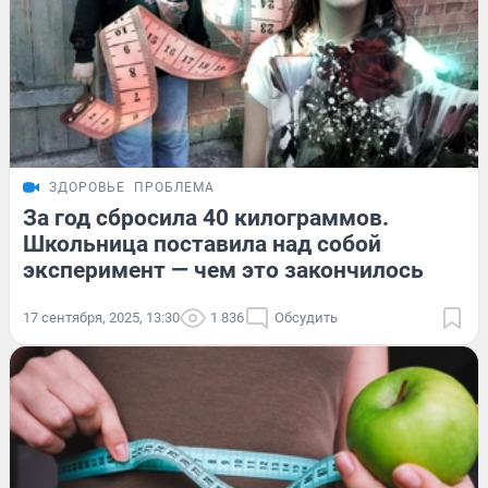
ЗДОРОВЬЕ
ПРОБЛЕМА
За год сбросила 40 килограммов.
Школьница поставила над собой
эксперимент — чем это закончилось
17 сентября, 2025, 13:30
1 836
Обсудить