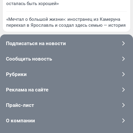
осталась быть хорошей»
«Мечтал о большой жизни»: иностранец из Камеруна
переехал в Ярославль и создал здесь семью — история
Подписаться на новости
Сообщить новость
Рубрики
Реклама на сайте
Прайс-лист
О компании