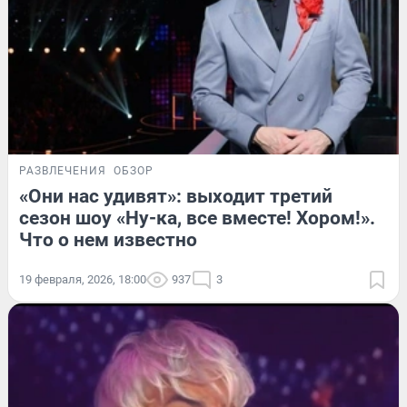
РАЗВЛЕЧЕНИЯ
ОБЗОР
«Они нас удивят»: выходит третий
сезон шоу «Ну-ка, все вместе! Хором!».
Что о нем известно
19 февраля, 2026, 18:00
937
3