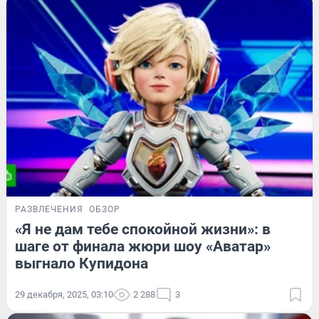
РАЗВЛЕЧЕНИЯ
ОБЗОР
«Я не дам тебе спокойной жизни»: в
шаге от финала жюри шоу «Аватар»
выгнало Купидона
29 декабря, 2025, 03:10
2 288
3