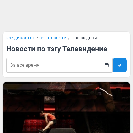
ВЛАДИВОСТОК
ВСЕ НОВОСТИ
ТЕЛЕВИДЕНИЕ
Новости по тэгу Телевидение