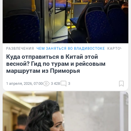
РАЗВЛЕЧЕНИЯ
ЧЕМ ЗАНЯТЬСЯ ВО ВЛАДИВОСТОКЕ
КАРТОЧКИ
Куда отправиться в Китай этой
весной? Гид по турам и рейсовым
маршрутам из Приморья
1 апреля, 2026, 07:00
3 428
3