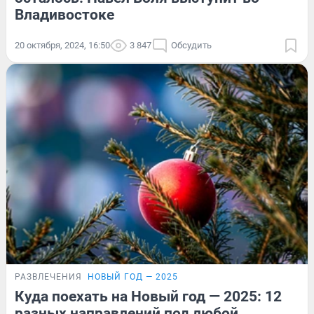
Владивостоке
20 октября, 2024, 16:50
3 847
Обсудить
РАЗВЛЕЧЕНИЯ
НОВЫЙ ГОД — 2025
Куда поехать на Новый год — 2025: 12
разных направлений под любой