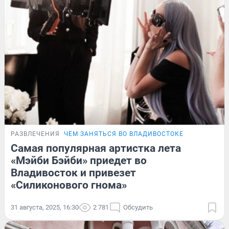
РАЗВЛЕЧЕНИЯ
ЧЕМ ЗАНЯТЬСЯ ВО ВЛАДИВОСТОКЕ
Самая популярная артистка лета
«Мэйби Бэйби» приедет во
Владивосток и привезет
«Силиконового гнома»
31 августа, 2025, 16:30
2 781
Обсудить