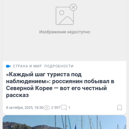
СТРАНА И МИР
ПОДРОБНОСТИ
«Каждый шаг туриста под
наблюдением»: россиянин побывал в
Северной Корее — вот его честный
рассказ
8 октября, 2025, 18:30
2 597
1