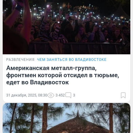
РАЗВЛЕЧЕНИЯ
ЧЕМ ЗАНЯТЬСЯ ВО ВЛАДИВОСТОКЕ
Американская металл-группа,
фронтмен которой отсидел в тюрьме,
едет во Владивосток
31 декабря, 2025, 08:30
3 452
3