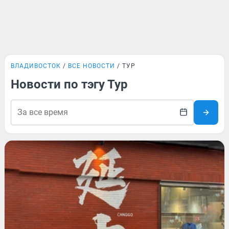
ВЛАДИВОСТОК
ВСЕ НОВОСТИ
ТУР
Новости по тэгу Тур