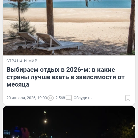
СТРАНА И МИР
Выбираем отдых в 2026-м: в какие
страны лучше ехать в зависимости от
месяца
20 января, 2026, 19:00
2 568
Обсудить