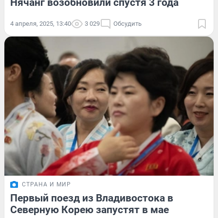
Нячанг возобновили спустя 3 года
4 апреля, 2025, 13:40
3 029
Обсудить
СТРАНА И МИР
Первый поезд из Владивостока в
Северную Корею запустят в мае