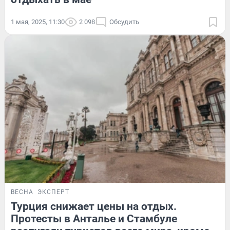
1 мая, 2025, 11:30
2 098
Обсудить
ВЕСНА
ЭКСПЕРТ
Турция снижает цены на отдых.
Протесты в Анталье и Стамбуле