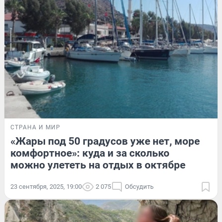
СТРАНА И МИР
«Жары под 50 градусов уже нет, море
комфортное»: куда и за сколько
можно улететь на отдых в октябре
23 сентября, 2025, 19:00
2 075
Обсудить