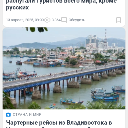
распугали туристов всего мира, кроме
русских
13 апреля, 2025, 09:00
3 364
Обсудить
СТРАНА И МИР
Чартерные рейсы из Владивостока в