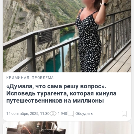
КРИМИНАЛ
ПРОБЛЕМА
«Думала, что сама решу вопрос».
Исповедь турагента, которая кинула
путешественников на миллионы
14 сентября, 2025, 11:30
1 948
Обсудить