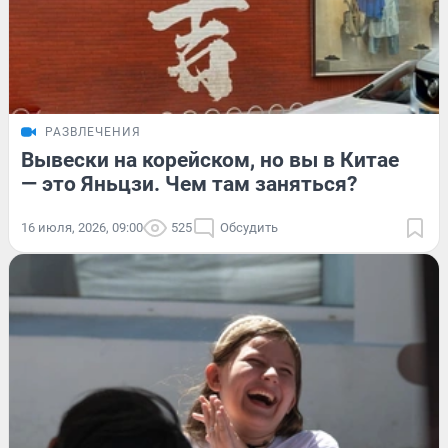
РАЗВЛЕЧЕНИЯ
Вывески на корейском, но вы в Китае
— это Яньцзи. Чем там заняться?
16 июля, 2026, 09:00
525
Обсудить