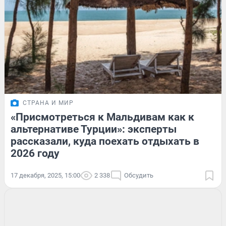
СТРАНА И МИР
«Присмотреться к Мальдивам как к
альтернативе Турции»: эксперты
рассказали, куда поехать отдыхать в
2026 году
17 декабря, 2025, 15:00
2 338
Обсудить