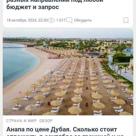
бюджет и запрос
18 октября, 2024, 22:30
1 617
Обсудить
СТРАНА И МИР
ОБЗОР
Анапа по цене Дубая. Сколько стоит