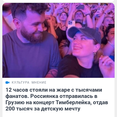
КУЛЬТУРА
МНЕНИЕ
12 часов стояли на жаре с тысячами
фанатов. Россиянка отправилась в
Грузию на концерт Тимберлейка, отдав
200 тысяч за детскую мечту