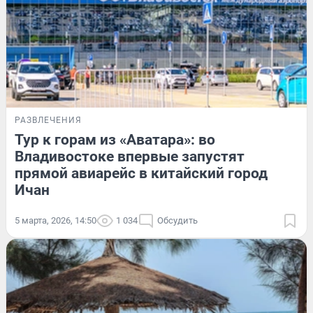
РАЗВЛЕЧЕНИЯ
Тур к горам из «Аватара»: во
Владивостоке впервые запустят
прямой авиарейс в китайский город
Ичан
5 марта, 2026, 14:50
1 034
Обсудить