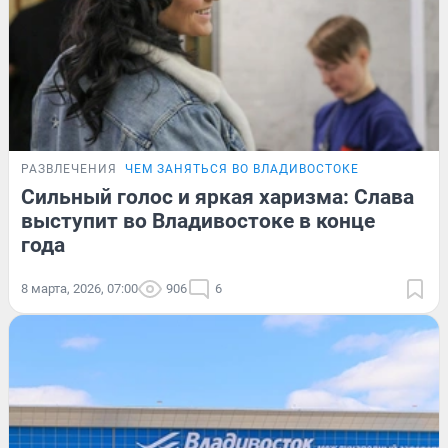
РАЗВЛЕЧЕНИЯ
ЧЕМ ЗАНЯТЬСЯ ВО ВЛАДИВОСТОКЕ
Сильный голос и яркая харизма: Слава
выступит во Владивостоке в конце
года
8 марта, 2026, 07:00
906
6