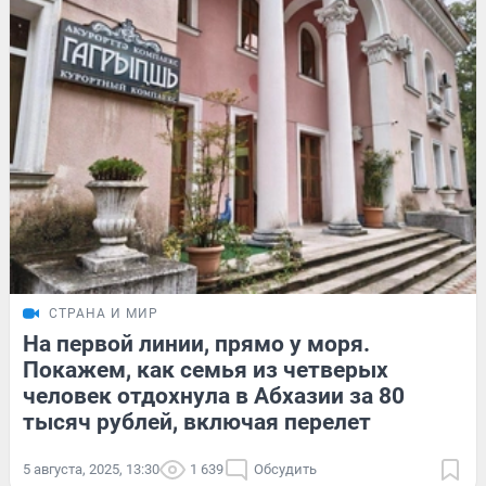
СТРАНА И МИР
На первой линии, прямо у моря.
Покажем, как семья из четверых
человек отдохнула в Абхазии за 80
тысяч рублей, включая перелет
5 августа, 2025, 13:30
1 639
Обсудить