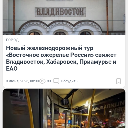
ГОРОД
Новый железнодорожный тур
«Восточное ожерелье России» свяжет
Владивосток, Хабаровск, Приамурье и
ЕАО
3 июня, 2026, 08:30
831
Обсудить