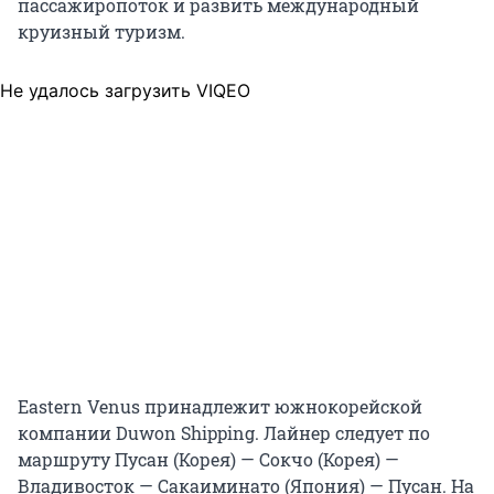
пассажиропоток и развить международный
круизный туризм.
Не удалось загрузить VIQEO
Eastern Venus принадлежит южнокорейской
компании Duwon Shipping. Лайнер следует по
маршруту Пусан (Корея) — Сокчо (Корея) —
Владивосток — Сакаиминато (Япония) — Пусан. На