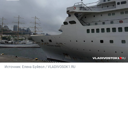
Источник: 
Елена Буйвол / VLADIVOSOK1.RU