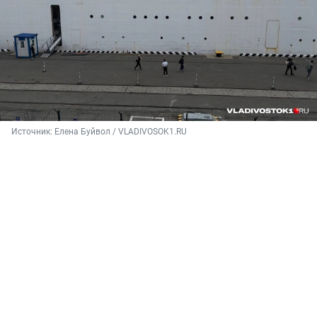
Источник: 
Елена Буйвол / VLADIVOSOK1.RU