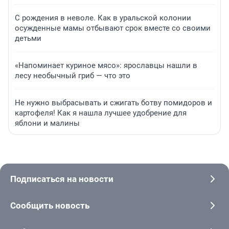
С рождения в неволе. Как в уральской колонии
осужденные мамы отбывают срок вместе со своими
детьми
«Напоминает куриное мясо»: ярославцы нашли в
лесу необычный гриб — что это
Не нужно выбрасывать и сжигать ботву помидоров и
картофеля! Как я нашла лучшее удобрение для
яблони и малины
Подписаться на новости
Сообщить новость