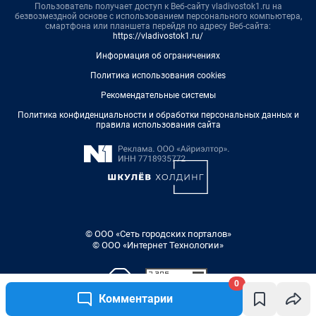
Пользователь получает доступ к Веб-сайту vladivostok1.ru на
безвозмездной основе с использованием персонального компьютера,
смартфона или планшета перейдя по адресу Веб-сайта:
https://vladivostok1.ru/
Информация об ограничениях
Политика использования cookies
Рекомендательные системы
Политика конфиденциальности и обработки персональных данных и
правила использования сайта
© ООО «Сеть городских порталов»
© ООО «Интернет Технологии»
0
Комментарии