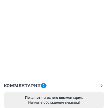
КОММЕНТАРИИ
0
Пока нет ни одного комментария.
Начните обсуждение первым!