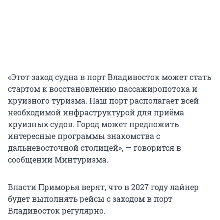
«Этот заход судна в порт Владивосток может стать
стартом к восстановлению пассажиропотока и
круизного туризма. Наш порт располагает всей
необходимой инфраструктурой для приёма
круизных судов. Город может предложить
интересные программы знакомства с
дальневосточной столицей», — говорится в
сообщении Минтуризма.
Власти Приморья верят, что в 2027 году лайнер
будет выполнять рейсы с заходом в порт
Владивосток регулярно.