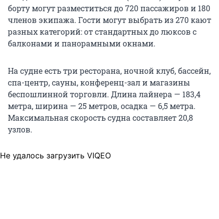
борту могут разместиться до 720 пассажиров и 180
членов экипажа. Гости могут выбрать из 270 кают
разных категорий: от стандартных до люксов с
балконами и панорамными окнами.
На судне есть три ресторана, ночной клуб, бассейн,
спа-центр, сауны, конференц-зал и магазины
беспошлинной торговли. Длина лайнера — 183,4
метра, ширина — 25 метров, осадка — 6,5 метра.
Максимальная скорость судна составляет 20,8
узлов.
Не удалось загрузить VIQEO