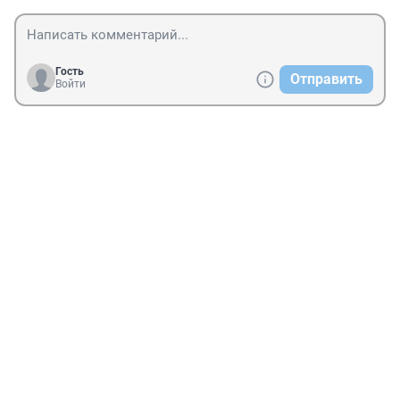
Гость
Отправить
Войти