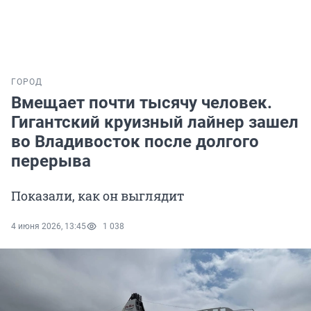
ГОРОД
Вмещает почти тысячу человек.
Гигантский круизный лайнер зашел
во Владивосток после долгого
перерыва
Показали, как он выглядит
4 июня 2026, 13:45
1 038