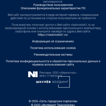
регулируются:
Руководством пользователя
Описанием функциональных характеристик ПО
Веб-сайт распространяется в виде интернет-сервиса, специальные
действия по установке на стороне пользователя не требуются
Пользователь получает доступ к Веб-сайту vladivostok1.ru на
безвозмездной основе с использованием персонального компьютера,
смартфона или планшета перейдя по адресу Веб-сайта:
https://vladivostok1.ru/
Информация об ограничениях
Политика использования cookies
Рекомендательные системы
Политика конфиденциальности и обработки персональных данных и
правила использования сайта
© ООО «Сеть городских порталов»
© ООО «Интернет Технологии»