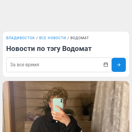
ВЛАДИВОСТОК
ВСЕ НОВОСТИ
ВОДОМАТ
Новости по тэгу Водомат