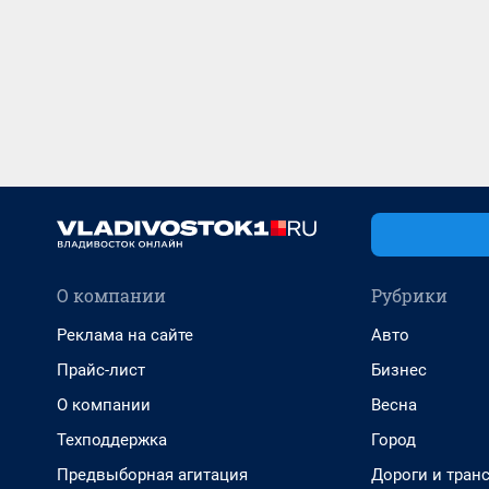
О компании
Рубрики
Реклама на сайте
Авто
Прайс-лист
Бизнес
О компании
Весна
Техподдержка
Город
Предвыборная агитация
Дороги и тран