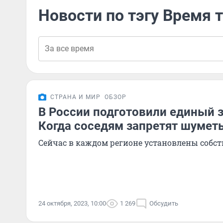
Новости по тэгу Время
СТРАНА И МИР
ОБЗОР
В России подготовили единый з
Когда соседям запретят шумет
Сейчас в каждом регионе установлены собс
24 октября, 2023, 10:00
1 269
Обсудить