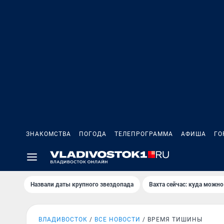
ЗНАКОМСТВА
ПОГОДА
ТЕЛЕПРОГРАММА
АФИША
ГО
Назвали даты крупного звездопада
Вахта сейчас: куда можно
ВЛАДИВОСТОК
ВСЕ НОВОСТИ
ВРЕМЯ ТИШИНЫ