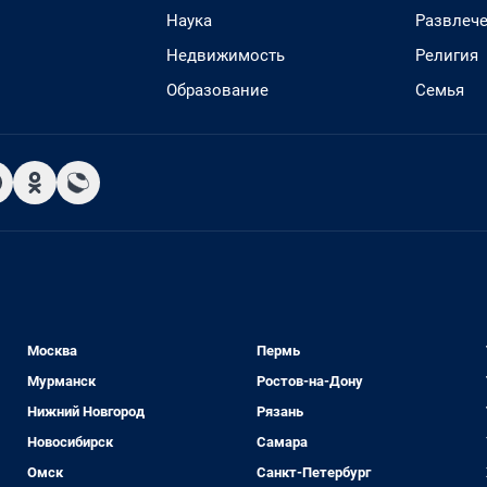
Наука
Развлеч
Недвижимость
Религия
Образование
Семья
Москва
Пермь
Мурманск
Ростов-на-Дону
Нижний Новгород
Рязань
Новосибирск
Самара
Омск
Санкт-Петербург