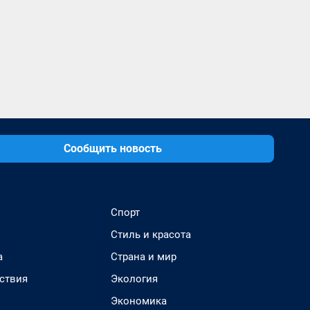
Сообщить новость
Спорт
Стиль и красота
а
Страна и мир
ствия
Экология
Экономика