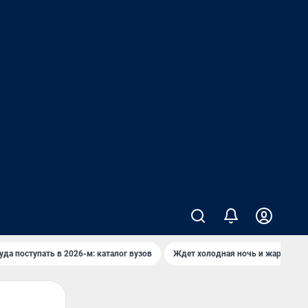
уда поступать в 2026-м: каталог вузов
Ждет холодная ночь и жаркий де