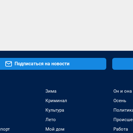
Подписаться на новости
Зима
Он и она
Криминал
Осень
Культура
Политик
Лето
Происше
спорт
Мой дом
Работа