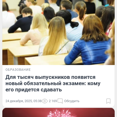
ОБРАЗОВАНИЕ
Для тысяч выпускников появится
новый обязательный экзамен: кому
его придется сдавать
24 декабря, 2025, 05:38
2 169
Обсудить