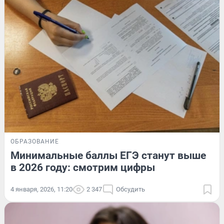
ОБРАЗОВАНИЕ
Минимальные баллы ЕГЭ станут выше
в 2026 году: смотрим цифры
4 января, 2026, 11:20
2 347
Обсудить