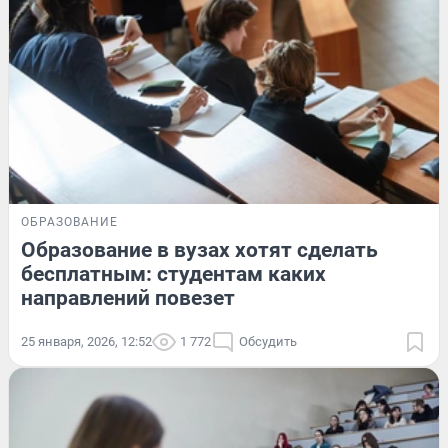
ОБРАЗОВАНИЕ
Образование в вузах хотят сделать
бесплатным: студентам каких
направлений повезет
25 января, 2026, 12:52
1 772
Обсудить