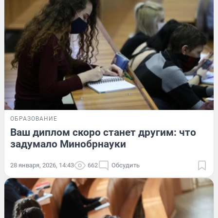
ОБРАЗОВАНИЕ
Ваш диплом скоро станет другим: что
задумало Минобрнауки
28 января, 2026, 14:43
662
Обсудить