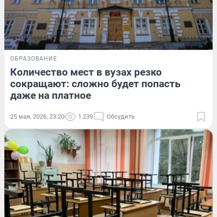
ОБРАЗОВАНИЕ
Количество мест в вузах резко
сокращают: сложно будет попасть
даже на платное
25 мая, 2026, 23:20
1 239
Обсудить