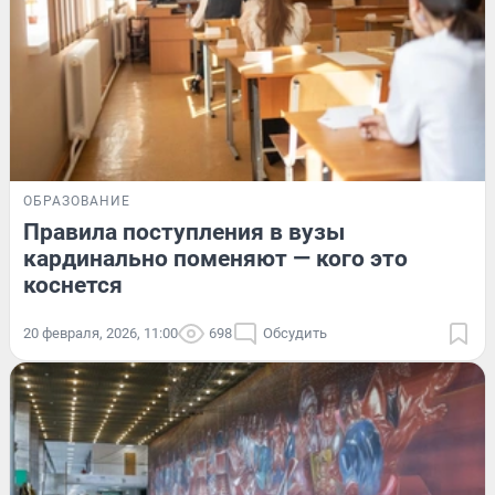
ОБРАЗОВАНИЕ
Правила поступления в вузы
кардинально поменяют — кого это
коснется
20 февраля, 2026, 11:00
698
Обсудить