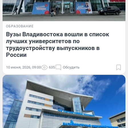
ОБРАЗОВАНИЕ
Вузы Владивостока вошли в список
лучших университетов по
трудоустройству выпускников в
России
10 июня, 2026, 09:00
635
Обсудить