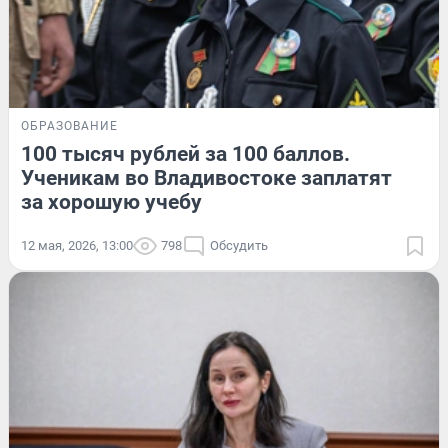
ОБРАЗОВАНИЕ
100 тысяч рублей за 100 баллов.
Ученикам во Владивостоке заплатят
за хорошую учебу
12 мая, 2026, 13:00
798
Обсудить