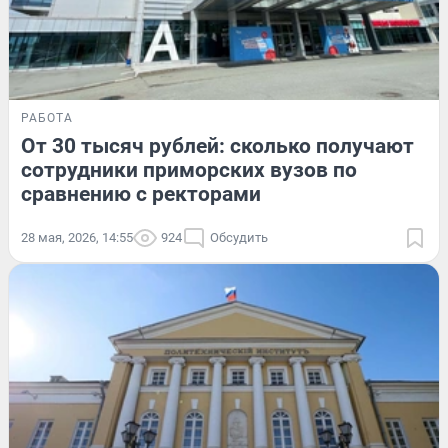
РАБОТА
От 30 тысяч рублей: сколько получают
сотрудники приморских вузов по
сравнению с ректорами
28 мая, 2026, 14:55
924
Обсудить