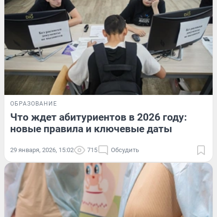
ОБРАЗОВАНИЕ
Что ждет абитуриентов в 2026 году:
новые правила и ключевые даты
29 января, 2026, 15:02
715
Обсудить