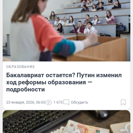
ОБРАЗОВАНИЕ
Бакалавриат остается? Путин изменил
ход реформы образования —
подробности
23 января, 2026, 06:03
1 673
Обсудить