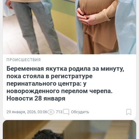
ПРОИСШЕСТВИЯ
Беременная якутка родила за минуту,
пока стояла в регистратуре
перинатального центра: у
новорожденного перелом черепа.
Новости 28 января
29 января, 2026, 03:06
713
Обсудить