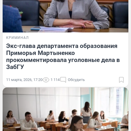
КРИМИНАЛ
Экс-глава департамента образования
Приморья Мартыненко
прокомментировала уголовные дела в
ЗабГУ
11 марта, 2026, 17:20
1 114
Обсудить