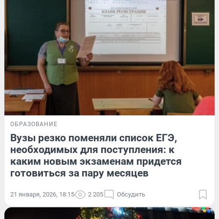
ОБРАЗОВАНИЕ
Вузы резко поменяли список ЕГЭ,
необходимых для поступления: к
каким новым экзаменам придется
готовиться за пару месяцев
21 января, 2026, 18:15
2 205
Обсудить