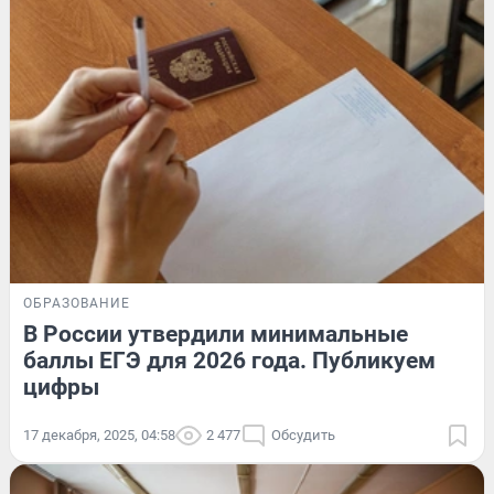
ОБРАЗОВАНИЕ
В России утвердили минимальные
баллы ЕГЭ для 2026 года. Публикуем
цифры
17 декабря, 2025, 04:58
2 477
Обсудить