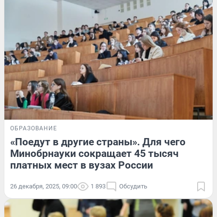
ОБРАЗОВАНИЕ
«Поедут в другие страны». Для чего
Минобрнауки сокращает 45 тысяч
платных мест в вузах России
26 декабря, 2025, 09:00
1 893
Обсудить