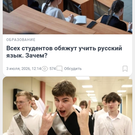
ОБРАЗОВАНИЕ
Всех студентов обяжут учить русский
язык. Зачем?
3 июля, 2026, 12:14
574
Обсудить