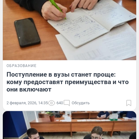
ОБРАЗОВАНИЕ
Поступление в вузы станет проще:
кому предоставят преимущества и что
они включают
2 февраля, 2026, 14:35
640
Обсудить