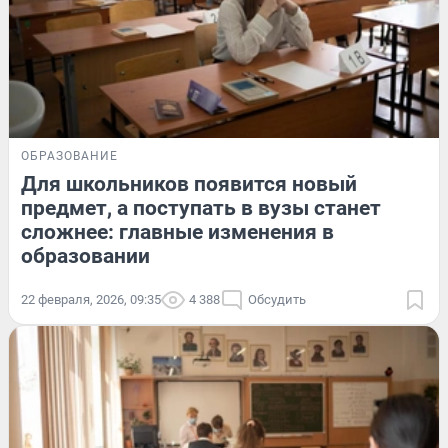
ОБРАЗОВАНИЕ
Для школьников появится новый
предмет, а поступать в вузы станет
сложнее: главные изменения в
образовании
22 февраля, 2026, 09:35
4 388
Обсудить