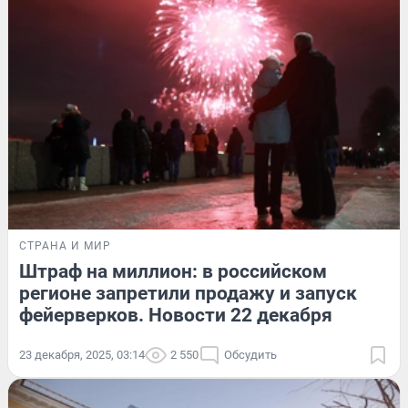
СТРАНА И МИР
Штраф на миллион: в российском
регионе запретили продажу и запуск
фейерверков. Новости 22 декабря
23 декабря, 2025, 03:14
2 550
Обсудить