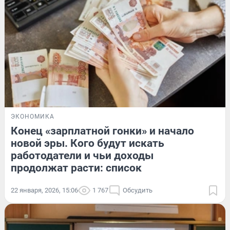
ЭКОНОМИКА
Конец «зарплатной гонки» и начало
новой эры. Кого будут искать
работодатели и чьи доходы
продолжат расти: список
22 января, 2026, 15:06
1 767
Обсудить