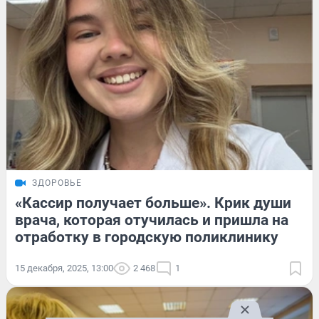
ЗДОРОВЬЕ
«Кассир получает больше». Крик души
врача, которая отучилась и пришла на
отработку в городскую поликлинику
15 декабря, 2025, 13:00
2 468
1