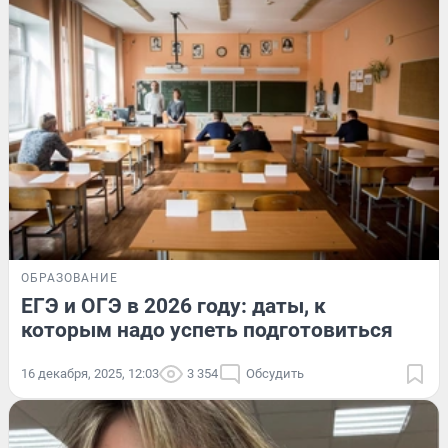
ОБРАЗОВАНИЕ
ЕГЭ и ОГЭ в 2026 году: даты, к
которым надо успеть подготовиться
16 декабря, 2025, 12:03
3 354
Обсудить