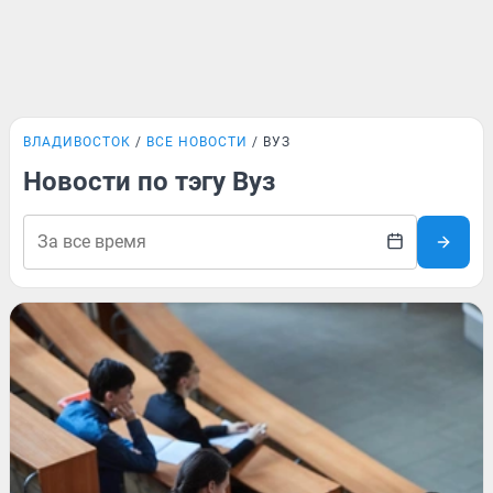
ВЛАДИВОСТОК
ВСЕ НОВОСТИ
ВУЗ
Новости по тэгу Вуз