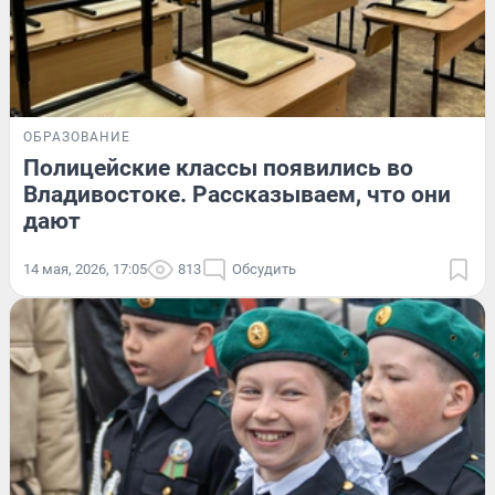
ОБРАЗОВАНИЕ
Полицейские классы появились во
Владивостоке. Рассказываем, что они
дают
14 мая, 2026, 17:05
813
Обсудить