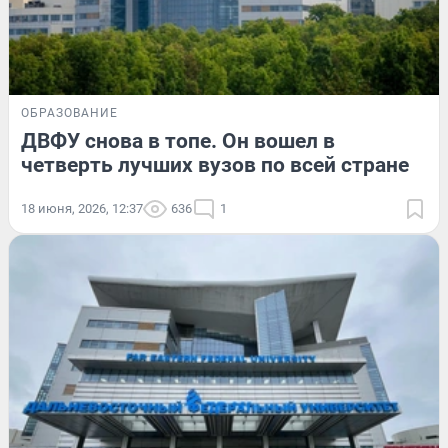
ОБРАЗОВАНИЕ
ДВФУ снова в топе. Он вошел в
четверть лучших вузов по всей стране
18 июня, 2026, 12:37
636
1