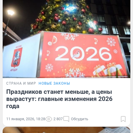
СТРАНА И МИР
НОВЫЕ ЗАКОНЫ
Праздников станет меньше, а цены
вырастут: главные изменения 2026
года
11 января, 2026, 18:28
2 807
Обсудить