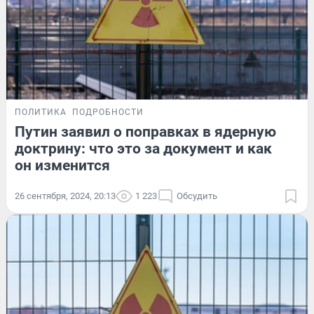
ПОЛИТИКА
ПОДРОБНОСТИ
Путин заявил о поправках в ядерную
доктрину: что это за документ и как
он изменится
26 сентября, 2024, 20:13
1 223
Обсудить