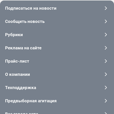
Подписаться на новости
Сообщить новость
Рубрики
Реклама на сайте
Прайс-лист
О компании
Техподдержка
Предвыборная агитация