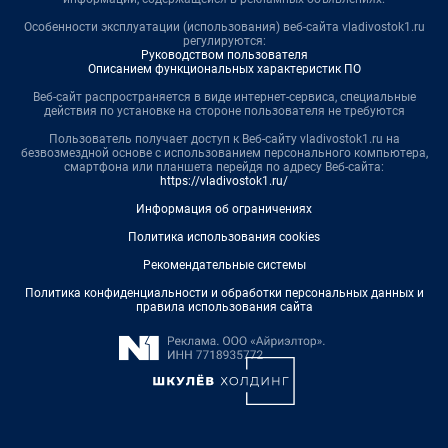
Особенности эксплуатации (использования) веб-сайта vladivostok1.ru
регулируются:
Руководством пользователя
Описанием функциональных характеристик ПО
Веб-сайт распространяется в виде интернет-сервиса, специальные
действия по установке на стороне пользователя не требуются
Пользователь получает доступ к Веб-сайту vladivostok1.ru на
безвозмездной основе с использованием персонального компьютера,
смартфона или планшета перейдя по адресу Веб-сайта:
https://vladivostok1.ru/
Информация об ограничениях
Политика использования cookies
Рекомендательные системы
Политика конфиденциальности и обработки персональных данных и
правила использования сайта