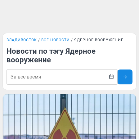
ВЛАДИВОСТОК
ВСЕ НОВОСТИ
ЯДЕРНОЕ ВООРУЖЕНИЕ
Новости по тэгу Ядерное
вооружение