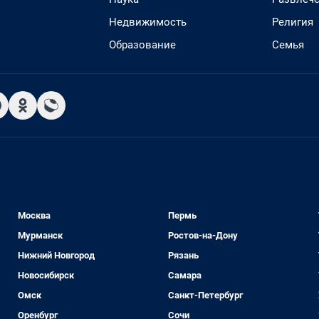
Недвижимость
Религия
Образование
Семья
Москва
Пермь
Мурманск
Ростов-на-Дону
Нижний Новгород
Рязань
Новосибирск
Самара
Омск
Санкт-Петербург
Оренбург
Сочи