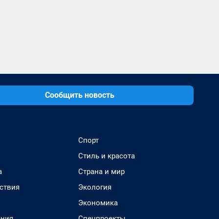
Сообщить новость
Спорт
Стиль и красота
а
Страна и мир
ствия
Экология
Экономика
ения
Спецпроекты