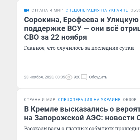
СТРАНА И МИР
СПЕЦОПЕРАЦИЯ НА УКРАИНЕ
ОБЗ
Сорокина, Ерофеева и Улицкую
поддержке ВСУ — они всё отри
СВО за 22 ноября
Главное, что случилось за последние сутки
23 ноября, 2023, 03:05
920
Обсудить
СТРАНА И МИР
СПЕЦОПЕРАЦИЯ НА УКРАИНЕ
ОБЗОР
В Кремле высказались о вероя
на Запорожской АЭС: новости 
Рассказываем о главных событиях прошедш