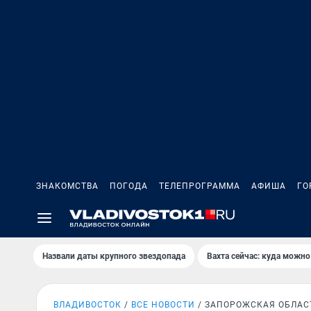
ЗНАКОМСТВА
ПОГОДА
ТЕЛЕПРОГРАММА
АФИША
ГО
Назвали даты крупного звездопада
Вахта сейчас: куда можно
ВЛАДИВОСТОК
ВСЕ НОВОСТИ
ЗАПОРОЖСКАЯ ОБЛАС