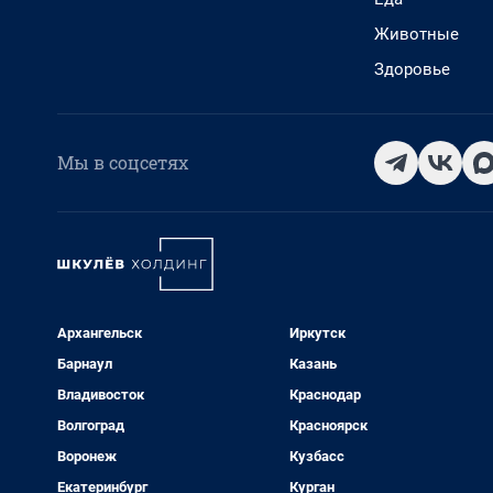
Животные
Здоровье
Мы в соцсетях
Архангельск
Иркутск
Барнаул
Казань
Владивосток
Краснодар
Волгоград
Красноярск
Воронеж
Кузбасс
Екатеринбург
Курган