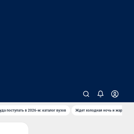
уда поступать в 2026-м: каталог вузов
Ждет холодная ночь и жаркий де