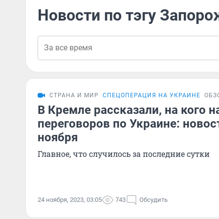
Новости по тэгу Запоро
СТРАНА И МИР
СПЕЦОПЕРАЦИЯ НА УКРАИНЕ
ОБЗ
В Кремле рассказали, на кого н
переговоров по Украине: новос
ноября
Главное, что случилось за последние сутки
24 ноября, 2023, 03:05
743
Обсудить