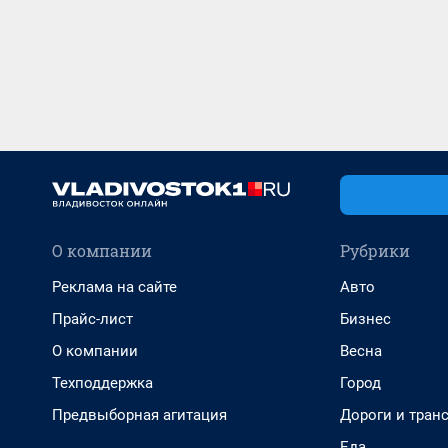
О компании
Рубрики
Реклама на сайте
Авто
Прайс-лист
Бизнес
О компании
Весна
Техподдержка
Город
Предвыборная агитация
Дороги и тран
Еда