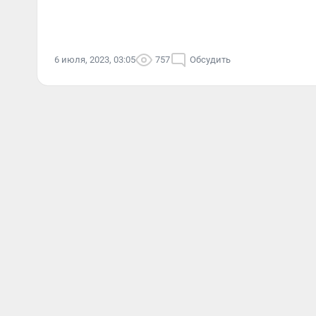
6 июля, 2023, 03:05
757
Обсудить