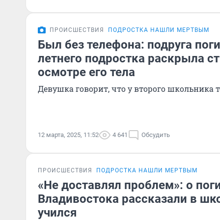
ПРОИСШЕСТВИЯ
ПОДРОСТКА НАШЛИ МЕРТВЫМ
Был без телефона: подруга пог
летнего подростка раскрыла с
осмотре его тела
Девушка говорит, что у второго школьника 
12 марта, 2025, 11:52
4 641
Обсудить
ПРОИСШЕСТВИЯ
ПОДРОСТКА НАШЛИ МЕРТВЫМ
«Не доставлял проблем»: о пог
Владивостока рассказали в шко
учился