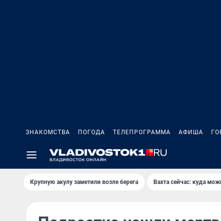
ЗНАКОМСТВА
ПОГОДА
ТЕЛЕПРОГРАММА
АФИША
ГО
Крупную акулу заметили возле берега
Вахта сейчас: куда мож