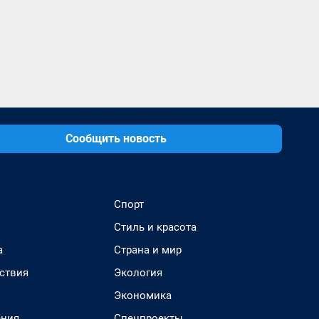
Сообщить новость
Спорт
Стиль и красота
а
Страна и мир
ствия
Экология
Экономика
ения
Спецпроекты