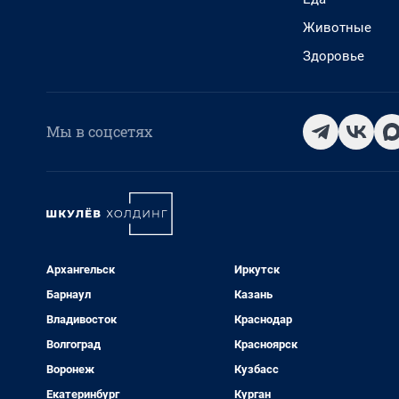
Животные
Здоровье
Мы в соцсетях
Архангельск
Иркутск
Барнаул
Казань
Владивосток
Краснодар
Волгоград
Красноярск
Воронеж
Кузбасс
Екатеринбург
Курган