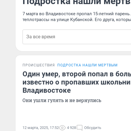
Подростка нашли мерт
7 марта во Владивостоке пропал 15-летний парень
теплотрассы на улице Кубанской. Его друга, котор
ПРОИСШЕСТВИЯ
ПОДРОСТКА НАШЛИ МЕРТВЫМ
Один умер, второй попал в боль
известно о пропавших школьни
Владивостоке
Они ушли гулять и не вернулись
12 марта, 2025, 17:52
4 928
Обсудить