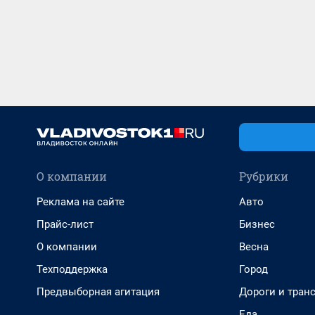
О компании
Рубрики
Реклама на сайте
Авто
Прайс-лист
Бизнес
О компании
Весна
Техподдержка
Город
Предвыборная агитация
Дороги и тран
Еда