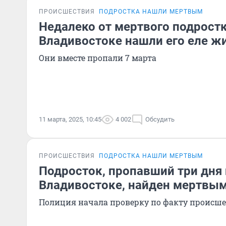
ПРОИСШЕСТВИЯ
ПОДРОСТКА НАШЛИ МЕРТВЫМ
Недалеко от мертвого подростк
Владивостоке нашли его еле жи
Они вместе пропали 7 марта
11 марта, 2025, 10:45
4 002
Обсудить
ПРОИСШЕСТВИЯ
ПОДРОСТКА НАШЛИ МЕРТВЫМ
Подросток, пропавший три дня 
Владивостоке, найден мертвы
Полиция начала проверку по факту происш