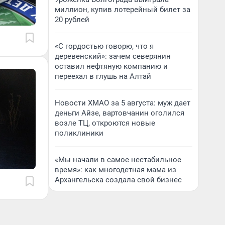
миллион, купив лотерейный билет за
20 рублей
«С гордостью говорю, что я
деревенский»: зачем северянин
оставил нефтяную компанию и
переехал в глушь на Алтай
Новости ХМАО за 5 августа: муж дает
деньги Айзе, вартовчанин оголился
возле ТЦ, откроются новые
поликлиники
«Мы начали в самое нестабильное
время»: как многодетная мама из
Архангельска создала свой бизнес