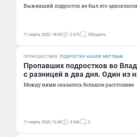
Выживший подросток не был его однокласс
11 марта, 2025, 18:05
2 675
Обсудить
ПРОИСШЕСТВИЯ
ПОДРОСТКА НАШЛИ МЕРТВЫМ
Пропавших подростков во Вла
с разницей в два дня. Один из 
Между ними оказалось большое расстояние
11 марта, 2025, 16:40
3 046
2