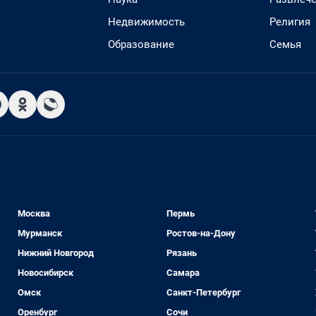
Недвижимость
Религия
Образование
Семья
Москва
Пермь
Мурманск
Ростов-на-Дону
Нижний Новгород
Рязань
Новосибирск
Самара
Омск
Санкт-Петербург
Оренбург
Сочи