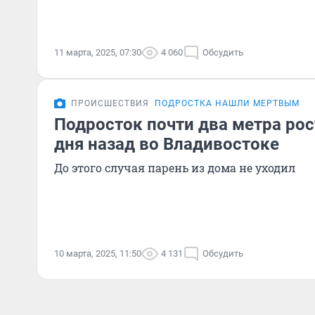
11 марта, 2025, 07:30
4 060
Обсудить
ПРОИСШЕСТВИЯ
ПОДРОСТКА НАШЛИ МЕРТВЫМ
Подросток почти два метра рос
дня назад во Владивостоке
До этого случая парень из дома не уходил
10 марта, 2025, 11:50
4 131
Обсудить