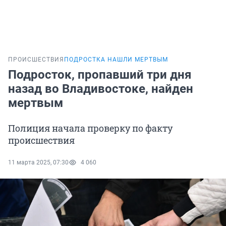
ПРОИСШЕСТВИЯ
ПОДРОСТКА НАШЛИ МЕРТВЫМ
Подросток, пропавший три дня
назад во Владивостоке, найден
мертвым
Полиция начала проверку по факту
происшествия
11 марта 2025, 07:30
4 060