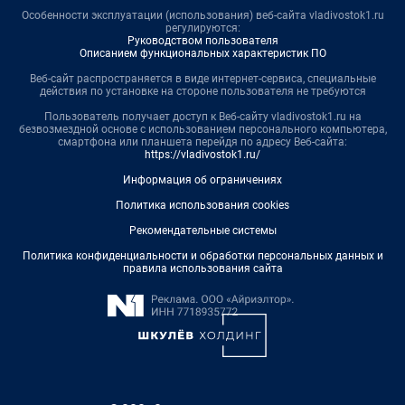
Особенности эксплуатации (использования) веб-сайта vladivostok1.ru
регулируются:
Руководством пользователя
Описанием функциональных характеристик ПО
Веб-сайт распространяется в виде интернет-сервиса, специальные
действия по установке на стороне пользователя не требуются
Пользователь получает доступ к Веб-сайту vladivostok1.ru на
безвозмездной основе с использованием персонального компьютера,
смартфона или планшета перейдя по адресу Веб-сайта:
https://vladivostok1.ru/
Информация об ограничениях
Политика использования cookies
Рекомендательные системы
Политика конфиденциальности и обработки персональных данных и
правила использования сайта