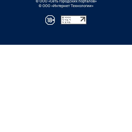
© ООО «Сеть городских порталов»
© ООО «Интернет Технологии»