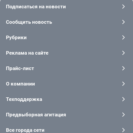
Подписаться на новости
Сообщить новость
Рубрики
Реклама на сайте
Прайс-лист
О компании
Техподдержка
Предвыборная агитация
Все города сети