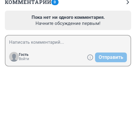
КОММЕНТАРИИ
0
Пока нет ни одного комментария.
Начните обсуждение первым!
Гость
Отправить
Войти