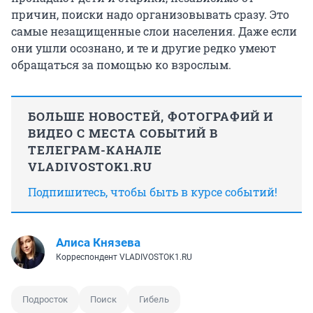
причин, поиски надо организовывать сразу. Это
самые незащищенные слои населения. Даже если
они ушли осознано, и те и другие редко умеют
обращаться за помощью ко взрослым.
БОЛЬШЕ НОВОСТЕЙ, ФОТОГРАФИЙ И
ВИДЕО С МЕСТА СОБЫТИЙ В
ТЕЛЕГРАМ-КАНАЛЕ
VLADIVOSTOK1.RU
Подпишитесь, чтобы быть в курсе событий!
Алиса Князева
Корреспондент VLADIVOSTOK1.RU
Подросток
Поиск
Гибель