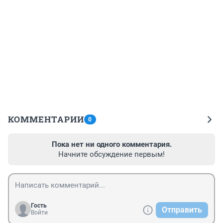
КОММЕНТАРИИ
0
Пока нет ни одного комментария.
Начните обсуждение первым!
Гость
Отправить
Войти