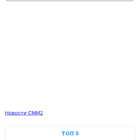
Новости СМИ2
ТОП 5