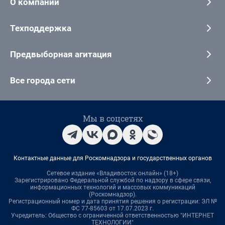
О компании
Техподдержка
Предвыборная агитация
Все города сети
Мы в соцсетях
Контактные данные для Роскомнадзора и государственных органов
Сетевое издание «Владивосток онлайн» (18+)
Зарегистрировано Федеральной службой по надзору в сфере связи,
информационных технологий и массовых коммуникаций
(Роскомнадзор).
Регистрационный номер и дата принятия решения о регистрации: ЭЛ №
ФС 77-85603 от 17.07.2023 г.
Учредитель: Общество с ограниченной ответственностью "ИНТЕРНЕТ
ТЕХНОЛОГИИ"