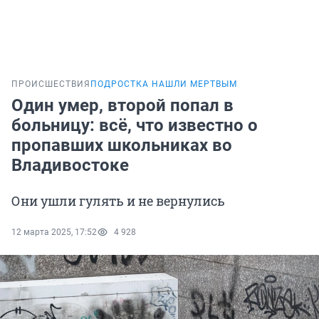
ПРОИСШЕСТВИЯ
ПОДРОСТКА НАШЛИ МЕРТВЫМ
Один умер, второй попал в
больницу: всё, что известно о
пропавших школьниках во
Владивостоке
Они ушли гулять и не вернулись
12 марта 2025, 17:52
4 928