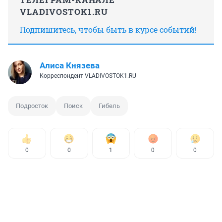
VLADIVOSTOK1.RU
Подпишитесь, чтобы быть в курсе событий!
Алиса Князева
Корреспондент VLADIVOSTOK1.RU
Подросток
Поиск
Гибель
0
0
1
0
0