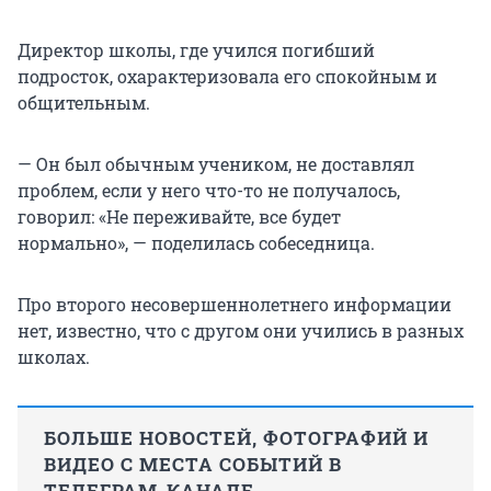
Директор школы, где учился погибший
подросток, охарактеризовала его спокойным и
общительным.
— Он был обычным учеником, не доставлял
проблем, если у него что-то не получалось,
говорил: «Не переживайте, все будет
нормально», — поделилась собеседница.
Про второго несовершеннолетнего информации
нет, известно, что с другом они учились в разных
школах.
БОЛЬШЕ НОВОСТЕЙ, ФОТОГРАФИЙ И
ВИДЕО С МЕСТА СОБЫТИЙ В
ТЕЛЕГРАМ-КАНАЛЕ