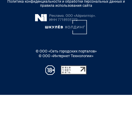
Политика конфиденциальности и обработки персональных данных и
правила использования сайта
© ООО «Сеть городских порталов»
© ООО «Интернет Технологии»