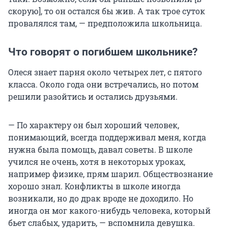
скорую], то он остался бы жив. А так трое суток
провалялся там, — предположила школьница.
Что говорят о погибшем школьнике?
Олеся знает парня около четырех лет, с пятого
класса. Около года они встречались, но потом
решили разойтись и остались друзьями.
— По характеру он был хороший человек,
понимающий, всегда поддерживал меня, когда
нужна была помощь, давал советы. В школе
учился не очень, хотя в некоторых уроках,
например физике, прям шарил. Обществознание
хорошо знал. Конфликты в школе иногда
возникали, но до драк вроде не доходило. Но
иногда он мог какого-нибудь человека, который
бьет слабых, ударить, — вспомнила девушка.