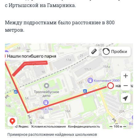
с Иртышской на Гамарника.
Между подростками было расстояние в 800
метров.
Примерное расположение найденных школьников