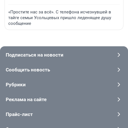
«Простите нас за всё». С телефона исчезнувшей в
тайге семьи Усольцевых пришло леденящее душу
сообщение
Подписаться на новости
Сообщить новость
Рубрики
Реклама на сайте
Прайс-лист