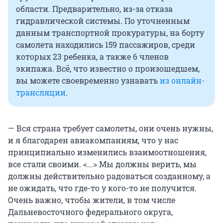
области. Предварительно, из-за отказа
гидравлической системы. По уточненным
данным транспортной прокуратуры, на борту
самолета находились 159 пассажиров, среди
которых 23 ребенка, а также 6 членов
экипажа. Всё, что известно о произошедшем,
вы можете своевременно узнавать
из онлайн-
трансляции
.
— Вся страна требует самолеты, они очень нужны,
и я благодарен авиакомпаниям, что у нас
принципиально изменились взаимоотношения,
все стали своими. <...> Мы должны верить, мы
должны действительно радоваться созданному, а
не ожидать, что где-то у кого-то не получится.
Очень важно, чтобы жители, в том числе
Дальневосточного федерального округа,