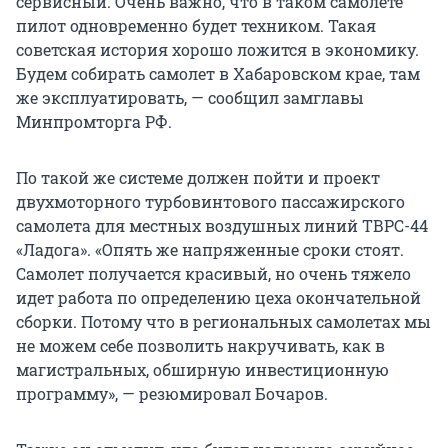
сервисный. Очень важно, что в таком самолете
пилот одновременно будет техником. Такая
советская история хорошо ложится в экономику.
Будем собирать самолет в Хабаровском крае, там
же эксплуатировать, — сообщил замглавы
Минпромторга РФ.
По такой же системе должен пойти и проект
двухмоторного турбовинтового пассажирского
самолета для местных воздушных линий ТВРС-44
«Ладога». «Опять же напряженные сроки стоят.
Самолет получается красивый, но очень тяжело
идет работа по определению цеха окончательной
сборки. Потому что в региональных самолетах мы
не можем себе позволить накручивать, как в
магистральных, обширную инвестиционную
программу», — резюмировал Бочаров.