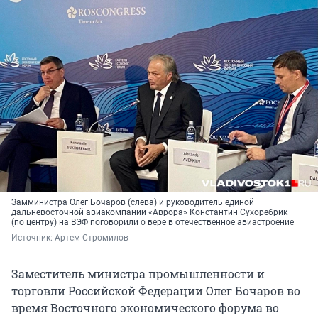
Замминистра Олег Бочаров (слева) и руководитель единой
дальневосточной авиакомпании «Аврора» Константин Сухоребрик
(по центру) на ВЭФ поговорили о вере в отечественное авиастроение
Источник: 
Артем Стромилов
Заместитель министра промышленности и
торговли Российской Федерации Олег Бочаров во
время Восточного экономического форума во