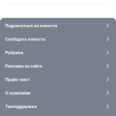
Подписаться на новости
Сообщить новость
Рубрики
Реклама на сайте
Прайс-лист
О компании
Техподдержка