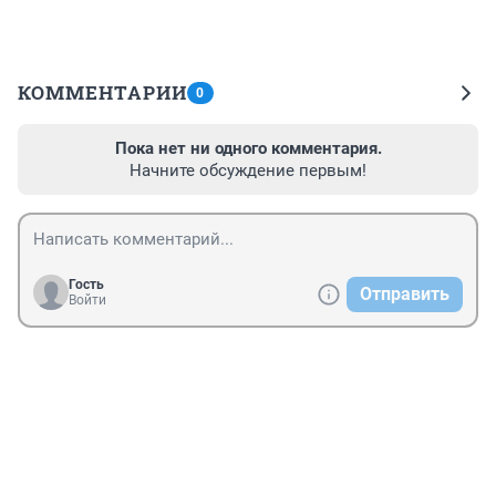
КОММЕНТАРИИ
0
Пока нет ни одного комментария.
Начните обсуждение первым!
Гость
Отправить
Войти