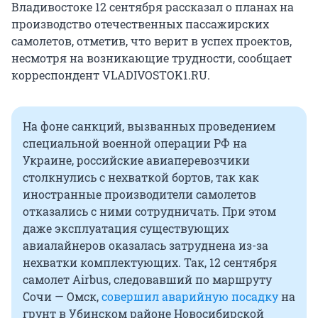
Владивостоке 12 сентября рассказал о планах на
производство отечественных пассажирских
самолетов, отметив, что верит в успех проектов,
несмотря на возникающие трудности, сообщает
корреспондент VLADIVOSTOK1.RU.
На фоне санкций, вызванных проведением
специальной военной операции РФ на
Украине, российские авиаперевозчики
столкнулись с нехваткой бортов, так как
иностранные производители самолетов
отказались с ними сотрудничать. При этом
даже эксплуатация существующих
авиалайнеров оказалась затруднена из-за
нехватки комплектующих. Так, 12 сентября
самолет Airbus, следовавший по маршруту
Сочи — Омск,
совершил аварийную посадку
на
грунт в Убинском районе Новосибирской