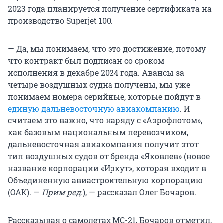
2023 года планируется получение сертификата на
производство Superjet 100.
— Да, мы понимаем, что это достижение, потому
что контракт был подписан со сроком
исполнения в декабре 2024 года. Авансы за
четыре воздушных судна получены, мы уже
понимаем номера серийные, которые пойдут в
единую дальневосточную авиакомпанию
. И
считаем это важно, что наряду с «Аэрофлотом»,
как базовым национальным перевозчиком,
дальневосточная авиакомпания получит этот
тип воздушных судов от бренда «Яковлев» (новое
название корпорации «Иркут», которая входит в
Объединенную авиастроительную корпорацию
(ОАК). —
Прим ред.
), — рассказал Олег Бочаров.
Рассказывая о самолетах МС-21, Бочаров отметил,