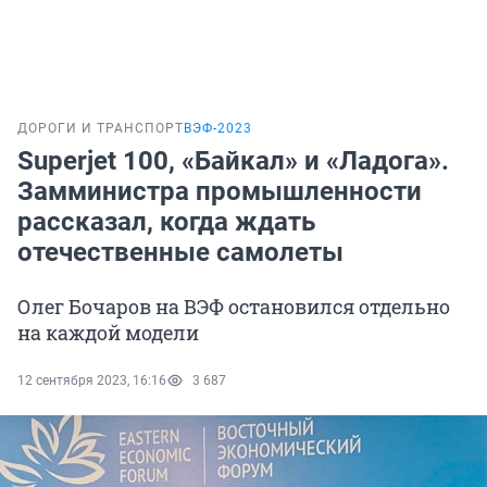
ДОРОГИ И ТРАНСПОРТ
ВЭФ-2023
Superjet 100, «Байкал» и «Ладога».
Замминистра промышленности
рассказал, когда ждать
отечественные самолеты
Олег Бочаров на ВЭФ остановился отдельно
на каждой модели
12 сентября 2023, 16:16
3 687