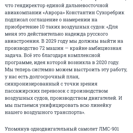
что гендиректор единой дальневосточной
авиакомпании «Аврора» Константин Сухоребрик
подписал соглашение о намерении на
приобретение 10 таких воздушных судов: «Для
меня это действительно надежда русского
авиастроения. В 2029 году мы должны выйти на
производство 72 машин — крайне амбициозная
задача. Всё это благодаря комплексной
программе, идея которой возникла в 2020 году.
Мы теперь системно можем выстроить эту работу,
у нас есть долгосрочный план,
синхронизированный с точки зрения
пассажирских перевозок с производством
воздушных судов, производством двигателей. И
мы пытаемся унифицировать всю линейку
нашего воздушного транспорта».
Упомянув однодвигательный самолет ЛМС-901