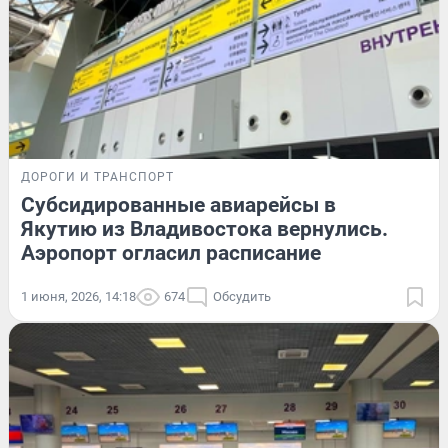
ДОРОГИ И ТРАНСПОРТ
Субсидированные авиарейсы в
Якутию из Владивостока вернулись.
Аэропорт огласил расписание
1 июня, 2026, 14:18
674
Обсудить