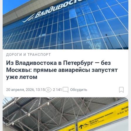
ДОРОГИ И ТРАНСПОРТ
Из Владивостока в Петербург — без
Москвы: прямые авиарейсы запустят
уже летом
20 апреля, 2026, 13:15
2 141
Обсудить