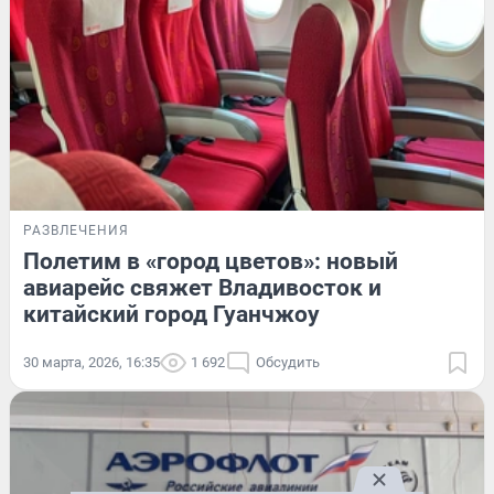
РАЗВЛЕЧЕНИЯ
Полетим в «город цветов»: новый
авиарейс свяжет Владивосток и
китайский город Гуанчжоу
30 марта, 2026, 16:35
1 692
Обсудить