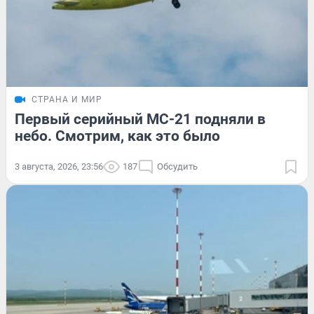
СТРАНА И МИР
Первый серийный МС-21 подняли в
небо. Смотрим, как это было
3 августа, 2026, 23:56
187
Обсудить