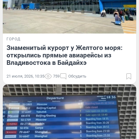
ГОРОД
Знаменитый курорт у Желтого моря:
открылись прямые авиарейсы из
Владивостока в Байдайхэ
21 июля, 2026, 10:35
759
Обсудить