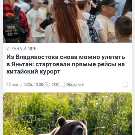
СТРАНА И МИР
Из Владивостока снова можно улететь
в Яньтай: стартовали прямые рейсы на
китайский курорт
27 июня, 2026, 10:30
785
Обсудить