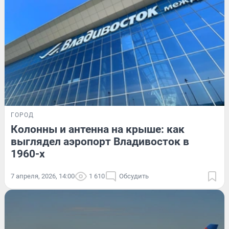
ГОРОД
Колонны и антенна на крыше: как
выглядел аэропорт Владивосток в
1960-х
7 апреля, 2026, 14:00
1 610
Обсудить