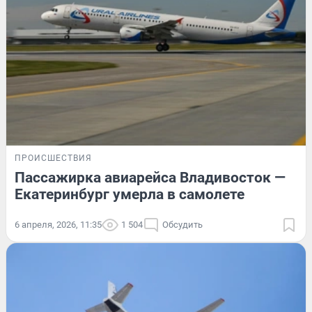
ПРОИСШЕСТВИЯ
Пассажирка авиарейса Владивосток —
Екатеринбург умерла в самолете
6 апреля, 2026, 11:35
1 504
Обсудить