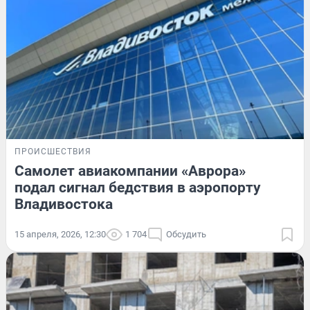
ПРОИСШЕСТВИЯ
Самолет авиакомпании «Аврора»
подал сигнал бедствия в аэропорту
Владивостока
15 апреля, 2026, 12:30
1 704
Обсудить