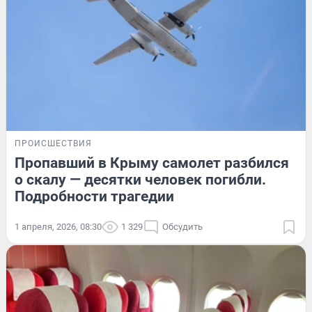
ПРОИСШЕСТВИЯ
Пропавший в Крыму самолет разбился
о скалу — десятки человек погибли.
Подробности трагедии
1 апреля, 2026, 08:30
1 329
Обсудить