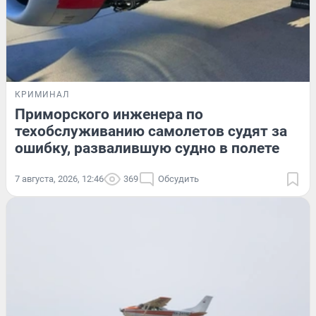
КРИМИНАЛ
Приморского инженера по
техобслуживанию самолетов судят за
ошибку, развалившую судно в полете
7 августа, 2026, 12:46
369
Обсудить