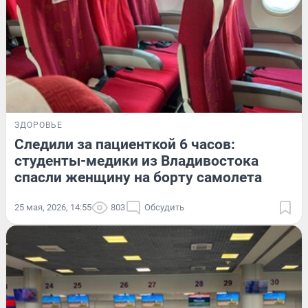
ЗДОРОВЬЕ
Следили за пациенткой 6 часов:
студенты-медики из Владивостока
спасли женщину на борту самолета
25 мая, 2026, 14:55
803
Обсудить