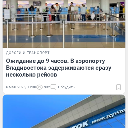
ДОРОГИ И ТРАНСПОРТ
Ожидание до 9 часов. В аэропорту
Владивостока задерживаются сразу
несколько рейсов
6 мая, 2026, 11:30
932
Обсудить