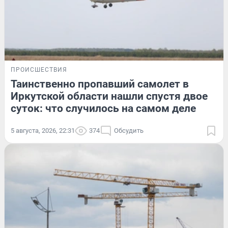
ПРОИСШЕСТВИЯ
Таинственно пропавший самолет в
Иркутской области нашли спустя двое
суток: что случилось на самом деле
5 августа, 2026, 22:31
374
Обсудить