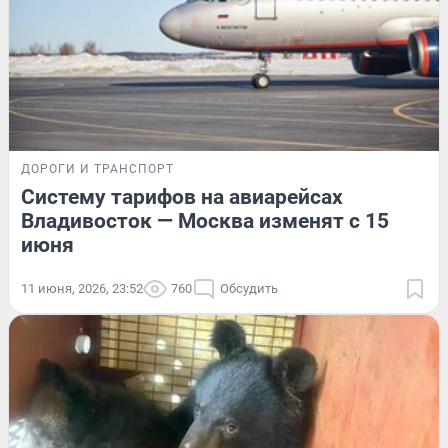
ДОРОГИ И ТРАНСПОРТ
Систему тарифов на авиарейсах
Владивосток — Москва изменят с 15
июня
11 июня, 2026, 23:52
760
Обсудить