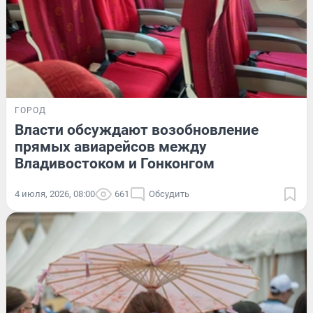
ГОРОД
Власти обсуждают возобновление
прямых авиарейсов между
Владивостоком и Гонконгом
4 июля, 2026, 08:00
661
Обсудить