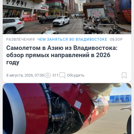
РАЗВЛЕЧЕНИЯ
ЧЕМ ЗАНЯТЬСЯ ВО ВЛАДИВОСТОКЕ
ОБЗОР
Самолетом в Азию из Владивостока:
обзор прямых направлений в 2026
году
8 августа, 2026, 07:00
311
Обсудить