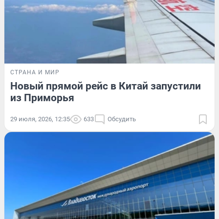
СТРАНА И МИР
Новый прямой рейс в Китай запустили
из Приморья
29 июля, 2026, 12:35
633
Обсудить