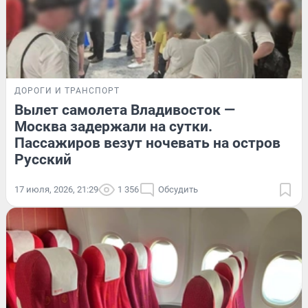
ДОРОГИ И ТРАНСПОРТ
Вылет самолета Владивосток —
Москва задержали на сутки.
Пассажиров везут ночевать на остров
Русский
17 июля, 2026, 21:29
1 356
Обсудить