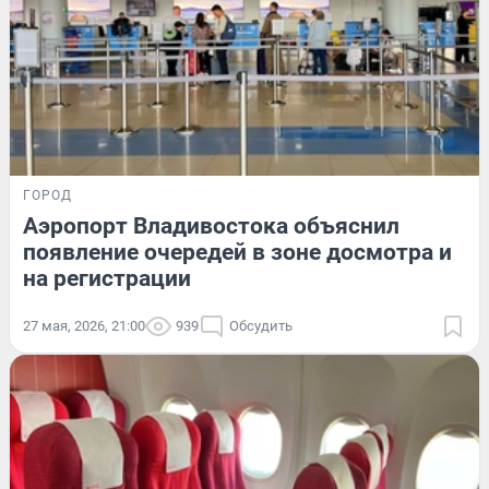
ГОРОД
Аэропорт Владивостока объяснил
появление очередей в зоне досмотра и
на регистрации
27 мая, 2026, 21:00
939
Обсудить