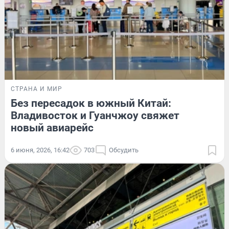
СТРАНА И МИР
Без пересадок в южный Китай:
Владивосток и Гуанчжоу свяжет
новый авиарейс
6 июня, 2026, 16:42
703
Обсудить