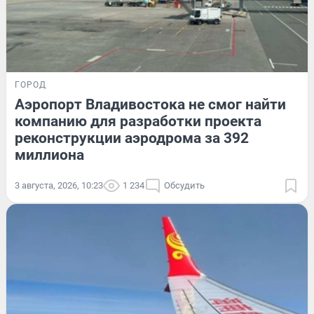
ГОРОД
Аэропорт Владивостока не смог найти
компанию для разработки проекта
реконструкции аэродрома за 392
миллиона
3 августа, 2026, 10:23
1 234
Обсудить