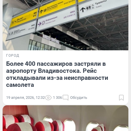
ГОРОД
Более 400 пассажиров застряли в
аэропорту Владивостока. Рейс
откладывали из-за неисправности
самолета
19 апреля, 2026, 12:32
1 306
Обсудить