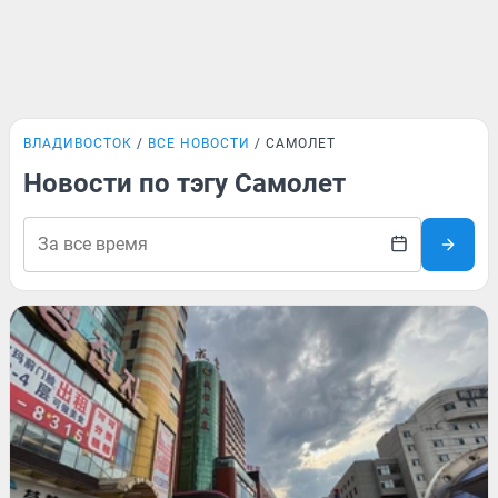
ВЛАДИВОСТОК
ВСЕ НОВОСТИ
САМОЛЕТ
Новости по тэгу Самолет