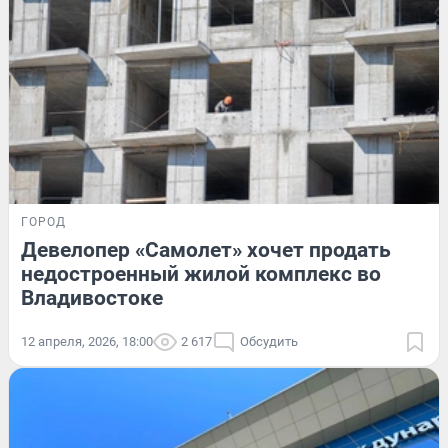
ГОРОД
Девелопер «Самолет» хочет продать
недостроенный жилой комплекс во
Владивостоке
12 апреля, 2026, 18:00
2 617
Обсудить