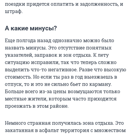
поездки придется оплатить и задолженность, и
штраф.
А какие минусы?
Еще полгода назад однозначно можно было
назвать минусы. Это отсутствие понятных
указателей, заправок и зон отдыха. К лету
ситуацию исправили, так что теперь сложно
выделить что-то негативное. Разве что высокую
стоимость. Но если ты раз в год выезжаешь в
отпуск, то и это не сильно бьет по карману.
Больше всего из-за цены возмущаются только
местные жители, которым часто приходится
проезжать в этом районе.
Немного странная получилась зона отдыха. Это
закатанная в асфальт территория с множеством