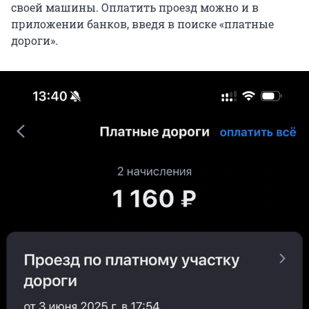
своей машины. Оплатить проезд можно и в
приложении банков, введя в поиске «платные
дороги».