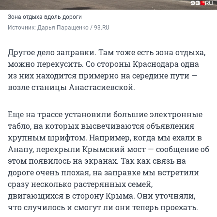
Зона отдыха вдоль дороги
Источник: 
Дарья Паращенко / 93.RU
Другое дело заправки. Там тоже есть зона отдыха,
можно перекусить. Со стороны Краснодара одна
из них находится примерно на середине пути —
возле станицы Анастасиевской.
Еще на трассе установили большие электронные
табло, на которых высвечиваются объявления
крупным шрифтом. Например, когда мы ехали в
Анапу, перекрыли Крымский мост — сообщение об
этом появилось на экранах. Так как связь на
дороге очень плохая, на заправке мы встретили
сразу несколько растерянных семей,
двигающихся в сторону Крыма. Они уточняли,
что случилось и смогут ли они теперь проехать.