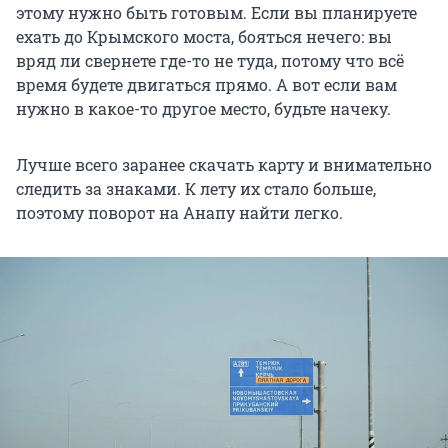
этому нужно быть готовым. Если вы планируете
ехать до Крымского моста, бояться нечего: вы
вряд ли свернете где-то не туда, потому что всё
время будете двигаться прямо. А вот если вам
нужно в какое-то другое место, будьте начеку.
Лучше всего заранее скачать карту и внимательно
следить за знаками. К лету их стало больше,
поэтому поворот на Анапу найти легко.