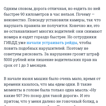
Одним словом, дорога отличная, но ездить по ней
быстрее 90 километров в час нельзя. Почему —
неизвестно. Повсюду установили камеры, так что
нарушать правила не получится. Конечно же, это
не останавливает многих водителей: они снимают
номера и ездят гораздо быстрее. Но сотрудники
ГИБДД уже
начали устраивать рейды
, чтобы
ловить подобных нарушителей. Поэтому не
советуем рисковать. За нарушение грозит штраф
5000 рублей или лишение водительских прав на
срок от 1 до 3 месяцев.
В начале июня машин было очень мало, время от
времени казалось, что мы едем одни. В такие
моменты в голове была только одна мысль: «Ну
какие 90? Это позор для такой дороги». И это
притом, что у меня далеко не гоночный болид, а