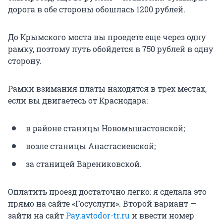
дорога в обе стороны обошлась 1200 рублей.
До Крымского моста вы проедете еще через одну
рамку, поэтому путь обойдется в 750 рублей в одну
сторону.
Рамки взимания платы находятся в трех местах,
если вы двигаетесь от Краснодара:
в районе станицы Новомышастовской;
возле станицы Анастасиевской;
за станицей Варениковской.
Оплатить проезд достаточно легко: я сделала это
прямо на сайте «Госуслуги». Второй вариант —
зайти на сайт
Pay.avtodor-tr.ru
и ввести номер