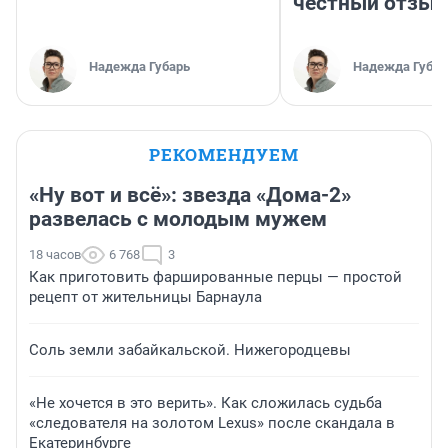
честный отзыв
Надежда Губарь
Надежда Губар
РЕКОМЕНДУЕМ
«Ну вот и всё»: звезда «Дома-2»
развелась с молодым мужем
18 часов
6 768
3
Как приготовить фаршированные перцы — простой
рецепт от жительницы Барнаула
Соль земли забайкальской. Нижегородцевы
«Не хочется в это верить». Как сложилась судьба
«следователя на золотом Lexus» после скандала в
Екатеринбурге