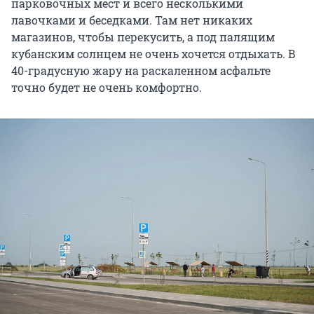
парковочных мест и всего несколькими
лавочками и беседками. Там нет никаких
магазинов, чтобы перекусить, а под палящим
кубанским солнцем не очень хочется отдыхать. В
40-градусную жару на раскаленном асфальте
точно будет не очень комфортно.