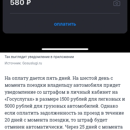
Так выглядит уведомление в приложении
Источник: 
Gosuslugi.ru
На оплату дается пять дней. На шестой день с
момента поездки владельцу автомобиля придет
уведомление со штрафом в личный кабинет на
«Госуслугах» в размере 1500 рублей для легковых и
5000 рублей для грузовых автомобилей. Однако
если оплатить задолженность за проезд в течение
20 дней с момента поездки, то штраф будет
отменен автоматически. Через 25 дней с момента