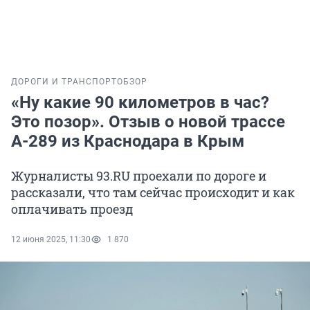
ДОРОГИ И ТРАНСПОРТ
ОБЗОР
«Ну какие 90 километров в час?
Это позор». Отзыв о новой трассе
А-289 из Краснодара в Крым
Журналисты 93.RU проехали по дороге и
рассказали, что там сейчас происходит и как
оплачивать проезд
12 июня 2025, 11:30
1 870