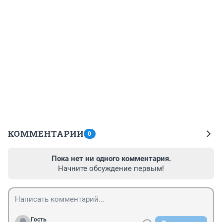
КОММЕНТАРИИ
0
Пока нет ни одного комментария.
Начните обсуждение первым!
Гость