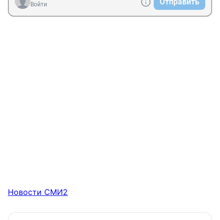
Отправить
Войти
Новости СМИ2