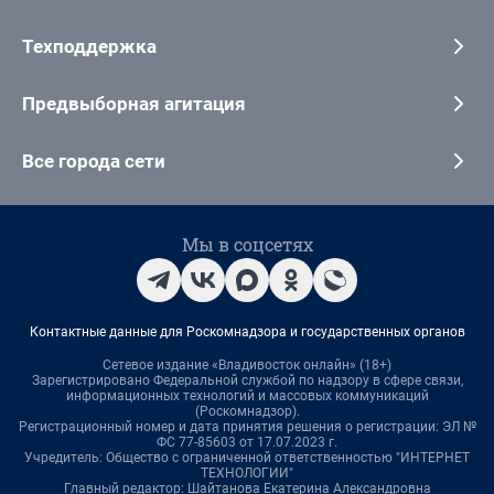
Техподдержка
Предвыборная агитация
Все города сети
Мы в соцсетях
Контактные данные для Роскомнадзора и государственных органов
Сетевое издание «Владивосток онлайн» (18+)
Зарегистрировано Федеральной службой по надзору в сфере связи,
информационных технологий и массовых коммуникаций
(Роскомнадзор).
Регистрационный номер и дата принятия решения о регистрации: ЭЛ №
ФС 77-85603 от 17.07.2023 г.
Учредитель: Общество с ограниченной ответственностью "ИНТЕРНЕТ
ТЕХНОЛОГИИ"
Главный редактор: Шайтанова Екатерина Александровна