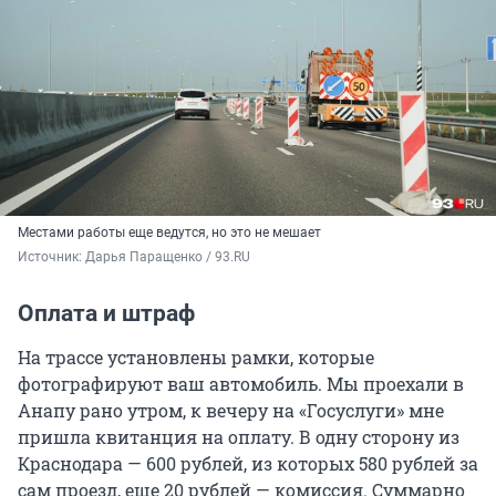
Местами работы еще ведутся, но это не мешает
Источник: 
Дарья Паращенко / 93.RU
Оплата и штраф
На трассе установлены рамки, которые
фотографируют ваш автомобиль. Мы проехали в
Анапу рано утром, к вечеру на «Госуслуги» мне
пришла квитанция на оплату. В одну сторону из
Краснодара — 600 рублей, из которых 580 рублей за
сам проезд, еще 20 рублей — комиссия. Суммарно