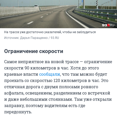
На трассе уже достаточно указателей, чтобы не заблудиться
Источник: 
Дарья Паращенко / 93.RU
Ограничение скорости
Самое неприятное на новой трассе — ограничение
скорости 90 километров в час. Хотя до этого
краевые власти
сообщали
, что там можно будет
проехать со скоростью 120 километров в час. Это
отличная дорога с двумя полосами ровного
асфальта, освещением, разделением со встречкой
и даже небольшими стоянками. Там уже открыли
заправку, поэтому водителям есть где
передохнуть.