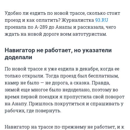
Удобно ли ездить по новой трассе, сколько стоит
проезд и как оплатить? Журналистка
93.RU
проехала по А-289 до Анапы и рассказала, чего
ждать на новой дороге всем автотуристам.
Навигатор не работает, но указатели
доделали
По новой трассе я уже ездила в декабре, когда ее
только открыли. Тогда проезд был бесплатным,
камер не было — не дорога, а сказка. Правда,
зимой еще многое было недоделано, поэтому во
время первой поездки я пропустила свой поворот
на Анапу. Пришлось покрутиться и спрашивать у
рабочих, где повернуть.
Навигатор на трассе по-прежнему не работает, и к