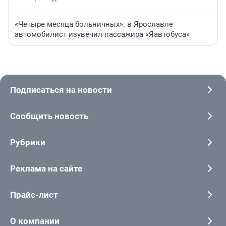
«Четыре месяца больничных»: в Ярославле
автомобилист изувечил пассажира «Яавтобуса»
Подписаться на новости
Сообщить новость
Рубрики
Реклама на сайте
Прайс-лист
О компании