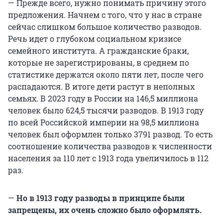
— Прежде всего, нужно понимать причину этого
предложения. Начнем с того, что у нас в стране
сейчас слишком большое количество разводов.
Речь идет о глубоком социальном кризисе
семейного института. А гражданские браки,
которые не зарегистрированы, в среднем по
статистике держатся около пяти лет, после чего
распадаются. В итоге дети растут в неполных
семьях. В 2023 году в России на 146,5 миллиона
человек было 624,5 тысячи разводов. В 1913 году
по всей Российской империи на 98,5 миллиона
человек был оформлен только 3791 развод. То есть
соотношение количества разводов к численности
населения за 110 лет с 1913 года увеличилось в 112
раз.
—
Но в 1913 году разводы в принципе были
запрещены, их очень сложно было оформлять.