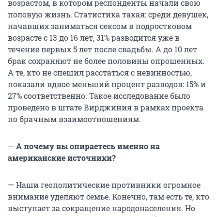
возрастом, в котором респонденты начали свою
половую жизнь. Статистика такая: среди девушек,
начавших заниматься сексом в подростковом
возрасте с 13 до 16 лет, 31% разводится уже в
течение первых 5 лет после свадьбы. А до 10 лет
брак сохраняют не более половины опрошенных.
А те, кто не спешил расстаться с невинностью,
показали вдвое меньший процент разводов: 15% и
27% соответственно. Такое исследование было
проведено в штате Вирджиния в рамках проекта
по брачным взаимоотношениям.
—
А почему вы опираетесь именно на
американские источники?
— Наши геополитические противники огромное
внимание уделяют семье. Конечно, там есть те, кто
выступает за сокращение народонаселения. Но