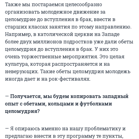
Также мы постараемся целесообразно
организовать молодежное движение за
целомудрие до вступления в брак, ввести в
старших классах занятия по этому направлению.
Например, в католической церкви на Западе
более двух миллионов подростков уже дали обеты
целомудрия до вступления в брак. У них это
очень торжественные мероприятия. Это целая
культура, которая распространяется и на
неверующих. Такие обеты целомудрия молодежь
иногда дает и на рок-фестивалях.
—
Получается, мы будем копировать западный
опыт с обетами, кольцами и футболками
целомудрия?
— Я опираюсь именно на нашу проблематику и
предлагаю внести в эту программу те пункты,