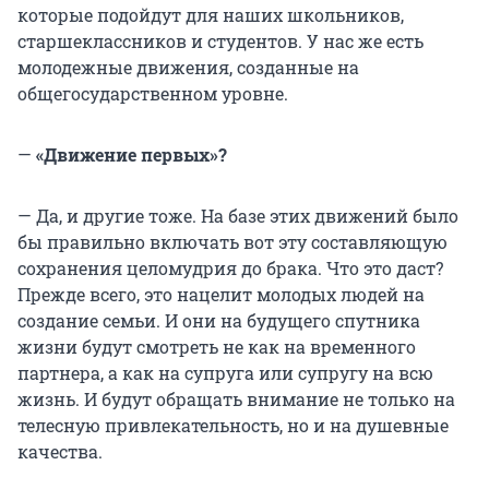
которые подойдут для наших школьников,
старшеклассников и студентов. У нас же есть
молодежные движения, созданные на
общегосударственном уровне.
—
«Движение первых»?
— Да, и другие тоже. На базе этих движений было
бы правильно включать вот эту составляющую
сохранения целомудрия до брака. Что это даст?
Прежде всего, это нацелит молодых людей на
создание семьи. И они на будущего спутника
жизни будут смотреть не как на временного
партнера, а как на супруга или супругу на всю
жизнь. И будут обращать внимание не только на
телесную привлекательность, но и на душевные
качества.