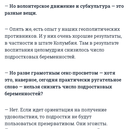
—
Но волонтерское движение и субкультура — это
разные вещи.
— Опять же, есть опыт у наших геополитических
противников. И у них очень хорошие результаты,
в частности в штате Колумбия. Там в результате
воспитания целомудрия снизилось число
подростковых беременностей.
—
Но разве грамотным секс-просветом — хотя
это, наверное, сегодня практически ругательное
слово — нельзя снизить число подростковых
беременностей?
— Нет. Если идет ориентация на получение
удовольствия, то подростки не будут
пользоваться презервативом. Они эгоисты.