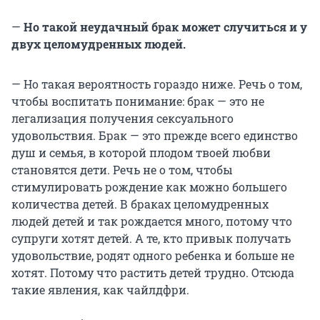
—
Но такой неудачный брак может случиться и у
двух целомудренных людей.
— Но такая вероятность гораздо ниже. Речь о том,
чтобы воспитать понимание: брак — это не
легализация получения сексуального
удовольствия. Брак — это прежде всего единство
душ и семья, в которой плодом твоей любви
становятся дети. Речь не о том, чтобы
стимулировать рождение как можно большего
количества детей. В браках целомудренных
людей детей и так рождается много, потому что
супруги хотят детей. А те, кто привык получать
удовольствие, родят одного ребенка и больше не
хотят. Потому что растить детей трудно. Отсюда
такие явления, как чайлдфри.