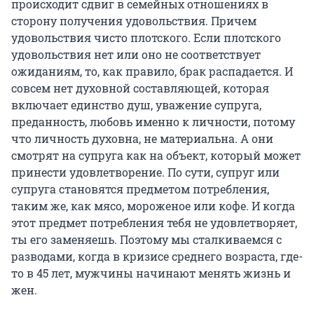
происходит сдвиг в семейных отношениях в
сторону получения удовольствия. Причем
удовольствия чисто плотского. Если плотского
удовольствия нет или оно не соответствует
ожиданиям, то, как правило, брак распадается. И
совсем нет духовной составляющей, которая
включает единство душ, уважение супруга,
преданность, любовь именно к личности, потому
что личность духовна, не материальна. А они
смотрят на супруга как на объект, который может
принести удовлетворение. По сути, супруг или
супруга становятся предметом потребления,
таким же, как мясо, мороженое или кофе. И когда
этот предмет потребления тебя не удовлетворяет,
ты его заменяешь. Поэтому мы сталкиваемся с
разводами, когда в кризисе среднего возраста, где-
то в 45 лет, мужчины начинают менять жизнь и
жен.