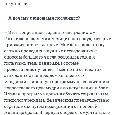
же ужасная.
—
А почему с юношами посложнее?
— Этот вопрос надо задавать специалистам
Российской академии медицинских наук, которые
приводят вот эти данные. Мне как священнику
сложно проводить научные исследования с
опросом большого числа респондентов, и я
пользуюсь теми данными, которые
предоставляют ученые. Именно на основании
этих данных я и предложил внедрить
междисциплинарную программу по воспитанию
подросткового целомудрия до вступления в брак.
И такая программа должна обучать социальным,
психологическим и физическим преимуществам,
обретаемым путем воздержания от половой
жизни до брака. В первую очередь тому, что такое