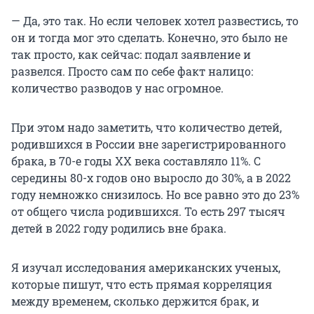
— Да, это так. Но если человек хотел развестись, то
он и тогда мог это сделать. Конечно, это было не
так просто, как сейчас: подал заявление и
развелся. Просто сам по себе факт налицо:
количество разводов у нас огромное.
При этом надо заметить, что количество детей,
родившихся в России вне зарегистрированного
брака, в 70-е годы ХХ века составляло 11%. С
середины 80-х годов оно выросло до 30%, а в 2022
году немножко снизилось. Но все равно это до 23%
от общего числа родившихся. То есть 297 тысяч
детей в 2022 году родились вне брака.
Я изучал исследования американских ученых,
которые пишут, что есть прямая корреляция
между временем, сколько держится брак, и