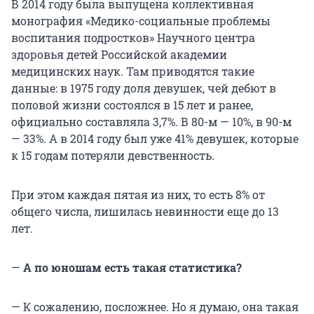
В 2014 году была выпущена коллективная
монография «Медико-социальные проблемы
воспитания подростков» Научного центра
здоровья детей Российской академии
медицинских наук. Там приводятся такие
данные: в 1975 году доля девушек, чей дебют в
половой жизни состоялся в 15 лет и ранее,
официально составляла 3,7%. В 80-м — 10%, в 90-м
— 33%. А в 2014 году был уже 41% девушек, которые
к 15 годам потеряли девственность.
При этом каждая пятая из них, то есть 8% от
общего числа, лишилась невинности еще до 13
лет.
—
А по юношам есть такая статистика?
— К сожалению, посложнее. Но я думаю, она такая