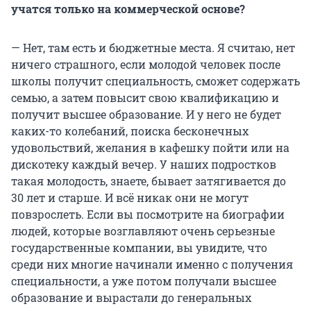
учатся только на коммерческой основе?
— Нет, там есть и бюджетные места. Я считаю, нет
ничего страшного, если молодой человек после
школы получит специальность, сможет содержать
семью, а затем повысит свою квалификацию и
получит высшее образование. И у него не будет
каких-то колебаний, поиска бесконечных
удовольствий, желания в кафешку пойти или на
дискотеку каждый вечер. У наших подростков
такая молодость, знаете, бывает затягивается до
30 лет и старше. И всё никак они не могут
повзрослеть. Если вы посмотрите на биографии
людей, которые возглавляют очень серьезные
государственные компании, вы увидите, что
среди них многие начинали именно с получения
специальности, а уже потом получали высшее
образование и вырастали до генеральных