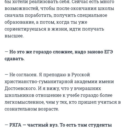
бы хотели реализовать себя. Сейчас есть много
возможностей, чтобы после окончания школы
сначала поработать, получить специальное
образование, а потом, когда ты уже
сориентируешься в жизни, идти получать
высшее.
—
Но это же гораздо сложнее, надо заново ЕГЭ
сдавать
.
— Не согласен. Я преподаю в Русской
христианство-гуманитарной академии имени
Достоевского. И я вижу, что у вчерашних
школьников отношение к учебе гораздо более
легкомысленное, чем у тех, кто пришел учиться в
сознательном возрасте.
—
РХГА — частный вуз. То есть там студенты