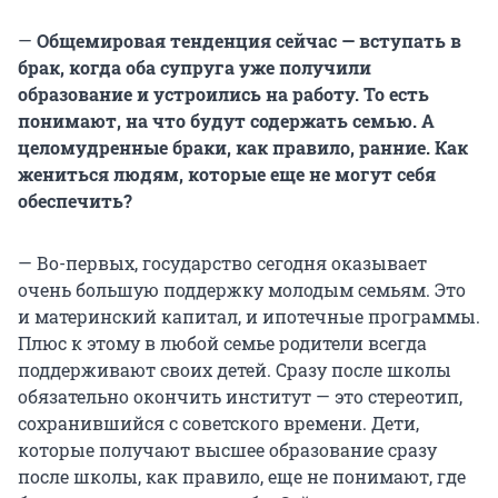
—
Общемировая тенденция сейчас — вступать в
брак, когда оба супруга уже получили
образование и устроились на работу. То есть
понимают, на что будут содержать семью. А
целомудренные браки, как правило, ранние. Как
жениться людям, которые еще не могут себя
обеспечить?
— Во-первых, государство сегодня оказывает
очень большую поддержку молодым семьям. Это
и материнский капитал, и ипотечные программы.
Плюс к этому в любой семье родители всегда
поддерживают своих детей. Сразу после школы
обязательно окончить институт — это стереотип,
сохранившийся с советского времени. Дети,
которые получают высшее образование сразу
после школы, как правило, еще не понимают, где