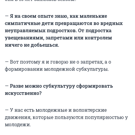
—
Я на своем опыте знаю, как маленькие
симпатичные дети превращаются во вредных
неуправляемых подростков. От подростка
увещеваниями, запретами или контролем
ничего не добьешься.
— Вот поэтому я и говорю не о запретах, а о
формировании молодежной субкультуры.
—
Разве можно субкультуру сформировать
искусственно?
— У нас есть молодежные и волонтерские
движения, которые пользуются популярностью у
молодежи.