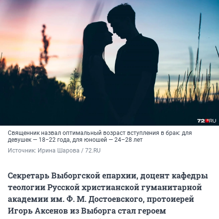
Священник назвал оптимальный возраст вступления в брак: для
девушек — 18−22 года, для юношей — 24–28 лет
Источник: 
Ирина Шарова / 72.RU
Секретарь Выборгской епархии, доцент кафедры
теологии Русской христианской гуманитарной
академии им. Ф. М. Достоевского, протоиерей
Игорь Аксенов из Выборга стал героем