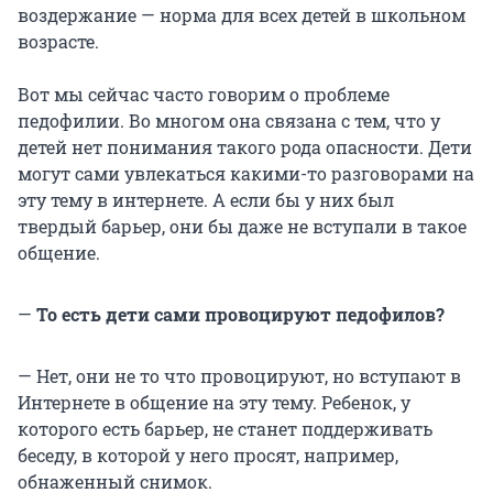
воздержание — норма для всех детей в школьном
возрасте.
Вот мы сейчас часто говорим о проблеме
педофилии. Во многом она связана с тем, что у
детей нет понимания такого рода опасности. Дети
могут сами увлекаться какими-то разговорами на
эту тему в интернете. А если бы у них был
твердый барьер, они бы даже не вступали в такое
общение.
—
То есть дети сами провоцируют педофилов?
— Нет, они не то что провоцируют, но вступают в
Интернете в общение на эту тему. Ребенок, у
которого есть барьер, не станет поддерживать
беседу, в которой у него просят, например,
обнаженный снимок.