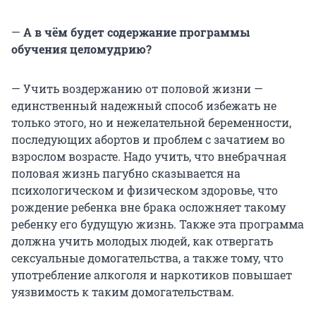
—
А в чём будет содержание программы
обучения целомудрию?
— Учить воздержанию от половой жизни —
единственный надежный способ избежать не
только этого, но и нежелательной беременности,
последующих абортов и проблем с зачатием во
взрослом возрасте. Надо учить, что внебрачная
половая жизнь пагубно сказывается на
психологическом и физическом здоровье, что
рождение ребенка вне брака осложняет такому
ребенку его будущую жизнь. Также эта программа
должна учить молодых людей, как отвергать
сексуальные домогательства, а также тому, что
употребление алкоголя и наркотиков повышает
уязвимость к таким домогательствам.