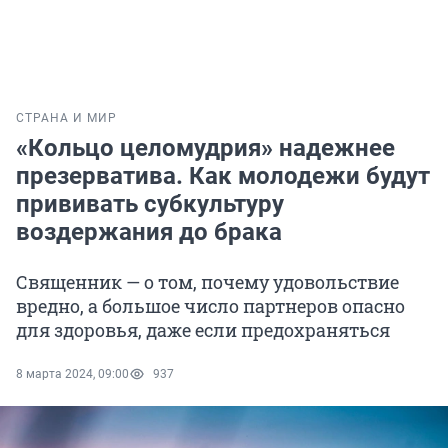
СТРАНА И МИР
«Кольцо целомудрия» надежнее
презерватива. Как молодежи будут
прививать субкультуру
воздержания до брака
Священник — о том, почему удовольствие
вредно, а большое число партнеров опасно
для здоровья, даже если предохраняться
8 марта 2024, 09:00
937