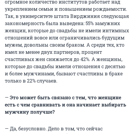
огромное количество институтов работает над
укреплением семьи и повышением рождаемости.
Так, в университете штата Вирджиния следующая
закономерность была выведена: 55% замужних
женщин, которые до свадьбы не имели интимных
отношений вовсе или ограничивались будущим
мужем, довольны своим браком. А среди тех, кто
имел не менее двух партнеров, процент
счастливых жен снижается до 42%. А женщины,
которые до свадьбы имели отношения с десятью
и более мужчинами, бывают счастливы в браке
только в 22% случаев.
—
Это может быть связано с тем, что женщине
есть с чем сравнивать и она начинает выбирать
мужчину получше?
— Да, безусловно. Дело в том, что сейчас