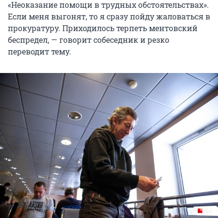
«Неоказание помощи в трудных обстоятельствах».
Если меня выгонят, то я сразу пойду жаловаться в
прокуратуру. Приходилось терпеть ментовский
беспредел, — говорит собеседник и резко
переводит тему.