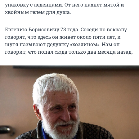
упаковку с леденцами. От него пахнет мятой и
хвойным гелем для душа.
Евгению Борисовичу 73 года. Соседи по вокзалу
говорят, что здесь он живет около пяти лет, и
шутя называют дедушку «хозяином». Нам он
говорит, что попал сюда только два месяца назад.