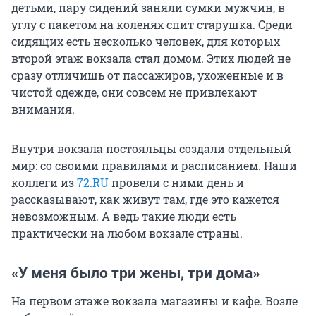
детьми, пару сидений заняли сумки мужчин, в
углу с пакетом на коленях спит старушка. Среди
сидящих есть несколько человек, для которых
второй этаж вокзала стал домом. Этих людей не
сразу отличишь от пассажиров, ухоженные и в
чистой одежде, они совсем не привлекают
внимания.
Внутри вокзала постояльцы создали отдельный
мир: со своими правилами и расписанием. Наши
коллеги из
72.RU
провели с ними день и
рассказывают, как живут там, где это кажется
невозможным. А ведь такие люди есть
практически на любом вокзале страны.
«У меня было три жены, три дома»
На первом этаже вокзала магазины и кафе. Возле