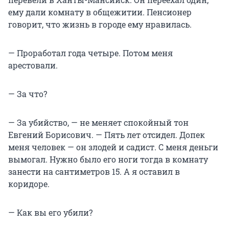
ему дали комнату в общежитии. Пенсионер
говорит, что жизнь в городе ему нравилась.
— Проработал года четыре. Потом меня
арестовали.
— За что?
— За убийство, — не меняет спокойный тон
Евгений Борисович. — Пять лет отсидел. Допек
меня человек — он злодей и садист. С меня деньги
вымогал. Нужно было его ноги тогда в комнату
занести на сантиметров 15. А я оставил в
коридоре.
— Как вы его убили?