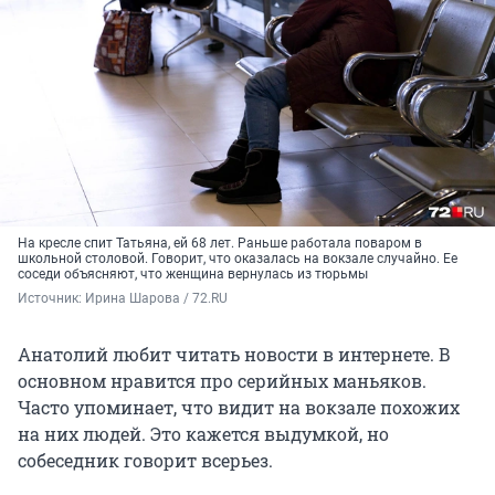
На кресле спит Татьяна, ей 68 лет. Раньше работала поваром в
школьной столовой. Говорит, что оказалась на вокзале случайно. Ее
соседи объясняют, что женщина вернулась из тюрьмы
Источник: 
Ирина Шарова / 72.RU
Анатолий любит читать новости в интернете. В
основном нравится про серийных маньяков.
Часто упоминает, что видит на вокзале похожих
на них людей. Это кажется выдумкой, но
собеседник говорит всерьез.