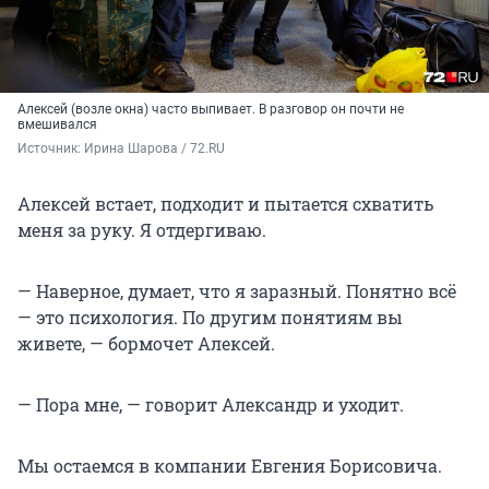
Алексей (возле окна) часто выпивает. В разговор он почти не
вмешивался
Источник: 
Ирина Шарова / 72.RU
Алексей встает, подходит и пытается схватить
меня за руку. Я отдергиваю.
— Наверное, думает, что я заразный. Понятно всё
— это психология. По другим понятиям вы
живете, — бормочет Алексей.
— Пора мне, — говорит Александр и уходит.
Мы остаемся в компании Евгения Борисовича.