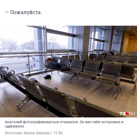
— Пожалуйста.
Анатолий фотографироваться отказался. Он вел себя осторожно и
сдержанно
Источник: 
Ирина Шарова / 72.RU