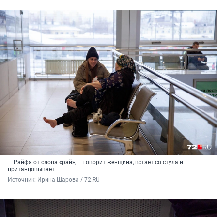
— Райфа от слова «рай», — говорит женщина, встает со стула и
пританцовывает
Источник: 
Ирина Шарова / 72.RU