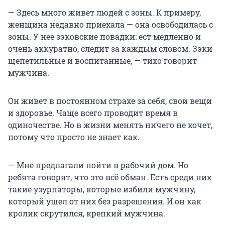
— Здесь много живет людей с зоны. К примеру,
женщина недавно приехала — она освободилась с
зоны. У нее зэковские повадки: ест медленно и
очень аккуратно, следит за каждым словом. Зэки
щепетильные и воспитанные, — тихо говорит
мужчина.
Он живет в постоянном страхе за себя, свои вещи
и здоровье. Чаще всего проводит время в
одиночестве. Но в жизни менять ничего не хочет,
потому что просто не знает как.
— Мне предлагали пойти в рабочий дом. Но
ребята говорят, что это всё обман. Есть среди них
такие узурпаторы, которые избили мужчину,
который ушел от них без разрешения. И он как
кролик скрутился, крепкий мужчина.