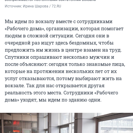
Источник: 
Ирина Шарова / 72.RU
Мы идем по вокзалу вместе с сотрудниками
«Рабочего дома», организации, которая помогает
людям в сложной ситуации. Сегодня они в
очередной раз ищут здесь бездомных, чтобы
предложить им жизнь в центре взамен на труд.
Спутники опрашивают несколько мужчин и
после объясняют: сегодня только знакомые лица,
которые на протяжении нескольких лет от их
услуг отказываются, потому выбирают жить на
вокзале. Так для нас открывается другая
реальность этого места. Сотрудники «Рабочего
дома» уходят, мы идем по зданию одни.