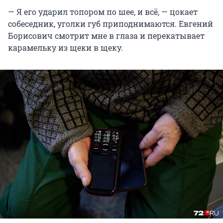
— Я его ударил топором по шее, и всё, — цокает
собеседник, уголки губ приподнимаются. Евгений
Борисович смотрит мне в глаза и перекатывает
карамельку из щеки в щеку.