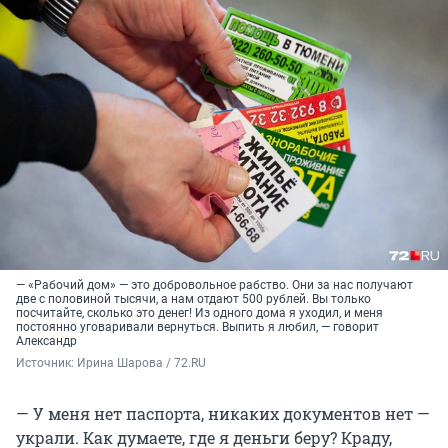
— «Рабочий дом» — это добровольное рабство. Они за нас получают
две с половиной тысячи, а нам отдают 500 рублей. Вы только
посчитайте, сколько это денег! Из одного дома я уходил, и меня
постоянно уговаривали вернуться. Выпить я любил, — говорит
Александр
Источник: 
Ирина Шарова / 72.RU
— У меня нет паспорта, никаких документов нет —
украли. Как думаете, где я деньги беру? Краду,