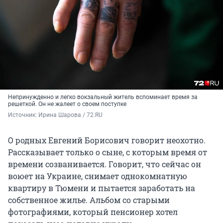
Непринужденно и легко вокзальный житель вспоминает время за
решеткой. Он не жалеет о своем поступке
Источник: 
Ирина Шарова / 72.RU
О родных Евгений Борисович говорит неохотно.
Рассказывает только о сыне, с которым время от
времени созванивается. Говорит, что сейчас он
воюет на Украине, снимает однокомнатную
квартиру в Тюмени и пытается заработать на
собственное жилье. Альбом со старыми
фотографиями, который пенсионер хотел