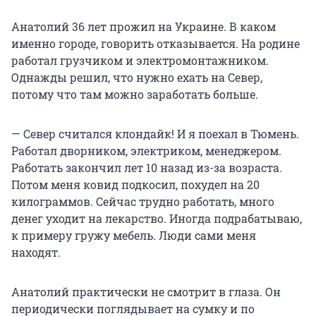
Анатолий 36 лет прожил на Украине. В каком
именно городе, говорить отказывается. На родине
работал грузчиком и электромонтажником.
Однажды решил, что нужно ехать на Север,
потому что там можно заработать больше.
— Север считался клондайк! И я поехал в Тюмень.
Работал дворником, электриком, менеджером.
Работать закончил лет 10 назад из-за возраста.
Потом меня ковид подкосил, похудел на 20
килограммов. Сейчас трудно работать, много
денег уходит на лекарство. Иногда подрабатываю,
к примеру гружу мебель. Люди сами меня
находят.
Анатолий практически не смотрит в глаза. Он
периодически поглядывает на сумку и по