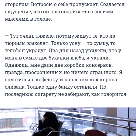
сторонам. Вопросы о себе пропускает. Создается
ощущение, что он разговаривает со своими
мыслями в голове.
— Тут очень тяжело, потому живут те, кто из
тюрьмы выходят. Только усну — то сумку, то
телефон украдут. Два дня назад увидели, что у
меня в сумке две буханки хлеба, и украли.
Однажды мне дали две коробки консервов,
правда, просроченных, но ничего страшного. Я
спустился в кафешку, и консервы как корова
слизала. Только одну банку оставили. Но
последнюю сигарету не забирают, как говорится.