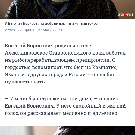
У Евгения Борисовича добрый взгляд и мягкий голос
Источник: 
Ирина Шарова / 72.RU
Евгений Борисович родился в селе
Александровское Ставропольского края, работал
на рыбоперерабатывающем предприятии. С
гордостью вспоминает, что был на Камчатке,
Ямале и в других городах России — он любил
путешествовать.
— У меня было три жены, три дома, — говорит
Евгений Борисович. У него спокойный и мягкий
голос, он рассказывает медленно и вдумчиво.