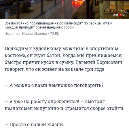
Все постоянно проживающие на вокзале сидят по разным углам.
Каждый проводит время наедине с собой
Источник: 
Ирина Шарова / 72.RU
Подходим к худенькому мужчине в спортивном
костюме, он жует батон. Когда мы приближаемся,
быстро прячет кусок в сумку. Евгений Борисович
говорит, что он живет на вокзале три года.
— А можно с вами немножко поговорить?
— Я уже на работу определился! — смотрит
незнакомец испуганно и стремится скорее отойти.
— Просто о вашей жизни.