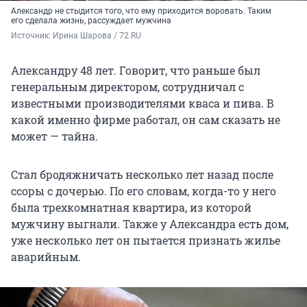
Александр не стыдится того, что ему приходится воровать. Таким
его сделала жизнь, рассуждает мужчина
Источник: 
Ирина Шарова / 72.RU
Александру 48 лет. Говорит, что раньше был
генеральным директором, сотрудничал с
известными производителями кваса и пива. В
какой именно фирме работал, он сам сказать не
может — тайна.
Стал бродяжничать несколько лет назад после
ссоры с дочерью. По его словам, когда-то у него
была трехкомнатная квартира, из которой
мужчину выгнали. Также у Александра есть дом,
уже несколько лет он пытается признать жилье
аварийным.