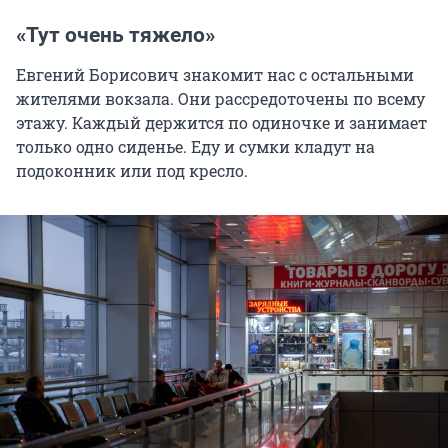
«Тут очень тяжело»
Евгений Борисович знакомит нас с остальными
жителями вокзала. Они рассредоточены по всему
этажу. Каждый держится по одиночке и занимает
только одно сиденье. Еду и сумки кладут на
подоконник или под кресло.