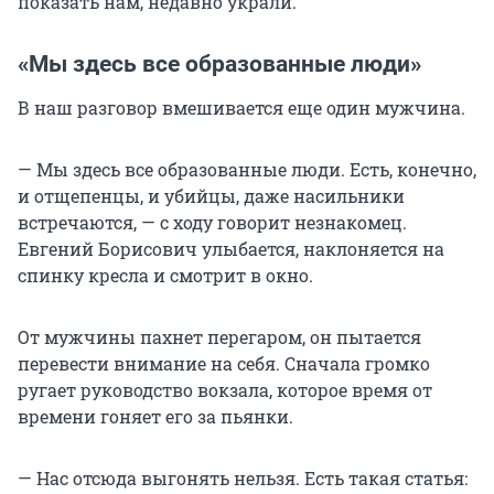
показать нам, недавно украли.
«Мы здесь все образованные люди»
В наш разговор вмешивается еще один мужчина.
— Мы здесь все образованные люди. Есть, конечно,
и отщепенцы, и убийцы, даже насильники
встречаются, — с ходу говорит незнакомец.
Евгений Борисович улыбается, наклоняется на
спинку кресла и смотрит в окно.
От мужчины пахнет перегаром, он пытается
перевести внимание на себя. Сначала громко
ругает руководство вокзала, которое время от
времени гоняет его за пьянки.
— Нас отсюда выгонять нельзя. Есть такая статья: