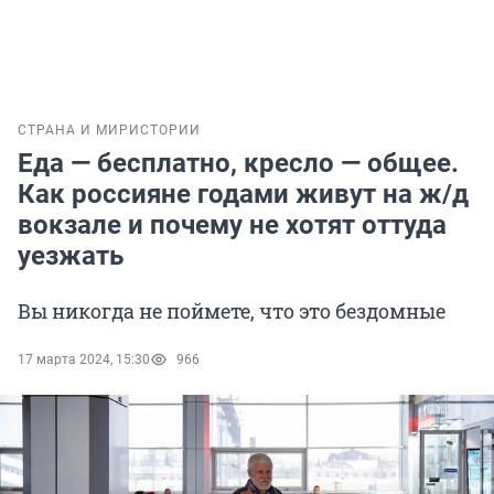
СТРАНА И МИР
ИСТОРИИ
Еда — бесплатно, кресло — общее.
Как россияне годами живут на ж/д
вокзале и почему не хотят оттуда
уезжать
Вы никогда не поймете, что это бездомные
17 марта 2024, 15:30
966