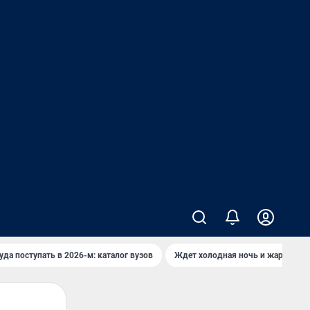
уда поступать в 2026-м: каталог вузов
Ждет холодная ночь и жаркий де