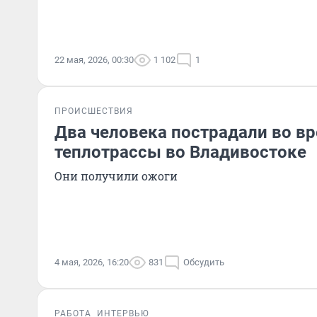
22 мая, 2026, 00:30
1 102
1
ПРОИСШЕСТВИЯ
Два человека пострадали во в
теплотрассы во Владивостоке
Они получили ожоги
4 мая, 2026, 16:20
831
Обсудить
РАБОТА
ИНТЕРВЬЮ