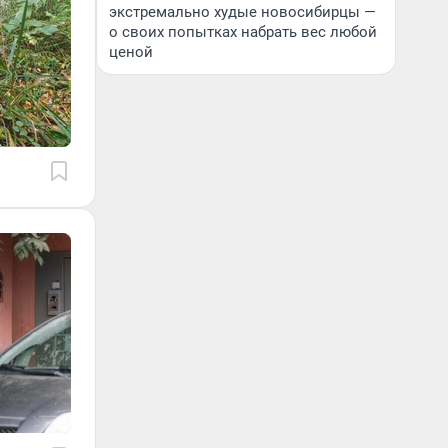
экстремально худые новосибирцы —
о своих попытках набрать вес любой
ценой