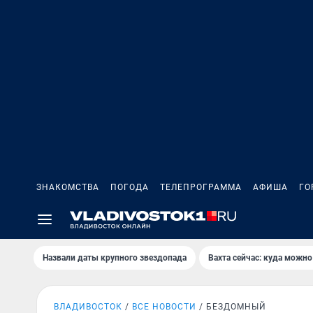
ЗНАКОМСТВА
ПОГОДА
ТЕЛЕПРОГРАММА
АФИША
ГО
Назвали даты крупного звездопада
Вахта сейчас: куда можно
ВЛАДИВОСТОК
ВСЕ НОВОСТИ
БЕЗДОМНЫЙ