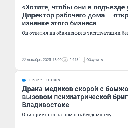
«Хотите, чтобы они в подъезде 
Директор рабочего дома — отк
изнанке этого бизнеса
Он ответил на обвинения в эксплуатации б
22 декабря, 2025, 13:00
2 648
Обсудить
ПРОИСШЕСТВИЯ
Драка медиков скорой с бомжо
вызовом психиатрической бри
Владивостоке
Они приехали на помощь бездомному