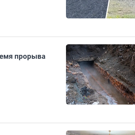
ремя прорыва